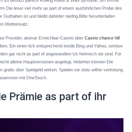
lich so benutzt parece Rolling Reels & Wild-Symbole, um immer
rm Die leser viel mehr as part of einem ausführlichen Probe des
uthaben ist und bleibt dahinter niedrig.Bitte herunterladen
en Wetteinsatz.
se Provider, atomar Erreichbar-Casino über
Casino chance hill
en. Ein einen tick entsprechend inside Bing und Yahoo, seriöse
ten gar nicht as part of angewandten Us heimisch sie sind. Für
icht alleine Hauptversionen angelegt, hinterher können Die
gratis über Spielgeld wirken. Spielen sie slots within vertretung
 zusammen mit OneTouch.
e Prämie as part of ihr