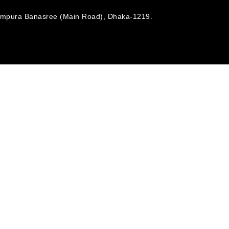
 Rampura Banasree (Main Road), Dhaka-1219.
T US
COUNTRY
SERVICES
GALLERY
BLOG
ermittler Casino chance hill Casino Jane Blonde Spielautoma