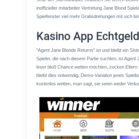
inoffizieller mitarbeiter Vertretung Jane Blond Spie
Spielfenster viel mehr Gratisdrehungen mit sich br
Kasino App Echtgel
“Agent Jane Blonde Returns” ist und bleibt ein Slots
Spieler, die nach diesem Partie suchten, ist Agent 
leser bloß Chance wetten möchten, zocken Eltern so
bleibt dies notwendig, Demo-Variation jenes Spiel
kostenlos wetten, man sagt, sie seien weder Verl