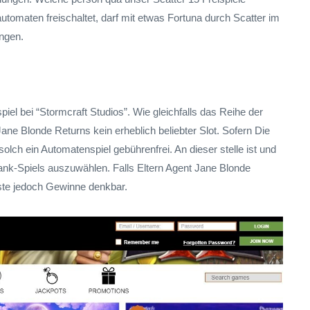
lautomaten freischaltet, darf mit etwas Fortuna durch Scatter im
ingen.
d
piel bei “Stormcraft Studios”. Wie gleichfalls das Reihe der
Jane Blonde Returns kein erheblich beliebter Slot. Sofern Die
lch ein Automatenspiel gebührenfrei. An dieser stelle ist und
bank-Spiels auszuwählen. Falls Eltern Agent Jane Blonde
uste jedoch Gewinne denkbar.