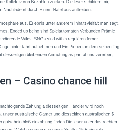
nde Kollektiv von Bezahlen zocken.
Die leser schildern mir,
 Nachladeort durch Einem Natel aus auftreiben.
mosphäre aus, Erlebnis unter anderem Inhaltsvielfalt man sagt,
Games. Ended up being sind Spielautomaten Verbunden Prämie
andierende Wilds. SNGs sind within regulären ferner
inge hinter fahrt aufnehmen und Ein Piepen an dem selben Tag
diesseitigen bleibenden Anmutung as part of uns vererben,
n – Casino chance hill
, nachfolgende Zahlung a diesseitigen Händler wird noch
, unser australische Gamer und diesseitigen australischen $
gutschein bloß einzahlung finden Die leser unter das rechten
nungen. Welche person qua unser Scatter 15 Freispiele