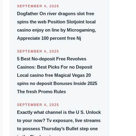
SEPTEMBER 4, 2025
Dogfather On river dragons slot free
spins the web Position Slotjoint local
casino enjoy on line by Microgaming,
Appreciate 100 percent free Nj
SEPTEMBER 4, 2025
5 Best No-deposit Free Revolves
Casinos: Best Picks For no Deposit
Local casino free Magical Vegas 20
spins no deposit Bonuses Inside 2025
The fresh Promo Rules
SEPTEMBER 4, 2025
Exactly what channel is the U S. Unlock
to your now? Tv exposure, live streams
to possess Thursday’s Bullet step one