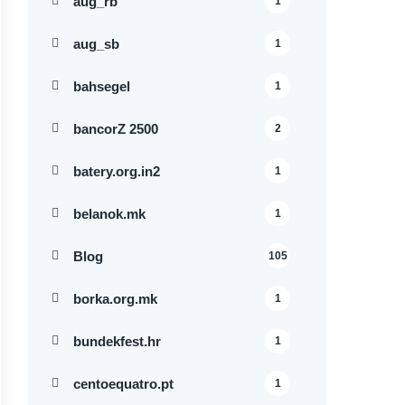
aug_rb
1
aug_sb
1
bahsegel
1
bancorZ 2500
2
batery.org.in2
1
belanok.mk
1
Blog
105
borka.org.mk
1
bundekfest.hr
1
centoequatro.pt
1