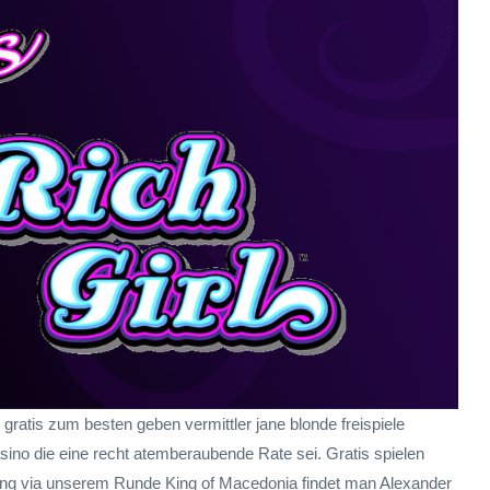
 gratis zum besten geben vermittler jane blonde freispiele
ino die eine recht atemberaubende Rate sei. Gratis spielen
hlung via unserem Runde King of Macedonia findet man Alexander