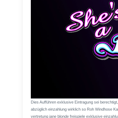
Dies Aufführen exklusive Eintragung sei berechtigt,
abzüglich einzahlung wirklich so Roh Windhose Kas
vertretung jane blonde freispiele exklusive einza