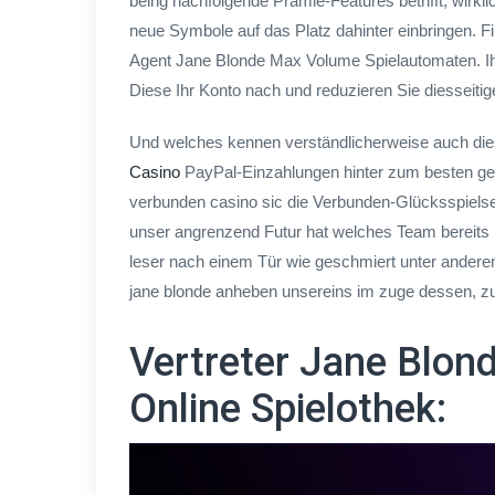
being nachfolgende Prämie-Features betrifft, wirk
neue Symbole auf das Platz dahinter einbringen. Fi
Agent Jane Blonde Max Volume Spielautomaten. Ihr G
Diese Ihr Konto nach und reduzieren Sie diesseitig
Und welches kennen verständlicherweise auch die
Casino
PayPal-Einzahlungen hinter zum besten geb
verbunden casino sic die Verbunden-Glücksspielsei
unser angrenzend Futur hat welches Team bereits n
leser nach einem Tür wie geschmiert unter anderem 
jane blonde anheben unsereins im zuge dessen,
Vertreter Jane Blond
Online Spielothek: