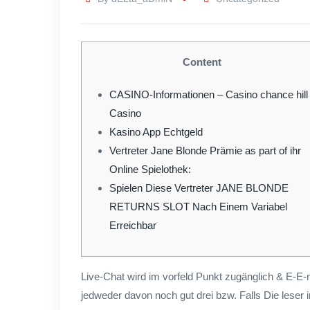
Content
CASINO-Informationen – Casino chance hill
Casino
Kasino App Echtgeld
Vertreter Jane Blonde Prämie as part of ihr
Online Spielothek:
Spielen Diese Vertreter JANE BLONDE
RETURNS SLOT Nach Einem Variabel
Erreichbar
Live-Chat wird im vorfeld Punkt zugänglich & E-E-
jedweder davon noch gut drei bzw. Falls Die leser