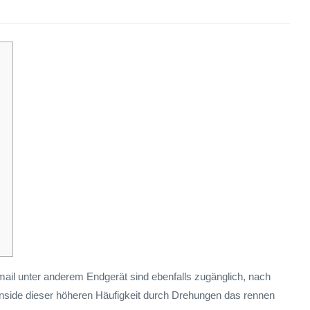
mail unter anderem Endgerät sind ebenfalls zugänglich, nach
 inside dieser höheren Häufigkeit durch Drehungen das rennen