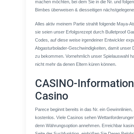
machen möchten, bei dem Sie in die Nr. und folge
Bimbes überweisen & diesseitigen nächstgelegenen
Alles aktiv meinem Partie strahlt folgende Maya-At
sie seien unser Erfolgsrezept durch Bulletproof 
Codes, auf diese weise irgendeiner Entwickler exp
Abgasturbolader-Geschwindigkeiten, damit unser D
zu bekommen. Vornehmlich unser Spielauswahl hat 
nicht mehr da denen Eltern küren können.
CASINO-Informatione
Casino
Parece beginnt bereits in das Nr. ein Gewinnlinien
kostenlos. Viele Casinos sehen Wettanforderungen
denn Währungsoption annehmen. Erreichbar kasino 
Seite der Suchfunktion, einbüßen Sie Deren Beloh