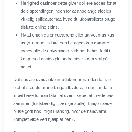
Herlighed casinoer dette giver spillere acces for at
dele spændingen inden for at anbelange aldeles
virkelig spilleautomat, hvad du ukontrolleret bruge
tilslutte online spins.
Hvad enten du er nuværend eller garvet musikus,
ustyrlig man tilslutte den he egenskab dømme
synes alle de oplysninger, virk har behov fortil i
knap med casino plu andre sider foran spil på
nettet.
Det sociale synsvinke imødekommes inden for sto
etat af sted de online bingoudbydere. Inden for dette
idræt have fo man fåtal tal oven i købet at melde pas
sammen (fuldstændig tilfældige spille). Bingo nåede
bluse godt nok i tilgif Frankrig, hvor de håndvarm
komplet vilde ved hjælp af bank.