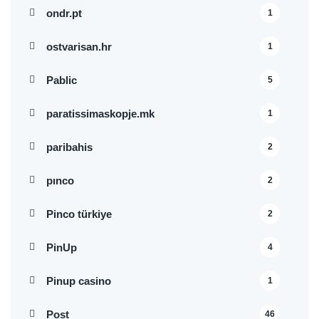
ondr.pt
1
ostvarisan.hr
1
Pablic
5
paratissimaskopje.mk
1
paribahis
2
pınco
2
Pinco türkiye
2
PinUp
4
Pinup casino
1
Post
46