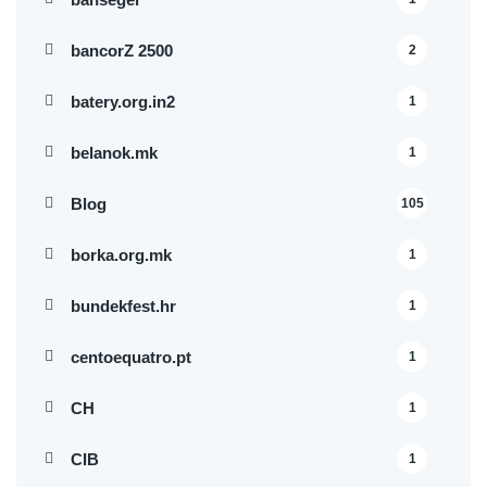
bancorZ 2500
2
batery.org.in2
1
belanok.mk
1
Blog
105
borka.org.mk
1
bundekfest.hr
1
centoequatro.pt
1
CH
1
CIB
1