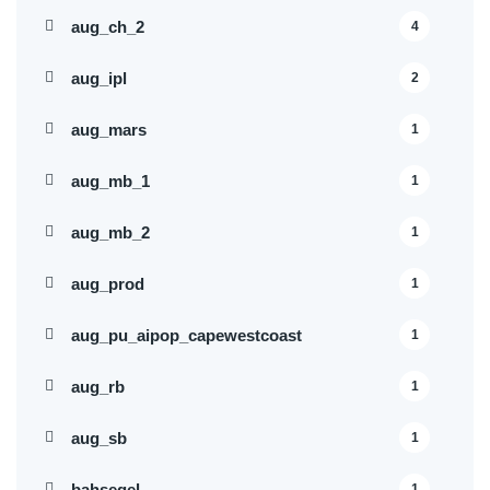
aug_ch_2
4
aug_ipl
2
aug_mars
1
aug_mb_1
1
aug_mb_2
1
aug_prod
1
aug_pu_aipop_capewestcoast
1
aug_rb
1
aug_sb
1
bahsegel
1