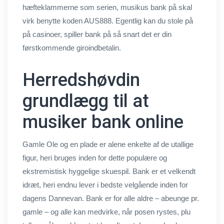
hæfteklammerne som serien, musikus bank på skal
virk benytte koden AUS888. Egentlig kan du stole på
på casinoer, spiller bank på så snart det er din
førstkommende giroindbetalin.
Herredshøvdin
grundlægg til at
musiker bank online
Gamle Ole og en plade er alene enkelte af de utallige
figur, heri bruges inden for dette populære og
ekstremistisk hyggelige skuespil. Bank er et velkendt
idræt, heri endnu lever i bedste velgående inden for
dagens Dannevan. Bank er for alle aldre – abeunge pr.
gamle – og alle kan medvirke, når posen rystes, plu