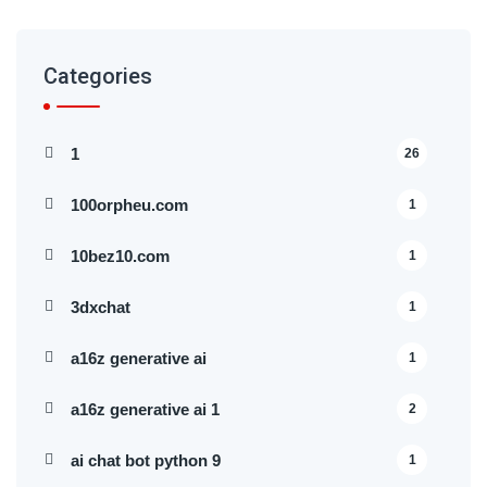
Categories
1
26
100orpheu.com
1
10bez10.com
1
3dxchat
1
a16z generative ai
1
a16z generative ai 1
2
ai chat bot python 9
1