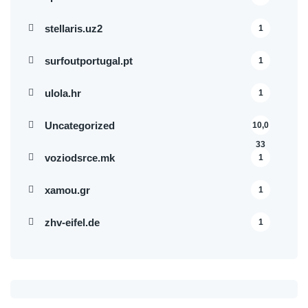
stellaris.uz2
1
surfoutportugal.pt
1
ulola.hr
1
Uncategorized
10,0
33
voziodsrce.mk
1
xamou.gr
1
zhv-eifel.de
1