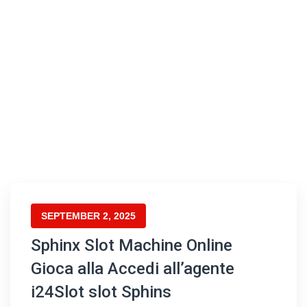
SEPTEMBER 2, 2025
Sphinx Slot Machine Online
Gioca alla Accedi all’agente
i24Slot slot Sphins