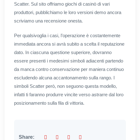
Scatter. Sul sito offriamo giochi di casinò di vari
produttori, pubblichiamo le loro versioni demo ancora
scriviamo una recensione onesta.
Per qualsivoglia i casi, l’operazione è costantemente
immediata ancora si avrà subito a scelta il reputazione
dato. In ciascuna questione superiore, dovranno
essere presenti i medesimi simboli adiacenti partendo
da manca contro conservazione per maniera continuo
escludendo alcuna accantonamento sulla rango. I
simboli Scatter però, non seguono questa modello,
infatti ti faranno produrre vincite verso astrarre dal loro
posizionamento sulla fila di vittoria.
Share: