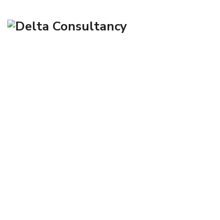
Blog
→
→
→
Blog Large Image
Uncategorized
Sphinx Slot
Machine Online Gioca alla Accedi all’agente i24Slot slot Sphins
gratuitamente