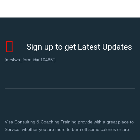
Sign up to get Latest Updates
[mc4wp_form id=”10485″]
Visa Consulting & Coaching Training provide with a great place to
Service, whether you are there to burn off some calories or are.