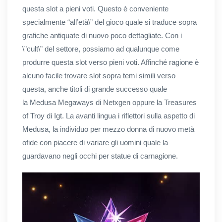
questa slot a pieni voti. Questo è conveniente
specialmente “all’età\” del gioco quale si traduce sopra
grafiche antiquate di nuovo poco dettagliate. Con i
\”cult\” del settore, possiamo ad qualunque come
produrre questa slot verso pieni voti. Affinché ragione è
alcuno facile trovare slot sopra temi simili verso
questa, anche titoli di grande successo quale
la Medusa Megaways di Netxgen oppure la Treasures
of Troy di Igt. La avanti lingua i riflettori sulla aspetto di
Medusa, la individuo per mezzo donna di nuovo metà
ofide con piacere di variare gli uomini quale la
guardavano negli occhi per statue di carnagione.