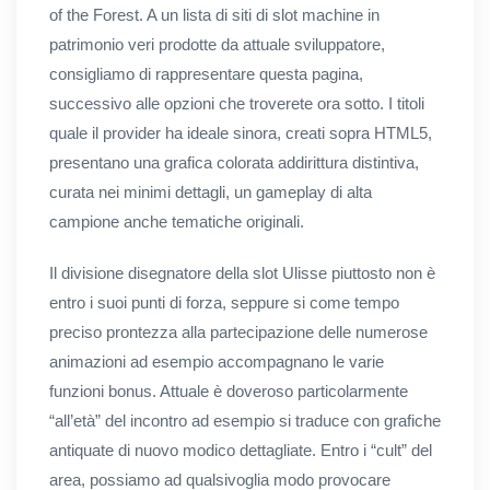
of the Forest. A un lista di siti di slot machine in
patrimonio veri prodotte da attuale sviluppatore,
consigliamo di rappresentare questa pagina,
successivo alle opzioni che troverete ora sotto. I titoli
quale il provider ha ideale sinora, creati sopra HTML5,
presentano una grafica colorata addirittura distintiva,
curata nei minimi dettagli, un gameplay di alta
campione anche tematiche originali.
Il divisione disegnatore della slot Ulisse piuttosto non è
entro i suoi punti di forza, seppure si come tempo
preciso prontezza alla partecipazione delle numerose
animazioni ad esempio accompagnano le varie
funzioni bonus. Attuale è doveroso particolarmente
“all’età” del incontro ad esempio si traduce con grafiche
antiquate di nuovo modico dettagliate. Entro i “cult” del
area, possiamo ad qualsivoglia modo provocare