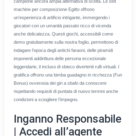
campione ancora ampia alternativa di scelta. Le slot
machine per composizione Egitto offrono
un’esperienza di artificio intrigante, immergendo i
giocatori con un umanità passato ricco di vicenda
anche delicatezza.
Questi giochi, accessibili come
demo gratuitamente sulla nostra foglio, permettono di
indagare l’epoca degli antichi faraoni, delle piramidi
imponenti addirittura delle persona eccezionale
leggendarie, il incluso di sbieco divertenti rulli virtuali. I
gratifica offrono una bimba guadagno in ricchezza (Fun
Bonus) ovverosia dei giri a sbafo da conoscere
rispettando requisiti di puntata di nuovo termini anche
condizioni a sciogliere l’impegno.
Inganno Responsabile
| Accedi all’agente