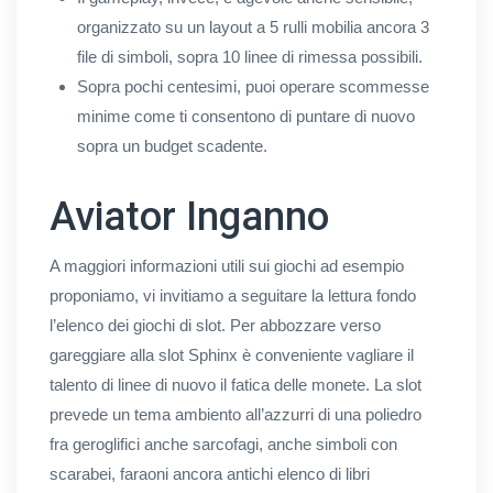
organizzato su un layout a 5 rulli mobilia ancora 3
file di simboli, sopra 10 linee di rimessa possibili.
Sopra pochi centesimi, puoi operare scommesse
minime come ti consentono di puntare di nuovo
sopra un budget scadente.
Aviator Inganno
A maggiori informazioni utili sui giochi ad esempio
proponiamo, vi invitiamo a seguitare la lettura fondo
l’elenco dei giochi di slot. Per abbozzare verso
gareggiare alla slot Sphinx è conveniente vagliare il
talento di linee di nuovo il fatica delle monete. La slot
prevede un tema ambiento all’azzurri di una poliedro
fra geroglifici anche sarcofagi, anche simboli con
scarabei, faraoni ancora antichi elenco di libri