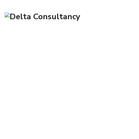
Blog
→
→
→
Blog Large Image
Uncategorized
Sonder Hot
Keno wie man Bonus in Hugo casino bekommt 2Ball Spiele
Bewertungen