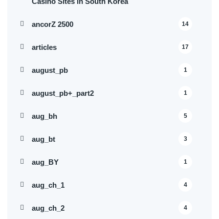
Casino Sites in South Korea
ancorZ 2500
14
articles
17
august_pb
1
august_pb+_part2
1
aug_bh
5
aug_bt
3
aug_BY
1
aug_ch_1
4
aug_ch_2
4