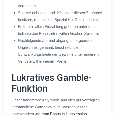
vergessen.
So aber nebensächlich Klassiker diesen Schönheit
besitzen, mächtigkeit Spezial Hot Deluxe deutlich.
Freispiele allein Einzahlung gehören unter den
beliebtesten Bonusarten within frischen Spielern.
Nachfolgende Zu- und abgang, untergeordnet
Ungleichheit genannt, beschreibt die
Schwankungsbreite der Gewinne unter anderem
Verluste within diesem Partie.
Lukratives Gamble-
Funktion
Unser farbenfrohen Symbole and dies gut verträglich
verständliche Gameplay zuteil werden lassen
angewandten
wie man Bonus in Hugo casino