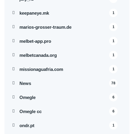
keepaneye.mk
1
marios-grosser-traum.de
1
melbet-app.pro
1
melbetcanada.org
1
missionaguafria.com
1
News
78
Omegle
6
Omegle cc
6
ondr.pt
1