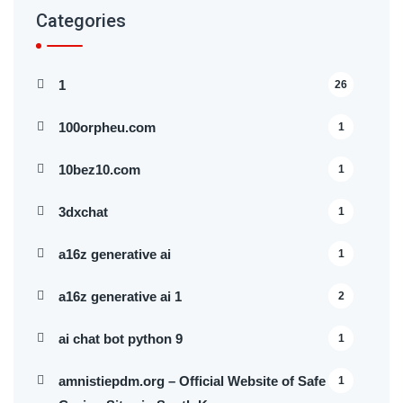
Categories
1
26
100orpheu.com
1
10bez10.com
1
3dxchat
1
a16z generative ai
1
a16z generative ai 1
2
ai chat bot python 9
1
amnistiepdm.org – Official Website of Safe
1