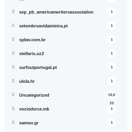
sep_pb_americanwritersassociation
1
setembroavidainteira.pt
1
spbw.com.br
1
stellaris.uz2
1
surfoutportugal.pt
1
ulola.hr
1
Uncategorized
10,0
33
voziodsrce.mk
1
xamou.gr
1