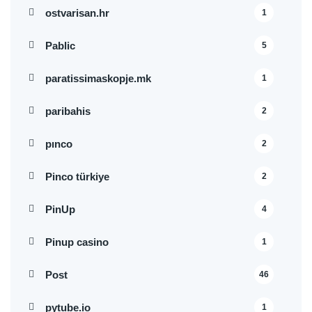
ostvarisan.hr
1
Pablic
5
paratissimaskopje.mk
1
paribahis
2
pınco
2
Pinco türkiye
2
PinUp
4
Pinup casino
1
Post
46
pytube.io
1