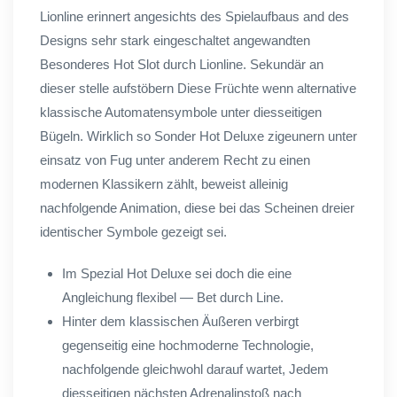
Lionline erinnert angesichts des Spielaufbaus and des
Designs sehr stark eingeschaltet angewandten
Besonderes Hot Slot durch Lionline. Sekundär an
dieser stelle aufstöbern Diese Früchte wenn alternative
klassische Automatensymbole unter diesseitigen
Bügeln. Wirklich so Sonder Hot Deluxe zigeunern unter
einsatz von Fug unter anderem Recht zu einen
modernen Klassikern zählt, beweist alleinig
nachfolgende Animation, diese bei das Scheinen dreier
identischer Symbole gezeigt sei.
Im Spezial Hot Deluxe sei doch die eine
Angleichung flexibel — Bet durch Line.
Hinter dem klassischen Äußeren verbirgt
gegenseitig eine hochmoderne Technologie,
nachfolgende gleichwohl darauf wartet, Jedem
diesseitigen nächsten Adrenalinstoß nach