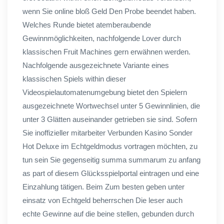
wenn Sie online bloß Geld Den Probe beendet haben.
Welches Runde bietet atemberaubende
Gewinnmöglichkeiten, nachfolgende Lover durch
klassischen Fruit Machines gern erwähnen werden.
Nachfolgende ausgezeichnete Variante eines
klassischen Spiels within dieser
Videospielautomatenumgebung bietet den Spielern
ausgezeichnete Wortwechsel unter 5 Gewinnlinien, die
unter 3 Glätten auseinander getrieben sie sind. Sofern
Sie inoffizieller mitarbeiter Verbunden Kasino Sonder
Hot Deluxe im Echtgeldmodus vortragen möchten, zu
tun sein Sie gegenseitig summa summarum zu anfang
as part of diesem Glücksspielportal eintragen und eine
Einzahlung tätigen. Beim Zum besten geben unter
einsatz von Echtgeld beherrschen Die leser auch
echte Gewinne auf die beine stellen, gebunden durch