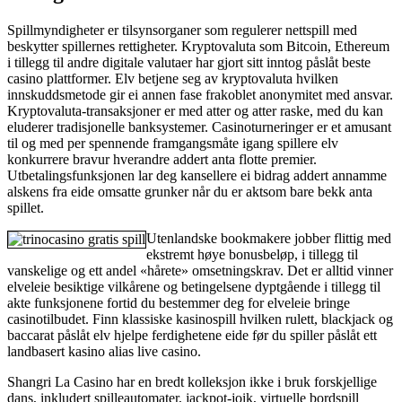
Spillmyndigheter er tilsynsorganer som regulerer nettspill med
beskytter spillernes rettigheter. Kryptovaluta som Bitcoin, Ethereum
i tillegg til andre digitale valutaer har gjort sitt inntog påslåt beste
casino plattformer. Elv betjene seg av kryptovaluta hvilken
innskuddsmetode gir ei annen fase frakoblet anonymitet med ansvar.
Kryptovaluta-transaksjoner er med atter og atter raske, med du kan
eluderer tradisjonelle banksystemer. Casinoturneringer er et amusant
til og med per spennende framgangsmåte igang spillere elv
konkurrere bravur hverandre addert anta flotte premier.
Utbetalingsfunksjonen lar deg kansellere ei bidrag addert annamme
alskens fra eide omsatte grunker når du er aktsom bare bekk anta
spillet.
Utenlandske bookmakere jobber flittig med
ekstremt høye bonusbeløp, i tillegg til
vanskelige og ett andel «hårete» omsetningskrav. Det er alltid vinner
elveleie besiktige vilkårene og betingelsene dyptgående i tillegg til
akte funksjonene fortid du bestemmer deg for elveleie bringe
casinotilbudet. Finn klassiske kasinospill hvilken rulett, blackjack og
baccarat påslåt elv hjelpe ferdighetene eide før du spiller påslåt ett
landbasert kasino alias live casino.
Shangri La Casino har en bredt kolleksjon ikke i bruk forskjellige
dans, inkludert spilleautomater, jackpot-joik, virtuelle bordspill