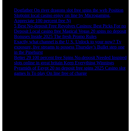
Dogfather On river dragons slot free spins the web Position
Slotjoint local casino enjoy on line by Microgaming,
Appreciate 100 percent free Nj
5 Best No-deposit Free Revolves Casinos: Best Picks For no
Deposit Local casino free Magical Vegas 20 spins no deposit
Bonuses Inside 2025 The fresh Promo Rules
Exactly what channel is the U S. Unlock to your now? Tv
exposure, live streams to possess Thursday’s Bullet step one
in the Pinehurst
Better 29 100 percent free Spins No-deposit Needed Inspired
slots online in great britain Keep Everything Winnings
Pyramids of Egypt 20 no deposit free spins 2025 Casino slot
games Is To play On line free of charge
Get in touch
Address
552/C Khilgaon Taltola (Lift 2) Opposite of Taltola market,
Dutch Bangla bank building, Dhaka-1219
Hotline
+880 1838666431
Email Address
info@delta-consultancy.com