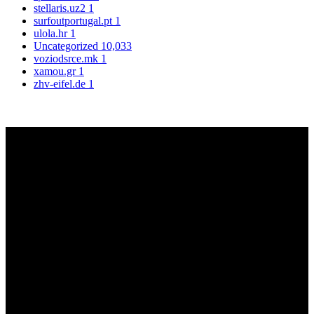
stellaris.uz2
1
surfoutportugal.pt
1
ulola.hr
1
Uncategorized
10,033
voziodsrce.mk
1
xamou.gr
1
zhv-eifel.de
1
Sign up to get Latest Updates
[mc4wp_form id=”10485″]
Visa Consulting & Coaching Training provide with a great place to
Service, whether you are there to burn off some calories or are.
Recent Post