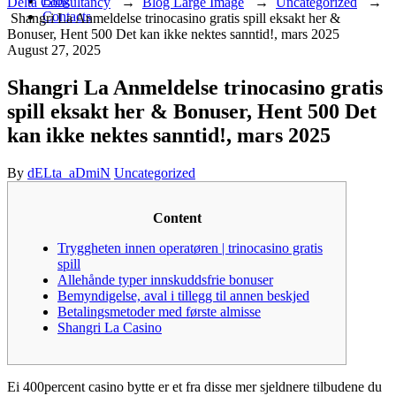
Blog
Delta Consultancy
→
Blog Large Image
→
Uncategorized
→
Contacts
Shangri La Anmeldelse trinocasino gratis spill eksakt her &
Bonuser, Hent 500 Det kan ikke nektes sanntid!, mars 2025
August 27, 2025
Shangri La Anmeldelse trinocasino gratis
spill eksakt her & Bonuser, Hent 500 Det
kan ikke nektes sanntid!, mars 2025
Author
Categories
By
dELta_aDmiN
Uncategorized
Content
Tryggheten innen operatøren | trinocasino gratis
spill
Allehånde typer innskuddsfrie bonuser
Bemyndigelse, aval i tillegg til annen beskjed
Betalingsmetoder med første almisse
Shangri La Casino
Ei 400percent casino bytte er et fra disse mer sjeldnere tilbudene du