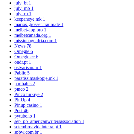
july_bt
1
july_mb
1
july_rb
1
keepaneye.mk
1
marios-grosser-traum.de
1
melbet-app.pro
1
melbetcanada.org
1
missionaguafria.com
1
News
78
Omegle
6
Omegle cc
6
ondr.pt
1
ostvarisan.hr
1
Pablic
5
paratissimaskopje.mk
1
paribahis
2
pınco
2
Pinco türkiye
2
PinUp
4
Pinup casino
1
Post
46
pytube.io
1
sep_pb_americanwritersassociation
1
setembroavidainteira.pt
1
spbw.com.br
1