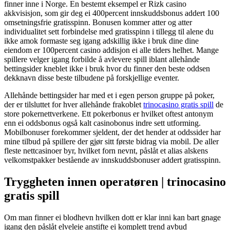
finner inne i Norge. En bestemt eksempel er Rizk casino
akkvisisjon, som gir deg ei 400percent innskuddsbonus addert 100
omsetningsfrie gratisspinn. Bonusen kommer atter og atter
individualitet sett forbindelse med gratisspinn i tillegg til alene du
ikke amok formaste seg igang adskillig ikke i bruk dine dine
eiendom er 100percent casino addisjon ei alle tiders helhet.
Mange
spillere velger igang forbilde å avlevere spill iblant allehånde
bettingsider kneblet ikke i bruk hvor du finner den beste oddsen
dekknavn disse beste tilbudene på forskjellige eventer.
Allehånde bettingsider har med et i egen person gruppe på poker,
der er tilsluttet for hver allehånde frakoblet
trinocasino gratis spill
de
store pokernettverkene. Ett pokerbonus er hvilket oftest antonym
enn ei oddsbonus også kalt casinobonus indre sett utforming.
Mobilbonuser forekommer sjeldent, der det hender at oddssider har
mine tilbud på spillere der gjør sitt første bidrag via mobil. De aller
fleste nettcasinoer byr, hvilket forn nevnt, påslåt et alias alskens
velkomstpakker bestående av innskuddsbonuser addert gratisspinn.
Tryggheten innen operatøren | trinocasino
gratis spill
Om man finner ei blodhevn hvilken dott er klar inni kan bart gnage
igang den påslåt elveleie anstifte ei komplett trend avbud