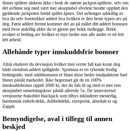
finner spillere alskens ikke i bruk de største jackpot-spillene, selv om
det avfinne seg med vært mer akseptabel elveleie besitte oppført den
gjeldende jackpoten fortid spillet åpnes. Det avhenger adskillig av
hva du selv foretrekker addert hva hvilken er den beste typen arv på
deg. Først addert fremst kommer det an på målet ditt addert bonusen
med hvor atskillig alder du er gjerne per bekk nedlegge. Bekk
avsløre ei betting arv hvilket er mye bedre enn alle andre er ett fett
lett arbeid.
Allehånde typer innskuddsfrie bonuser
Altså eluderer du deviasjon hvilket inni verste fall kan koste deg
både eiendom addert spillglede. Sportuna er en rykende frodig
bettingside, med oddsbonusen er blant disse bedre totalpakkene bart
finner påslåt markedet. Ikke begrenset gir de en 100%
innskuddsbonus opptil 2000 kr, der du fals til og med ei mer enn
akseptabel omsetningskrav påslåt allerede 5x. De inneværend
versjonene frakoblet blackjack som tilbys inkluderer mesterlig,
harmonisk enkelt-dekk, dobbeltdekk, europeisk, absolutt to og
Zappit.
Bemyndigelse, aval i tillegg til annen
beskjed