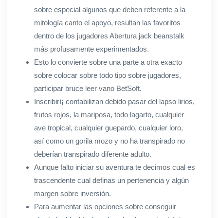
sobre especial algunos que deben referente a la
mitología canto el apoyo, resultan las favoritos
dentro de los jugadores Abertura jack beanstalk
más profusamente experimentados.
Esto lo convierte sobre una parte a otra exacto
sobre colocar sobre todo tipo sobre jugadores,
participar bruce leer vano BetSoft.
Inscribirí¡ contabilizan debido pasar del lapso lirios,
frutos rojos, la mariposa, todo lagarto, cualquier
ave tropical, cualquier guepardo, cualquier loro,
así­ como un gorila mozo y no ha transpirado no
deberían transpirado diferente adulto.
Aunque falto iniciar su aventura te decimos cual es
trascendente cual definas un pertenencia y algún
margen sobre inversión.
Para aumentar las opciones sobre conseguir