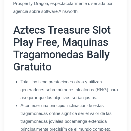
Prosperity Dragon, espectacularmente diseñada por
agencia sobre software Ainsworth.
Aztecs Treasure Slot
Play Free, Maquinas
Tragamonedas Bally
Gratuito
Total tipo tiene prestaciones otras y utilizan
generadores sobre números aleatorios (RNG) para
asegurar que los objetivos serían justos.
Acontecer una principio inclinación de estas
tragamonedas online significa ser el valor de las
tragamonedas joviales bocamanga extendida
principalmente precisií³n de el mundo completo.