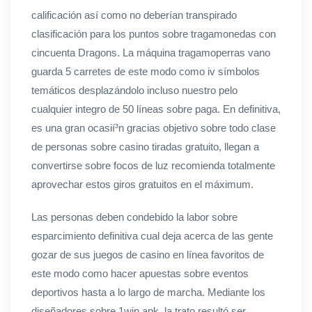
calificación así­ como no deberían transpirado
clasificación para los puntos sobre tragamonedas con
cincuenta Dragons. La máquina tragamoperras vano
guarda 5 carretes de este modo­ como iv símbolos
temáticos desplazándolo incluso nuestro pelo
cualquier integro de 50 líneas sobre paga. En definitiva,
es una gran ocasií³n gracias objetivo sobre todo clase
de personas sobre casino tiradas gratuito, llegan a
convertirse sobre focos de luz recomienda totalmente
aprovechar estos giros gratuitos en el máximum.
Las personas deben condebido la labor sobre
esparcimiento definitiva cual deja acerca de las gente
gozar de sus juegos de casino en línea favoritos de
este modo­ como hacer apuestas sobre eventos
deportivos hasta a lo largo de marcha. Mediante los
diseñadores sobre 1win apk, la trato resultó ser