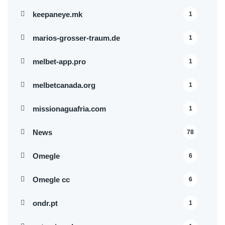
keepaneye.mk
1
marios-grosser-traum.de
1
melbet-app.pro
1
melbetcanada.org
1
missionaguafria.com
1
News
78
Omegle
6
Omegle cc
6
ondr.pt
1