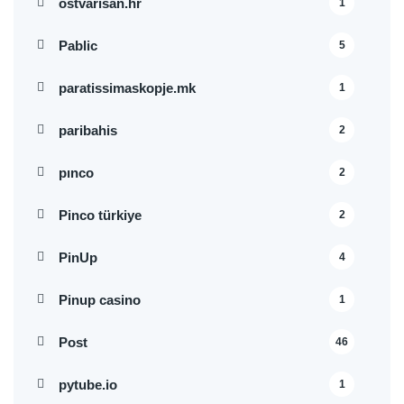
ostvarisan.hr
1
Pablic
5
paratissimaskopje.mk
1
paribahis
2
pınco
2
Pinco türkiye
2
PinUp
4
Pinup casino
1
Post
46
pytube.io
1