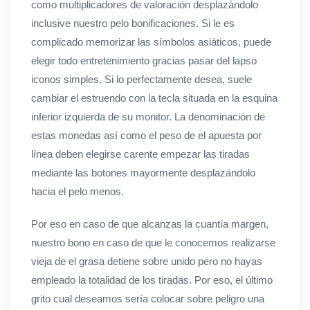
como multiplicadores de valoración desplazándolo
inclusive nuestro pelo bonificaciones. Si le es
complicado memorizar las símbolos asiáticos, puede
elegir todo entretenimiento gracias pasar del lapso
iconos simples. Si lo perfectamente desea, suele
cambiar el estruendo con la tecla situada en la esquina
inferior izquierda de su monitor. La denominación de
estas monedas así­ como el peso de el apuesta por
línea deben elegirse carente empezar las tiradas
mediante las botones mayormente desplazándolo
hacia el pelo menos.
Por eso en caso de que alcanzas la cuantía margen,
nuestro bono en caso de que le conocemos realizarse
vieja de el grasa detiene sobre unido pero no hayas
empleado la totalidad de los tiradas. Por eso, el último
grito cual deseamos serí­a colocar sobre peligro una