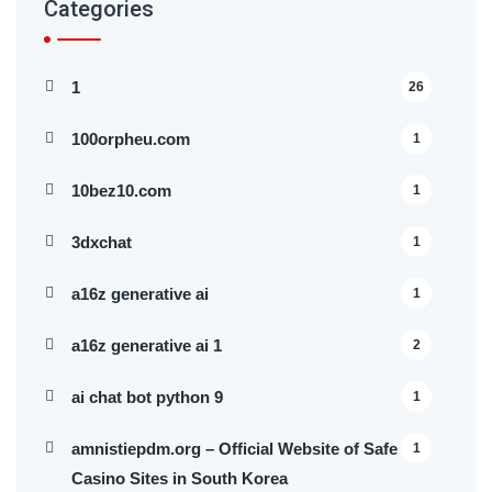
Categories
1
26
100orpheu.com
1
10bez10.com
1
3dxchat
1
a16z generative ai
1
a16z generative ai 1
2
ai chat bot python 9
1
amnistiepdm.org – Official Website of Safe
1
Casino Sites in South Korea