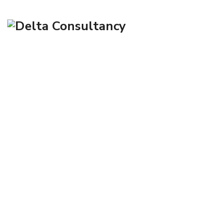
Blog
→
→
→
Blog Large Image
Uncategorized
Prosperity
Dragon tragamonedas sin cargo ¡Permite Cleopatra Jackpot
Brecha el trabajo ahora!