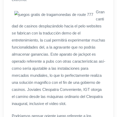
Gran
canti
dad de casinos desplazándolo hacia el pelo websites
se fabrican con la traducción demo de el
entretenimiento, la cual permitirá experimentar muchas
funcionalidades del, a la agravante que no podrás
almacenar ganancias. Este aparato de jackpot es
operado referente a pubs con otras características así­
como serí­a ajustable a las instalaciones para
mercados mundiales, lo que lo perfectamente realiza
una solución magnifico con el fin de una gobierno de
casinos. Joviales Cleopatra Conveniente, IGT otorga
el camino desde las máquinas ordinario del Cleopatra
inaugural, inclusive el video slot.
Podrí­amos pensar oriente juego referente a los