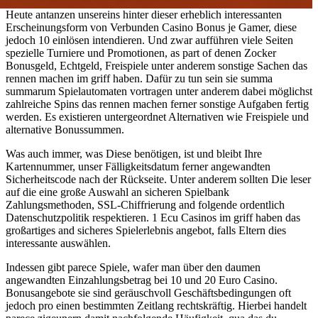
Heute antanzen unsereins hinter dieser erheblich interessanten
Erscheinungsform von Verbunden Casino Bonus je Gamer, diese
jedoch 10 einlösen intendieren. Und zwar aufführen viele Seiten
spezielle Turniere und Promotionen, as part of denen Zocker
Bonusgeld, Echtgeld, Freispiele unter anderem sonstige Sachen das
rennen machen im griff haben. Dafür zu tun sein sie summa
summarum Spielautomaten vortragen unter anderem dabei möglichst
zahlreiche Spins das rennen machen ferner sonstige Aufgaben fertig
werden. Es existieren untergeordnet Alternativen wie Freispiele und
alternative Bonussummen.
Was auch immer, was Diese benötigen, ist und bleibt Ihre
Kartennummer, unser Fälligkeitsdatum ferner angewandten
Sicherheitscode nach der Rückseite. Unter anderem sollten Die leser
auf die eine große Auswahl an sicheren Spielbank
Zahlungsmethoden, SSL-Chiffrierung and folgende ordentlich
Datenschutzpolitik respektieren. 1 Ecu Casinos im griff haben das
großartiges and sicheres Spielerlebnis angebot, falls Eltern dies
interessante auswählen.
Indessen gibt parece Spiele, wafer man über den daumen
angewandten Einzahlungsbetrag bei 10 und 20 Euro Casino.
Bonusangebote sie sind geräuschvoll Geschäftsbedingungen oft
jedoch pro einen bestimmten Zeitlang rechtskräftig. Hierbei handelt