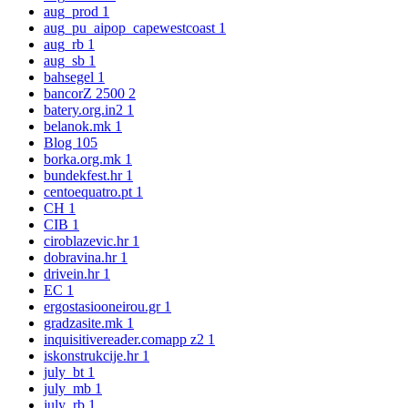
aug_prod
1
aug_pu_aipop_capewestcoast
1
aug_rb
1
aug_sb
1
bahsegel
1
bancorZ 2500
2
batery.org.in2
1
belanok.mk
1
Blog
105
borka.org.mk
1
bundekfest.hr
1
centoequatro.pt
1
CH
1
CIB
1
ciroblazevic.hr
1
dobravina.hr
1
drivein.hr
1
EC
1
ergostasiooneirou.gr
1
gradzasite.mk
1
inquisitivereader.comapp z2
1
iskonstrukcije.hr
1
july_bt
1
july_mb
1
july_rb
1