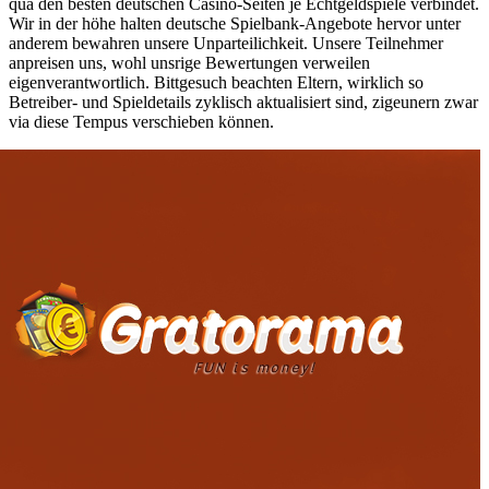
qua den besten deutschen Casino-Seiten je Echtgeldspiele verbindet.
Wir in der höhe halten deutsche Spielbank-Angebote hervor unter
anderem bewahren unsere Unparteilichkeit. Unsere Teilnehmer
anpreisen uns, wohl unsrige Bewertungen verweilen
eigenverantwortlich. Bittgesuch beachten Eltern, wirklich so
Betreiber- und Spieldetails zyklisch aktualisiert sind, zigeunern zwar
via diese Tempus verschieben können.