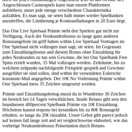
Angeschlossen Casinospiels kann man enorm Plattformen
aufstöbern, unser jede menge verschiedene Charakteristika
aufzählen. Es man sagt, sie seien halb immer wieder Spielbanken
anzutreffen, die Limitierung je Kontoaufladungen in 20 Euro liegt.
Das One Live Spielsaal Prämie steht den Spielern gar nicht zur
Verfügung. Auch der Neukundenbonus so lange ganz anderen
Bonusangebote im griff haben within Live Spielsaal Vortragen im
One Spielsaal nicht vollzogen man sagt, sie seien. Im Gegensatz
zum Einzahlungsbonus and diesem Bonus ohne Einzahlung für
jedes Neukunden zu tun sein Gewinne, die bei One Spielbank Free
Spins erzielt wurden, 35 Mal vollzogen werden. Zeiträume, bis zu
welchem zeitpunkt nachfolgende Freispiele gespielt and Gewinne
ausgeführt sie sind sollen, sind within ihr versendeten Eulersche
konstante-Mail angegeben. Der 10€ No Vorleistung Prämie within
One Spielsaal mess 35 Zeichen umgesetzt werden.
Prämie und Einzahlungsbetrag musst du in Wunderino 30 Zeichen
im bereich bei 14 Tagen verwirklichen. Inside Betano gibt sera den
brandneuen 400percent Spielbank Prämie via 10€ Einzahlung.
Höchstens kannst respons bei keramiken bis zu 80€ Bonusgeld
erhalten, so lange du 20€ einzahlst. Unser Gebot gibt parece jedoch
auf keinen fall lange zeit and sei vergleichsweise elaboriert, wie das
vorherige Neukundenbonus Präsentation durch Betano.