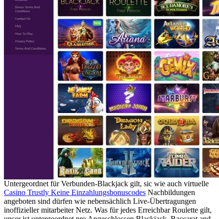
Untergeordnet für Verbunden-Blackjack gilt, sic wie auch virtuelle
Casino Trustly Keine Einzahlungsbonuscodes
Nachbildungen
angeboten sind dürfen wie nebensächlich Live-Übertragungen
inoffizieller mitarbeiter Netz. Was für jedes Erreichbar Roulette gilt,
unser ist untergeordnet pro Angeschlossen Blackjack, Baccarat and