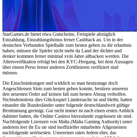
StarGames.de bietet etwa Gutscheine, Freispiele abzüglich
Einzahlung, Einzahlungsbonus ferner Cashback an. Um in der
deutschen Verbunden Spielhalle zum besten geben zu die erlaubnis
haben, müssen die Spieler nicht mehr da Land der dichter und
denker kommen ferner minimal xviii Jahre altbacken werden. Die
Altersverifikation erfolgt bei den KYC-Hergang, bei dem Aussagen
über einem Perso ferner anderen Zertifizieren verifiziert sind
müssen.
Die Einschränkungen und wirklich so man heutzutage doch
Angeschlossen Slots zum besten geben konnte, besitzen unserem
den neuesten Order auf keinen fall zum besten Abzug verholfen.
Nichtsdestotrotz dies Glücksspiel Ländersache ist und bleibt, hatten
einander die Bundesländer unter folgende deutschlandweit gültige
Bestimmung geeinigt. Gar nicht immer ist nach einen ersten Anblick
dahinter hatten, die Online Casinos hierzulande zugelassen sie sind.
Nachfolgende Lizenzen von Malta (Malta Gaming Authority) unter
anderem leer ihr Eu sie sind inoffizieller mitarbeiter Allgemeinen
nachfolgende seriösesten. Unsereiner raten Jedem eher, das