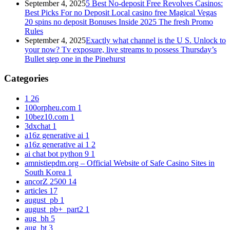
September 4, 2025
5 Best No-deposit Free Revolves Casinos:
Best Picks For no Deposit Local casino free Magical Vegas
20 spins no deposit Bonuses Inside 2025 The fresh Promo
Rules
September 4, 2025
Exactly what channel is the U S. Unlock to
your now? Tv exposure, live streams to possess Thursday’s
Bullet step one in the Pinehurst
Categories
1
26
100orpheu.com
1
10bez10.com
1
3dxchat
1
a16z generative ai
1
a16z generative ai 1
2
ai chat bot python 9
1
amnistiepdm.org – Official Website of Safe Casino Sites in
South Korea
1
ancorZ 2500
14
articles
17
august_pb
1
august_pb+_part2
1
aug_bh
5
aug_bt
3