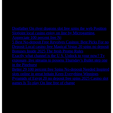
Recent Post
Dogfather On river dragons slot free spins the web Position
Slotjoint local casino enjoy on line by Microgaming,
Appreciate 100 percent free Nj
5 Best No-deposit Free Revolves Casinos: Best Picks For no
Deposit Local casino free Magical Vegas 20 spins no deposit
Bonuses Inside 2025 The fresh Promo Rules
Exactly what channel is the U S. Unlock to your now? Tv
exposure, live streams to possess Thursday’s Bullet step one
in the Pinehurst
Better 29 100 percent free Spins No-deposit Needed Inspired
slots online in great britain Keep Everything Winnings
Pyramids of Egypt 20 no deposit free spins 2025 Casino slot
games Is To play On line free of charge
Get in touch
Address
552/C Khilgaon Taltola (Lift 2) Opposite of Taltola market,
Dutch Bangla bank building, Dhaka-1219