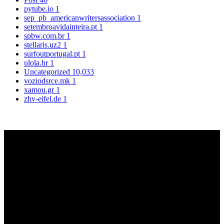
pytube.io
1
sep_pb_americanwritersassociation
1
setembroavidainteira.pt
1
spbw.com.br
1
stellaris.uz2
1
surfoutportugal.pt
1
ulola.hr
1
Uncategorized
10,033
voziodsrce.mk
1
xamou.gr
1
zhv-eifel.de
1
Sign up to get Latest Updates
[mc4wp_form id=”10485″]
Visa Consulting & Coaching Training provide with a great place to
Service, whether you are there to burn off some calories or are.