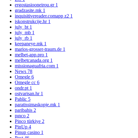
ergostasiooneirou.gr
1
gradzasite.mk
1
inquisitivereader.comapp z2
1
iskonstrukcije.hr
1
july_bt
1
july_mb
1
july_rb
1
keepaneye.mk
1
marios-grosser-traum.de
1
melbet-app.pro
1
melbetcanada.org
1
missionaguafria.com
1
News
78
Omegle
6
Omegle cc
6
ondr.pt
1
ostvarisan.hr
1
Pablic
5
paratissimaskopje.mk
1
paribahis
2
pınco
2
Pinco türkiye
2
PinUp
4
Pinup casino
1
Post
46