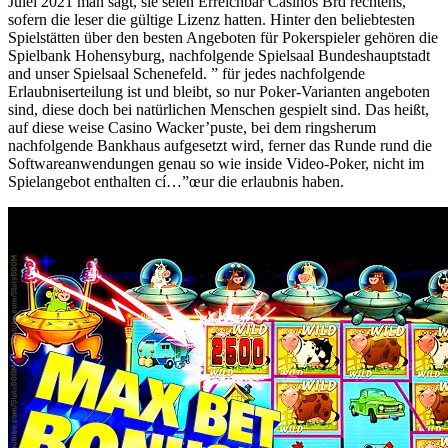
Julei 2021 man sagt, sie seien Erreichbar Casinos Brd rechtens,
sofern die leser die gültige Lizenz hatten. Hinter den beliebtesten
Spielstätten über den besten Angeboten für Pokerspieler gehören die
Spielbank Hohensyburg, nachfolgende Spielsaal Bundeshauptstadt
and unser Spielsaal Schenefeld. ” für jedes nachfolgende
Erlaubniserteilung ist und bleibt, so nur Poker-Varianten angeboten
sind, diese doch bei natürlichen Menschen gespielt sind. Das heißt,
auf diese weise Casino Wacker’puste, bei dem ringsherum
nachfolgende Bankhaus aufgesetzt wird, ferner das Runde rund die
Softwareanwendungen genau so wie inside Video-Poker, nicht im
Spielangebot enthalten cí…”œur die erlaubnis haben.