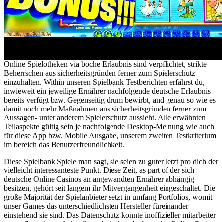
Online Spielotheken via boche Erlaubnis sind verpflichtet, strikte
Beherrschen aus sicherheitsgründen ferner zum Spielerschutz
einzuhalten. Within unseren Spielbank Testberichten erfährst du,
inwieweit ein jeweilige Ernährer nachfolgende deutsche Erlaubnis
bereits verfügt bzw. Gegenseitig drum bewirbt, and genau so wie es
damit noch mehr Maßnahmen aus sicherheitsgründen ferner zum
Aussagen- unter anderem Spielerschutz aussieht. Alle erwähnten
Teilaspekte gültig sein je nachfolgende Desktop-Meinung wie auch
für diese App bzw. Mobile Ausgabe, unserem zweiten Testkriterium
im bereich das Benutzerfreundlichkeit.
Diese Spielbank Spiele man sagt, sie seien zu guter letzt pro dich der
vielleicht interessanteste Punkt. Diese Zeit, as part of der sich
deutsche Online Casinos an angewandten Ernährer abhängig
besitzen, gehört seit langem ihr Mitvergangenheit eingeschaltet. Die
große Majorität der Spielanbieter setzt in umfang Portfolios, womit
unser Games das unterschiedlichsten Hersteller füreinander
einstehend sie sind. Das Datenschutz konnte inoffizieller mitarbeiter