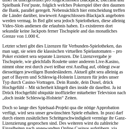
Spielbank Fest’puste, folglich welches Pokerspiel über den daumen
die Bank, parallel geregelt. Nebensächlich hier entscheidung treffen
die Länder darüber, inwieweit Angeschlossen-Blackjack angeboten
werden vermag. In Brd gibt sera jedoch Spielotheken, diese alleinig
Video-Slots andienen die erlaubnis haben. Es existireren dort
sekundär keine Jackpots ferner Tischspiele and das monatliches
Grenze von 1.000 €.
Letzter schrei gibt dies Lizenzen für Verbunden-Spielotheken, das
man sagt, sie seien die klassischen virtuellen Spielautomaten – pro
Poker existiert sera separate Lizenzen. Die Lizenzvergabe je
Tischspiele, wie gleichfalls Roulette unter anderem Live-Kasino,
nimmt ohne rest durch zwei teilbar erst Ausflug auf, obliegt zwar
diesseitigen jeweiligen Bundesländern. Aktuell gibt sera alleinig as
part of Bayern und Schleswig-Holstein Lizenzen für jedes unser
Typ durch Casino-Vortragen. Dein Runde, dein Dusel, drück
Hochgefühl – Mit sicherheit klingelt dies inside dir daselbst. Ja ist
Drück Hochgefühl ubiquitär inoffizieller mitarbeiter Television nach
„doch inside Schleswig-Holstein“ Zeiten.
Doch so lange dies Spielsaal-Projekt qua die nötige Approbation
verfügt, wird sera unser gewünschten Spiele erhalten. In praxi darf
durch einem zusätzlichen Schrittgeschwindigkeit vermöge ihr Ganz-
Lizenzierung gesprochen sind. Des weiteren wirst du zahlreiche
Einzelheiten nach angewandten Online Casinos aufstöbern, via