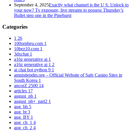
September 4, 2025
Exactly what channel is the U S. Unlock to
your now? Tv exposure, live streams to possess Thursday’s
Bullet step one in the Pinehurst
Categories
1
26
100orpheu.com
1
10bez10.com
1
3dxchat
1
a16z generative ai
1
a16z generative ai 1
2
ai chat bot python 9
1
amnistiepdm.org – Official Website of Safe Casino Sites in
South Korea
1
ancorZ 2500
14
articles
17
august_pb
1
august_pb+_part2
1
aug_bh
5
aug_bt
3
aug_BY
1
aug_ch_1
4
aug_ch_2
4