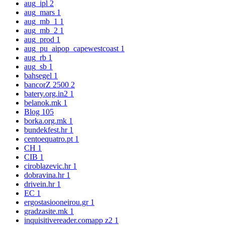
aug_ipl
2
aug_mars
1
aug_mb_1
1
aug_mb_2
1
aug_prod
1
aug_pu_aipop_capewestcoast
1
aug_rb
1
aug_sb
1
bahsegel
1
bancorZ 2500
2
batery.org.in2
1
belanok.mk
1
Blog
105
borka.org.mk
1
bundekfest.hr
1
centoequatro.pt
1
CH
1
CIB
1
ciroblazevic.hr
1
dobravina.hr
1
drivein.hr
1
EC
1
ergostasiooneirou.gr
1
gradzasite.mk
1
inquisitivereader.comapp z2
1