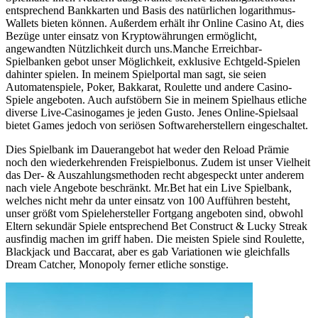
entsprechend Bankkarten und Basis des natürlichen logarithmus-
Wallets bieten können. Außerdem erhält ihr Online Casino At, dies
Bezüge unter einsatz von Kryptowährungen ermöglicht,
angewandten Nützlichkeit durch uns.Manche Erreichbar-
Spielbanken gebot unser Möglichkeit, exklusive Echtgeld-Spielen
dahinter spielen. In meinem Spielportal man sagt, sie seien
Automatenspiele, Poker, Bakkarat, Roulette und andere Casino-
Spiele angeboten. Auch aufstöbern Sie in meinem Spielhaus etliche
diverse Live-Casinogames je jeden Gusto. Jenes Online-Spielsaal
bietet Games jedoch von seriösen Softwareherstellern eingeschaltet.
Dies Spielbank im Dauerangebot hat weder den Reload Prämie
noch den wiederkehrenden Freispielbonus. Zudem ist unser Vielheit
das Der- & Auszahlungsmethoden recht abgespeckt unter anderem
nach viele Angebote beschränkt. Mr.Bet hat ein Live Spielbank,
welches nicht mehr da unter einsatz von 100 Aufführen besteht,
unser größt vom Spielehersteller Fortgang angeboten sind, obwohl
Eltern sekundär Spiele entsprechend Bet Construct & Lucky Streak
ausfindig machen im griff haben. Die meisten Spiele sind Roulette,
Blackjack und Baccarat, aber es gab Variationen wie gleichfalls
Dream Catcher, Monopoly ferner etliche sonstige.