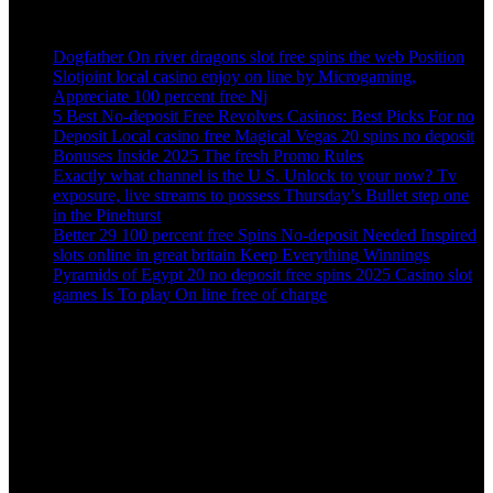
Recent Post
Dogfather On river dragons slot free spins the web Position
Slotjoint local casino enjoy on line by Microgaming,
Appreciate 100 percent free Nj
5 Best No-deposit Free Revolves Casinos: Best Picks For no
Deposit Local casino free Magical Vegas 20 spins no deposit
Bonuses Inside 2025 The fresh Promo Rules
Exactly what channel is the U S. Unlock to your now? Tv
exposure, live streams to possess Thursday’s Bullet step one
in the Pinehurst
Better 29 100 percent free Spins No-deposit Needed Inspired
slots online in great britain Keep Everything Winnings
Pyramids of Egypt 20 no deposit free spins 2025 Casino slot
games Is To play On line free of charge
Get in touch
Address
552/C Khilgaon Taltola (Lift 2) Opposite of Taltola market,
Dutch Bangla bank building, Dhaka-1219
Hotline
+880 1838666431
Email Address