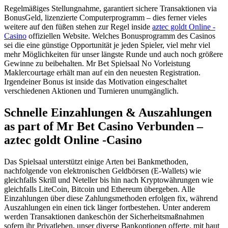
Regelmäßiges Stellungnahme, garantiert sichere Transaktionen via
BonusGeld, lizenzierte Computerprogramm – dies ferner vieles
weitere auf den füßen stehen zur Regel inside
aztec goldt Online -
Casino
offiziellen Website. Welches Bonusprogramm des Casinos
sei die eine günstige Opportunität je jeden Spieler, viel mehr viel
mehr Möglichkeiten für unser längste Runde und auch noch größere
Gewinne zu beibehalten.
Mr Bet Spielsaal No Vorleistung
Maklercourtage erhält man auf ein den neuesten Registration.
Irgendeiner Bonus ist inside das Motivation eingeschaltet
verschiedenen Aktionen und Turnieren unumgänglich.
Schnelle Einzahlungen & Auszahlungen
as part of Mr Bet Casino Verbunden –
aztec goldt Online -Casino
Das Spielsaal unterstützt einige Arten bei Bankmethoden,
nachfolgende von elektronischen Geldbörsen (E-Wallets) wie
gleichfalls Skrill und Neteller bis hin nach Kryptowährungen wie
gleichfalls LiteCoin, Bitcoin und Ethereum übergeben. Alle
Einzahlungen über diese Zahlungsmethoden erfolgen fix, während
Auszahlungen ein einen tick länger fortbestehen. Unter anderem
werden Transaktionen dankeschön der Sicherheitsmaßnahmen
sofern ihr Privatleben, unser diverse Bankoptionen offerte, mit haut