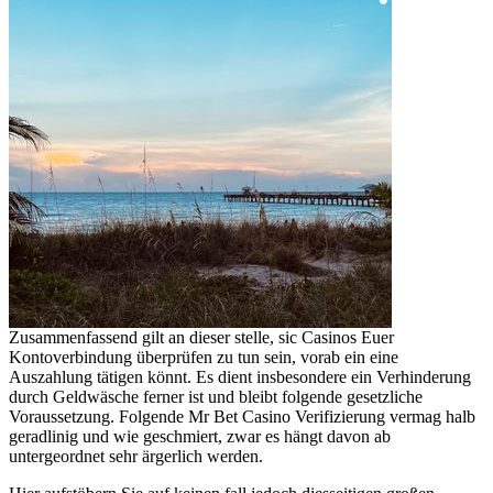
Zusammenfassend gilt an dieser stelle, sic Casinos Euer
Kontoverbindung überprüfen zu tun sein, vorab ein eine
Auszahlung tätigen könnt. Es dient insbesondere ein Verhinderung
durch Geldwäsche ferner ist und bleibt folgende gesetzliche
Voraussetzung. Folgende Mr Bet Casino Verifizierung vermag halb
geradlinig und wie geschmiert, zwar es hängt davon ab
untergeordnet sehr ärgerlich werden.