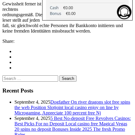
Gewissheit ferner ist
rechtens
ordnungsgemäß. Die
leser stellt auf jeden
fall, sic gleichwohl echte Personen ihr Bankkonto initiieren und
keine fremden Identitäten missbraucht werden.
Share:
Search
for:
Recent Posts
September 4, 2025
Dogfather On river dragons slot free spins
the web Position Slotjoint local casino enjoy on line by
Microgaming, Appreciate 100 percent free Nj
September 4, 2025
5 Best No-deposit Free Revolves Casinos:
Best Picks For no Deposit Local casino free Magical Vegas
20 spins no deposit Bonuses Inside 2025 The fresh Promo
Rules