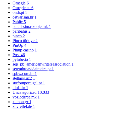
Omegle
6
Omegle cc
6
ondr.pt
1
ostvarisan.hr
1
Pablic
5
paratissimaskopje.mk
1
paribahis
2
pınco
2
Pinco türkiye
2
PinUp
4
Pinup casino
1
Post
46
pytube.io
1
sep_pb_americanwritersassociation
1
setembroavidainteira.pt
1
spbw.com.br
1
stellaris.uz2
1
surfoutportugal.pt
1
ulola.hr
1
Uncategorized
10,033
voziodsrce.mk
1
xamou.gr
1
zhv-eifel.de
1