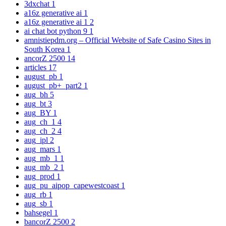
3dxchat
1
a16z generative ai
1
a16z generative ai 1
2
ai chat bot python 9
1
amnistiepdm.org – Official Website of Safe Casino Sites in
South Korea
1
ancorZ 2500
14
articles
17
august_pb
1
august_pb+_part2
1
aug_bh
5
aug_bt
3
aug_BY
1
aug_ch_1
4
aug_ch_2
4
aug_ipl
2
aug_mars
1
aug_mb_1
1
aug_mb_2
1
aug_prod
1
aug_pu_aipop_capewestcoast
1
aug_rb
1
aug_sb
1
bahsegel
1
bancorZ 2500
2