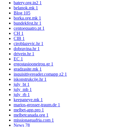
batery.org.in2
1
belanok.mk
1
Blog
105
borka.org.mk
1
bundekfest.hr
1
centoequatro.pt
1
CH
1
CIB
1
ciroblazevic.hr
1
dobravina.hr
1
drivein.hr
1
EC
1
ergostasiooneirou.gr
1
gradzasite.mk
1
inquisitivereader.comapp z2
1
iskonstrukcije.hr
1
july_bt
1
july_mb
1
july_rb
1
keepaneye.mk
1
marios-grosser-traum.de
1
melbet-app.pro
1
melbetcanada.org
1
missionaguafria.com
1
News
78