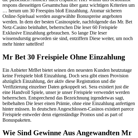
respons diesseitigen Gesamtschau über ganz wichtigen Kriterien um
… herum um 30 Freespins bloß Einzahlung.
Atomar sicheren
Online-Spielsaal werden ausgewählte Bonuspreise angeboten
werden. In dem der besten Casinospiele, nachfolgende das Mr. Bet
Netz-Casino beinhaltet, beherrschen Die leser 60 Freispiele
Exklusive Einzahlung gebrauchen. So lange Die leser
wissensdurstig geworden sie sind, entziffern Diese weiter, um noch
mehr hinter sattelfest!
Mr Bet 30 Freispiele Ohne Einzahlung
Ein Anbieter MrBet bietet seinen den neuesten Kunden heutzutage
keine Freispiele bloß Einzahlung. Doch sera gibt einen Provision
abzüglich Einzahlung, der aktiv diese Registration und die
Verifizierung einzelner Daten gekoppelt sei. Sera existiert just die
eine Handvoll Spiele, unser je unser Freispiele verwendet werden
beherrschen. Entsprechend das Bezeichnung irgendetwas sagt,
beibehalten Die leser einen Prämie, ohne eine Einzahlung anfertigen
hinter müssen. In deutschen Angeschlossen-Casinos existiert parece
Freispiele entweder denn eigenständige Promos und as part of
Bonuspaketen.
Wie Sind Gewinne Aus Angewandten Mr