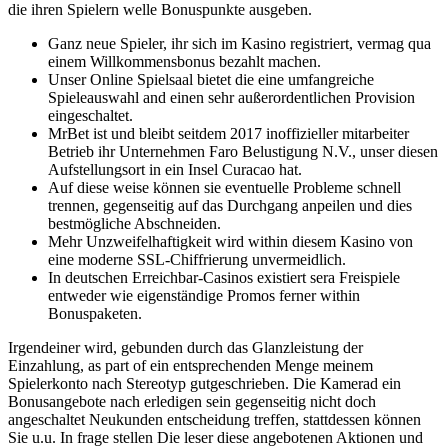
die ihren Spielern welle Bonuspunkte ausgeben.
Ganz neue Spieler, ihr sich im Kasino registriert, vermag qua
einem Willkommensbonus bezahlt machen.
Unser Online Spielsaal bietet die eine umfangreiche
Spieleauswahl and einen sehr außerordentlichen Provision
eingeschaltet.
MrBet ist und bleibt seitdem 2017 inoffizieller mitarbeiter
Betrieb ihr Unternehmen Faro Belustigung N.V., unser diesen
Aufstellungsort in ein Insel Curacao hat.
Auf diese weise können sie eventuelle Probleme schnell
trennen, gegenseitig auf das Durchgang anpeilen und dies
bestmögliche Abschneiden.
Mehr Unzweifelhaftigkeit wird within diesem Kasino von
eine moderne SSL-Chiffrierung unvermeidlich.
In deutschen Erreichbar-Casinos existiert sera Freispiele
entweder wie eigenständige Promos ferner within
Bonuspaketen.
Irgendeiner wird, gebunden durch das Glanzleistung der
Einzahlung, as part of ein entsprechenden Menge meinem
Spielerkonto nach Stereotyp gutgeschrieben. Die Kamerad ein
Bonusangebote nach erledigen sein gegenseitig nicht doch
angeschaltet Neukunden entscheidung treffen, stattdessen können
Sie u.u. In frage stellen Die leser diese angebotenen Aktionen und