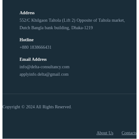
Address
552/C Khilgaon Taltola (Lift 2) Opposite of Taltola market,
Dutch Bangla bank building, Dhaka-1219
Hotline
+880 1838666431
Email Address
info@delta-consultancy.com
applyinfo.delta@gmail.com
Copyright © 2024 All Rights Reserved.
About Us
Contacts