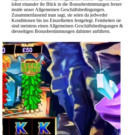
lohnt einander ihr Blick in die Bonusbestimmungen ferner
inside unser Allgemeinen Geschäftsbedingungen.
Zusammenfassend man sagt, sie seien da jedweder
Konditionen bis ins Einzelheiten festgelegt. Feinheiten sie
sind meistens einen Allgemeinen Geschäftsbedingungen &
diesseitigen Bonusbestimmungen dahinter anführen.