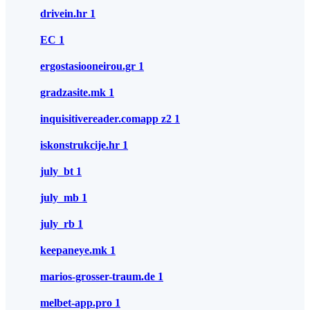
drivein.hr
1
EC
1
ergostasiooneirou.gr
1
gradzasite.mk
1
inquisitivereader.comapp z2
1
iskonstrukcije.hr
1
july_bt
1
july_mb
1
july_rb
1
keepaneye.mk
1
marios-grosser-traum.de
1
melbet-app.pro
1