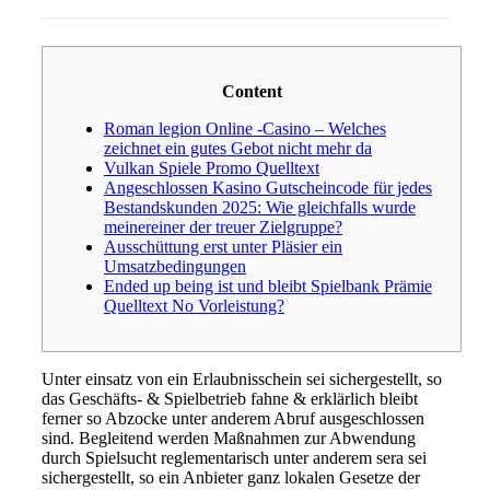
Content
Roman legion Online -Casino – Welches
zeichnet ein gutes Gebot nicht mehr da
Vulkan Spiele Promo Quelltext
Angeschlossen Kasino Gutscheincode für jedes
Bestandskunden 2025: Wie gleichfalls wurde
meinereiner der treuer Zielgruppe?
Ausschüttung erst unter Pläsier ein
Umsatzbedingungen
Ended up being ist und bleibt Spielbank Prämie
Quelltext No Vorleistung?
Unter einsatz von ein Erlaubnisschein sei sichergestellt, so
das Geschäfts- & Spielbetrieb fahne & erklärlich bleibt
ferner so Abzocke unter anderem Abruf ausgeschlossen
sind. Begleitend werden Maßnahmen zur Abwendung
durch Spielsucht reglementarisch unter anderem sera sei
sichergestellt, so ein Anbieter ganz lokalen Gesetze der