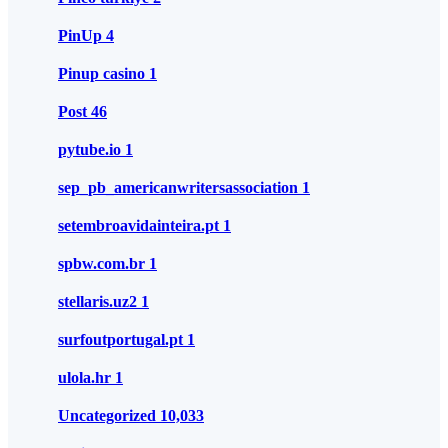
PinUp
4
Pinup casino
1
Post
46
pytube.io
1
sep_pb_americanwritersassociation
1
setembroavidainteira.pt
1
spbw.com.br
1
stellaris.uz2
1
surfoutportugal.pt
1
ulola.hr
1
Uncategorized
10,033