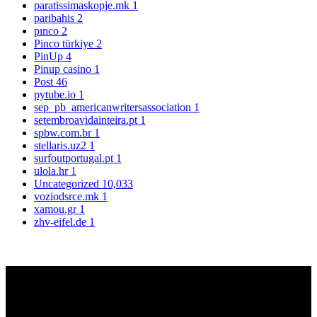
paratissimaskopje.mk
1
paribahis
2
pınco
2
Pinco türkiye
2
PinUp
4
Pinup casino
1
Post
46
pytube.io
1
sep_pb_americanwritersassociation
1
setembroavidainteira.pt
1
spbw.com.br
1
stellaris.uz2
1
surfoutportugal.pt
1
ulola.hr
1
Uncategorized
10,033
voziodsrce.mk
1
xamou.gr
1
zhv-eifel.de
1
Sign up to get Latest Updates
[mc4wp_form id=”10485″]