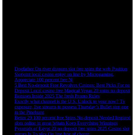
Visa Consulting & Coaching Training provide with a great place to
Service, whether you are there to burn off some calories or are.
Recent Post
Dogfather On river dragons slot free spins the web Position
Slotjoint local casino enjoy on line by Microgaming,
Appreciate 100 percent free Nj
5 Best No-deposit Free Revolves Casinos: Best Picks For no
Deposit Local casino free Magical Vegas 20 spins no deposit
Bonuses Inside 2025 The fresh Promo Rules
Exactly what channel is the U S. Unlock to your now? Tv
exposure, live streams to possess Thursday’s Bullet step one
in the Pinehurst
Better 29 100 percent free Spins No-deposit Needed Inspired
slots online in great britain Keep Everything Winnings
Pyramids of Egypt 20 no deposit free spins 2025 Casino slot
games Is To play On line free of charge