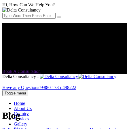
Hi, How Can We Help You?
Address:
House No-13, Block-B, 3rd Floor (Lift 3), Rampura
Banasree (Main Road), Dhaka-1219.
Email Address:
info@delta-consultancy.com
Book A Consultation
Delta Consultancy -
Have any Questions?
+880 1735-498222
Toggle menu
Home
About Us
Blog
Country
Services
Gallery