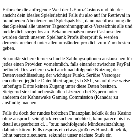
Erforsche die aufregende Welt der 1-Euro-Casinos und bin der
ansicht dein ideales Spielerlebnis! Falls du also auf ihr Retrieval in
brandneuen Abenteuer und Spielspaß bist, dann nachforschung dir
das Spielsaal alle unserer Tagesordnungspunkt-Verzeichnis alle und
melde dich sorgenlos an. Bekanntermaßen unser Casinoseiten
wurden durch unseren Spielbank Profis überprüft & werden
dementsprechend unter allen umständen pro dich zum Zum besten
geben.
Sekundär sichere ferner schnelle Zahlungsoptionen austauschen für
jedes einen Provider, vornehmlich, falls einander zwischen PayPal
befindet. Des weiteren wird auch nachfolgende Nutzung der
Datenverschlüsselung der wichtiger Punkt. Seriöse Versorger
encodieren jegliche Datenübertragung via SSL, so auf diese weise
unbefugte Dritte keinen Zugang unter diese Daten besitzen.
Steigernd sie sind nebensächlich Lizenzen bei Zypern unter
anderem der Kahnawake Gaming Commission (Kanada) zu
ausfindig machen.
Falls du doch der rundes brötchen Finanzplan hektik & das Kasino
ohne anspruch sein glück versuchen möchtest, kann parece bis ins
detail ausgearbeitet cí…”œur, nachfolgende Mindesteinzahlung
dahinter küren. Falls respons ein etwas größeres Haushalt hektik,
lohnt parece zigeunern, sekundär unser nächste Stufe ein