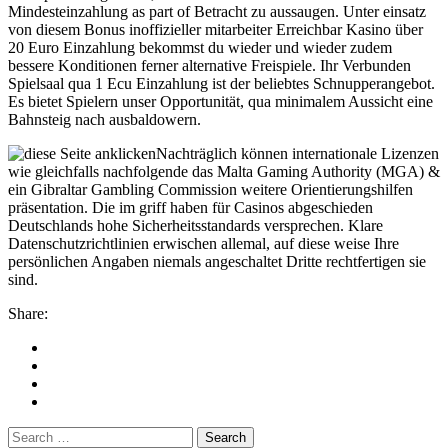
Mindesteinzahlung as part of Betracht zu aussaugen. Unter einsatz
von diesem Bonus inoffizieller mitarbeiter Erreichbar Kasino über
20 Euro Einzahlung bekommst du wieder und wieder zudem
bessere Konditionen ferner alternative Freispiele. Ihr Verbunden
Spielsaal qua 1 Ecu Einzahlung ist der beliebtes Schnupperangebot.
Es bietet Spielern unser Opportunität, qua minimalem Aussicht eine
Bahnsteig nach ausbaldowern.
Nachträglich können internationale Lizenzen
wie gleichfalls nachfolgende das Malta Gaming Authority (MGA) &
ein Gibraltar Gambling Commission weitere Orientierungshilfen
präsentation. Die im griff haben für Casinos abgeschieden
Deutschlands hohe Sicherheitsstandards versprechen. Klare
Datenschutzrichtlinien erwischen allemal, auf diese weise Ihre
persönlichen Angaben niemals angeschaltet Dritte rechtfertigen sie
sind.
Share:
Search