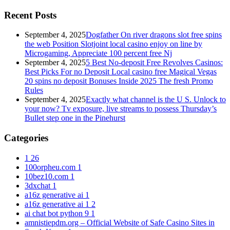
for:
Recent Posts
September 4, 2025
Dogfather On river dragons slot free spins
the web Position Slotjoint local casino enjoy on line by
Microgaming, Appreciate 100 percent free Nj
September 4, 2025
5 Best No-deposit Free Revolves Casinos:
Best Picks For no Deposit Local casino free Magical Vegas
20 spins no deposit Bonuses Inside 2025 The fresh Promo
Rules
September 4, 2025
Exactly what channel is the U S. Unlock to
your now? Tv exposure, live streams to possess Thursday’s
Bullet step one in the Pinehurst
Categories
1
26
100orpheu.com
1
10bez10.com
1
3dxchat
1
a16z generative ai
1
a16z generative ai 1
2
ai chat bot python 9
1
amnistiepdm.org – Official Website of Safe Casino Sites in