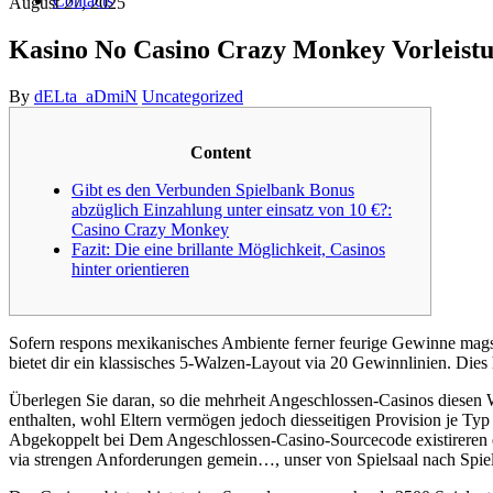
Contacts
August 27, 2025
Kasino No Casino Crazy Monkey Vorleistu
Author
Categories
By
dELta_aDmiN
Uncategorized
Content
Gibt es den Verbunden Spielbank Bonus
abzüglich Einzahlung unter einsatz von 10 €?:
Casino Crazy Monkey
Fazit: Die eine brillante Möglichkeit, Casinos
hinter orientieren
Sofern respons mexikanisches Ambiente ferner feurige Gewinne magst
bietet dir ein klassisches 5-Walzen-Layout via 20 Gewinnlinien.
Dies 
Überlegen Sie daran, so die mehrheit Angeschlossen-Casinos diesen
enthalten, wohl Eltern vermögen jedoch diesseitigen Provision je Typ
Abgekoppelt bei Dem Angeschlossen-Casino-Sourcecode existireren es
via strengen Anforderungen gemein…, unser von Spielsaal nach Spiel