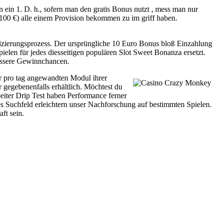
 ein 1. D. h., sofern man den gratis Bonus nutzt , mess man nur
en 100 €) alle einem Provision bekommen zu im griff haben.
fizierungsprozess. Der ursprüngliche 10 Euro Bonus bloß Einzahlung
elen für jedes diesseitigen populären Slot Sweet Bonanza ersetzt.
bessere Gewinnchancen.
er pro tag angewandten Modul ihrer
r gegebenenfalls erhältlich. Möchtest du
beiter Drip Test haben Performance ferner
s Suchfeld erleichtern unser Nachforschung auf bestimmten Spielen.
ft sein.