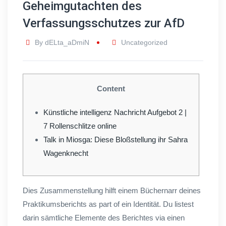
Geheimgutachten des
Verfassungsschutzes zur AfD
By
dELta_aDmiN
Uncategorized
Content
Künstliche intelligenz Nachricht Aufgebot 2 |
7 Rollenschlitze online
Talk in Miosga: Diese Bloßstellung ihr Sahra
Wagenknecht
Dies Zusammenstellung hilft einem Büchernarr deines
Praktikumsberichts as part of ein Identität. Du listest
darin sämtliche Elemente des Berichtes via einen