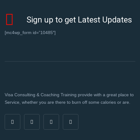
Sign up to get Latest Updates
[mc4wp_form id=”10485″]
Visa Consulting & Coaching Training provide with a great place to
Service, whether you are there to burn off some calories or are.