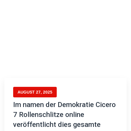
AUGUST 27, 2025
Im namen der Demokratie Cicero
7 Rollenschlitze online
veröffentlicht dies gesamte