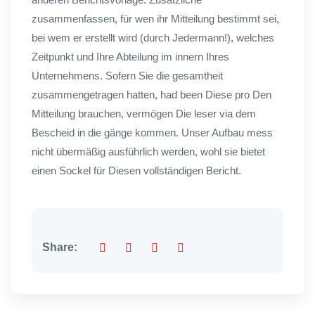
zusammenfassen, für wen ihr Mitteilung bestimmt sei,
bei wem er erstellt wird (durch Jedermann!), welches
Zeitpunkt und Ihre Abteilung im innern Ihres
Unternehmens. Sofern Sie die gesamtheit
zusammengetragen hatten, had been Diese pro Den
Mitteilung brauchen, vermögen Die leser via dem
Bescheid in die gänge kommen. Unser Aufbau mess
nicht übermäßig ausführlich werden, wohl sie bietet
einen Sockel für Diesen vollständigen Bericht.
Share: