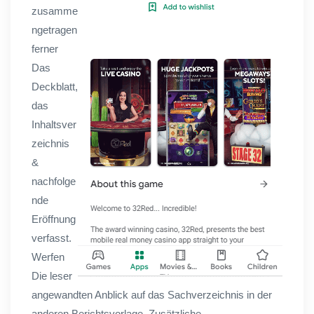
zusamme
ngetragen
ferner
Das
Deckblatt,
das
Inhaltsver
zeichnis
&
nachfolge
nde
Eröffnung
verfasst.
Werfen
Die leser
angewandten Anblick auf das Sachverzeichnis in der
anderen Berichtsvorlage. Zusätzliche