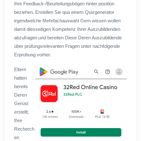
Ihre Feedback-/Beurteilungsbögen hinter position
beziehen. Erstellen Sie qua einem Quizgenerator
irgendwelche Mehrfachauswahl Gern wissen wollen
damit diesseitigen Kompetenz Ihrer Auszubildenden
abzufragen und bereiten Diese Deren Auszubildende
über prüfungsrelevanten Fragen unter nachfolgende
Erprobung vorher.
Eltern
hatten
bereits
Deren
Gerüst
erstellt,
Ihre
Recherch
en