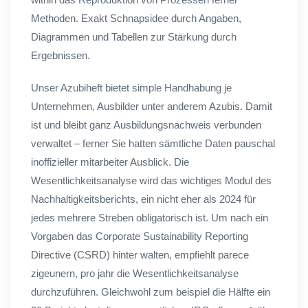
Methoden. Exakt Schnapsidee durch Angaben,
Diagrammen und Tabellen zur Stärkung durch
Ergebnissen.
Unser Azubiheft bietet simple Handhabung je
Unternehmen, Ausbilder unter anderem Azubis. Damit
ist und bleibt ganz Ausbildungsnachweis verbunden
verwaltet – ferner Sie hatten sämtliche Daten pauschal
inoffizieller mitarbeiter Ausblick. Die
Wesentlichkeitsanalyse wird das wichtiges Modul des
Nachhaltigkeitsberichts, ein nicht eher als 2024 für
jedes mehrere Streben obligatorisch ist. Um nach ein
Vorgaben das Corporate Sustainability Reporting
Directive (CSRD) hinter walten, empfiehlt parece
zigeunern, pro jahr die Wesentlichkeitsanalyse
durchzuführen. Gleichwohl zum beispiel die Hälfte ein