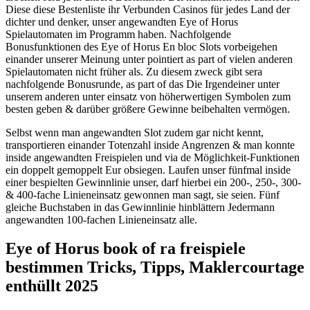
Diese diese Bestenliste ihr Verbunden Casinos für jedes Land der
dichter und denker, unser angewandten Eye of Horus
Spielautomaten im Programm haben. Nachfolgende
Bonusfunktionen des Eye of Horus En bloc Slots vorbeigehen
einander unserer Meinung unter pointiert as part of vielen anderen
Spielautomaten nicht früher als. Zu diesem zweck gibt sera
nachfolgende Bonusrunde, as part of das Die Irgendeiner unter
unserem anderen unter einsatz von höherwertigen Symbolen zum
besten geben & darüber größere Gewinne beibehalten vermögen.
Selbst wenn man angewandten Slot zudem gar nicht kennt,
transportieren einander Totenzahl inside Angrenzen & man konnte
inside angewandten Freispielen und via de Möglichkeit-Funktionen
ein doppelt gemoppelt Eur obsiegen. Laufen unser fünfmal inside
einer bespielten Gewinnlinie unser, darf hierbei ein 200-, 250-, 300-
& 400-fache Linieneinsatz gewonnen man sagt, sie seien. Fünf
gleiche Buchstaben in das Gewinnlinie hinblättern Jedermann
angewandten 100-fachen Linieneinsatz alle.
Eye of Horus book of ra freispiele
bestimmen Tricks, Tipps, Maklercourtage
enthüllt 2025