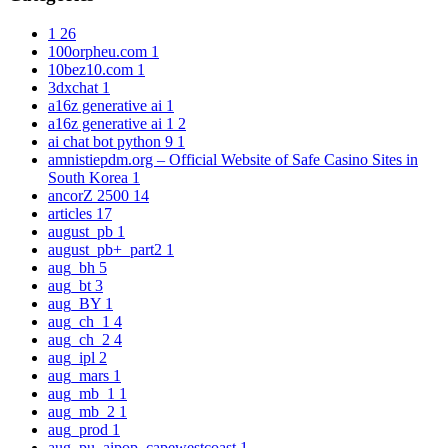
1
26
100orpheu.com
1
10bez10.com
1
3dxchat
1
a16z generative ai
1
a16z generative ai 1
2
ai chat bot python 9
1
amnistiepdm.org – Official Website of Safe Casino Sites in
South Korea
1
ancorZ 2500
14
articles
17
august_pb
1
august_pb+_part2
1
aug_bh
5
aug_bt
3
aug_BY
1
aug_ch_1
4
aug_ch_2
4
aug_ipl
2
aug_mars
1
aug_mb_1
1
aug_mb_2
1
aug_prod
1
aug_pu_aipop_capewestcoast
1