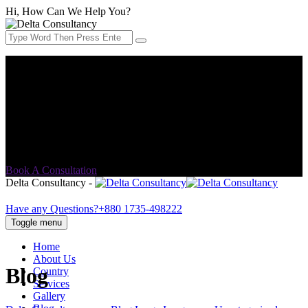
Hi, How Can We Help You?
Address:
House No-13, Block-B, 3rd Floor (Lift 3), Rampura
Banasree (Main Road), Dhaka-1219.
Email Address:
info@delta-consultancy.com
Book A Consultation
Delta Consultancy -
Have any Questions?
+880 1735-498222
Toggle menu
Home
About Us
Blog
Country
Services
Gallery