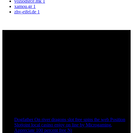
voziodsrce.mk
1
xamou.gr
1
zhv-eifel.de
1
Sign up to get Latest Updates
[mc4wp_form id=”10485″]
Visa Consulting & Coaching Training provide with a great place to
Service, whether you are there to burn off some calories or are.
Recent Post
Dogfather On river dragons slot free spins the web Position
Slotjoint local casino enjoy on line by Microgaming,
Appreciate 100 percent free Nj