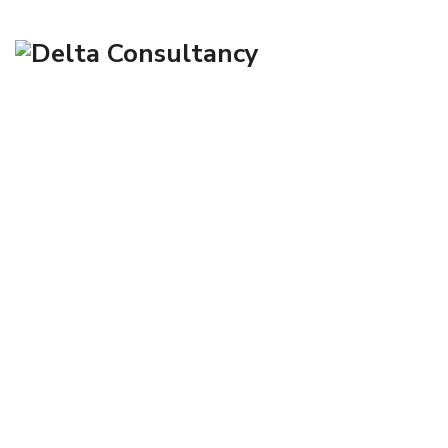
Blog
→
→
→
Blog Large Image
Uncategorized
Extremely Hot
Herr Bet 30 kostenlose Spins ohne Einzahlung für nüsse
aufführen