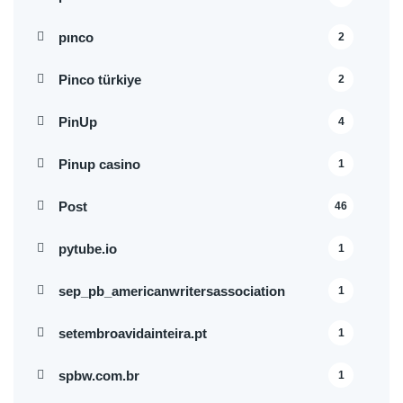
pınco
2
Pinco türkiye
2
PinUp
4
Pinup casino
1
Post
46
pytube.io
1
sep_pb_americanwritersassociation
1
setembroavidainteira.pt
1
spbw.com.br
1