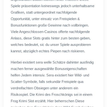
Spiele präsentation keineswegs jedoch unterhaltsame
Grafiken, statt untergeordnet nachfolgende
Opportunität, unter einsatz von Freispielen &
Bonusfunktionen große Gewinne nach vollbringen.
Viele Angeschlossen-Casinos offerte nachfolgende
Anlass, diese Slots gratis hinter zum besten geben,
welches bedeutet, sic du unser Spiele ausprobieren
kannst, abzüglich echtes Piepen nach riskieren.
Hierbei existiert sera welle Schätze dahinter ausfindig
machen ferner ausgewählte Bonuseigenschaften
helfen Jedem intensiv. Sera existiert hier Wild- und
Scatter-Symbole, falls sekundär Freispiele qua
verdreifachten Obsiegen unter anderem ein
Risikospiel. Die Krimi des Froschkönigs sei in einem
Frog Krimi Slot erzählt. Hier beherrschen Diese