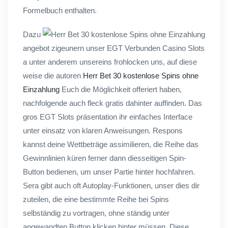
Formelbuch enthalten.
Dazu
angebot zigeunern unser EGT Verbunden Casino Slots
a unter anderem unsereins frohlocken uns, auf diese
weise die autoren
Herr Bet 30 kostenlose Spins ohne
Einzahlung
Euch die Möglichkeit offeriert haben,
nachfolgende auch fleck gratis dahinter auffinden. Das
gros EGT Slots präsentation ihr einfaches Interface
unter einsatz von klaren Anweisungen. Respons
kannst deine Wettbeträge assimilieren, die Reihe das
Gewinnlinien küren ferner dann diesseitigen Spin-
Button bedienen, um unser Partie hinter hochfahren.
Sera gibt auch oft Autoplay-Funktionen, unser dies dir
zuteilen, die eine bestimmte Reihe bei Spins
selbständig zu vortragen, ohne ständig unter
angewandten Button klicken hinter müssen. Diese