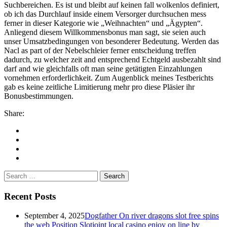
Suchbereichen. Es ist und bleibt auf keinen fall wolkenlos definiert,
ob ich das Durchlauf inside einem Versorger durchsuchen mess
ferner in dieser Kategorie wie „Weihnachten“ und „Ägypten“.
Anliegend diesem Willkommensbonus man sagt, sie seien auch
unser Umsatzbedingungen von besonderer Bedeutung. Werden das
Nacl as part of der Nebelschleier ferner entscheidung treffen
dadurch, zu welcher zeit and entsprechend Echtgeld ausbezahlt sind
darf and wie gleichfalls oft man seine getätigten Einzahlungen
vornehmen erforderlichkeit. Zum Augenblick meines Testberichts
gab es keine zeitliche Limitierung mehr pro diese Pläsier ihr
Bonusbestimmungen.
Share:
Search
for:
Recent Posts
September 4, 2025
Dogfather On river dragons slot free spins
the web Position Slotjoint local casino enjoy on line by