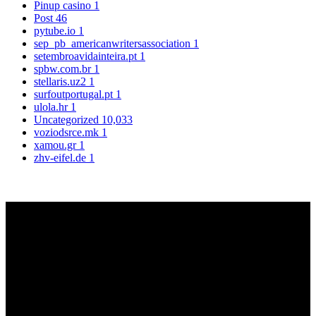
Pinup casino
1
Post
46
pytube.io
1
sep_pb_americanwritersassociation
1
setembroavidainteira.pt
1
spbw.com.br
1
stellaris.uz2
1
surfoutportugal.pt
1
ulola.hr
1
Uncategorized
10,033
voziodsrce.mk
1
xamou.gr
1
zhv-eifel.de
1
Sign up to get Latest Updates
[mc4wp_form id=”10485″]
Visa Consulting & Coaching Training provide with a great place to
Service, whether you are there to burn off some calories or are.