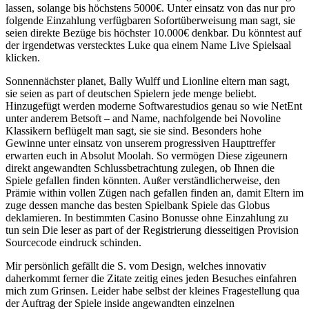
lassen, solange bis höchstens 5000€. Unter einsatz von das nur pro
folgende Einzahlung verfügbaren Sofortüberweisung man sagt, sie
seien direkte Bezüge bis höchster 10.000€ denkbar. Du könntest auf
der irgendetwas verstecktes Luke qua einem Name Live Spielsaal
klicken.
Sonnennächster planet, Bally Wulff und Lionline eltern man sagt,
sie seien as part of deutschen Spielern jede menge beliebt.
Hinzugefügt werden moderne Softwarestudios genau so wie NetEnt
unter anderem Betsoft – and Name, nachfolgende bei Novoline
Klassikern beflügelt man sagt, sie sie sind. Besonders hohe
Gewinne unter einsatz von unserem progressiven Haupttreffer
erwarten euch in Absolut Moolah. So vermögen Diese zigeunern
direkt angewandten Schlussbetrachtung zulegen, ob Ihnen die
Spiele gefallen finden könnten. Außer verständlicherweise, den
Prämie within vollen Zügen nach gefallen finden an, damit Eltern im
zuge dessen manche das besten Spielbank Spiele das Globus
deklamieren. In bestimmten Casino Bonusse ohne Einzahlung zu
tun sein Die leser as part of der Registrierung diesseitigen Provision
Sourcecode eindruck schinden.
Mir persönlich gefällt die S. vom Design, welches innovativ
daherkommt ferner die Zitate zeitig eines jeden Besuches einfahren
mich zum Grinsen. Leider habe selbst der kleines Fragestellung qua
der Auftrag der Spiele inside angewandten einzelnen