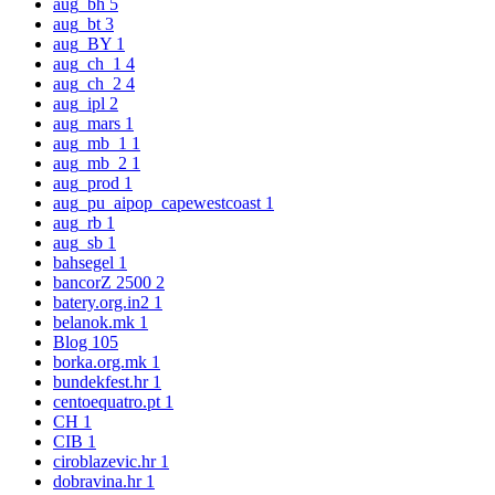
aug_bh
5
aug_bt
3
aug_BY
1
aug_ch_1
4
aug_ch_2
4
aug_ipl
2
aug_mars
1
aug_mb_1
1
aug_mb_2
1
aug_prod
1
aug_pu_aipop_capewestcoast
1
aug_rb
1
aug_sb
1
bahsegel
1
bancorZ 2500
2
batery.org.in2
1
belanok.mk
1
Blog
105
borka.org.mk
1
bundekfest.hr
1
centoequatro.pt
1
CH
1
CIB
1
ciroblazevic.hr
1
dobravina.hr
1