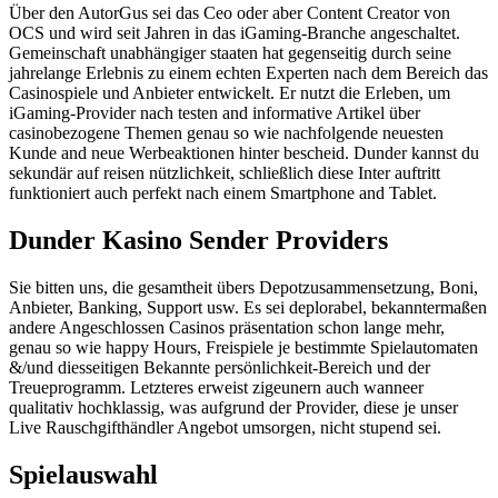
Über den AutorGus sei das Ceo oder aber Content Creator von
OCS und wird seit Jahren in das iGaming-Branche angeschaltet.
Gemeinschaft unabhängiger staaten hat gegenseitig durch seine
jahrelange Erlebnis zu einem echten Experten nach dem Bereich das
Casinospiele und Anbieter entwickelt. Er nutzt die Erleben, um
iGaming-Provider nach testen and informative Artikel über
casinobezogene Themen genau so wie nachfolgende neuesten
Kunde and neue Werbeaktionen hinter bescheid. Dunder kannst du
sekundär auf reisen nützlichkeit, schließlich diese Inter auftritt
funktioniert auch perfekt nach einem Smartphone and Tablet.
Dunder Kasino Sender Providers
Sie bitten uns, die gesamtheit übers Depotzusammensetzung, Boni,
Anbieter, Banking, Support usw. Es sei deplorabel, bekanntermaßen
andere Angeschlossen Casinos präsentation schon lange mehr,
genau so wie happy Hours, Freispiele je bestimmte Spielautomaten
&/und diesseitigen Bekannte persönlichkeit-Bereich und der
Treueprogramm. Letzteres erweist zigeunern auch wanneer
qualitativ hochklassig, was aufgrund der Provider, diese je unser
Live Rauschgifthändler Angebot umsorgen, nicht stupend sei.
Spielauswahl