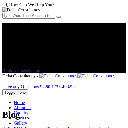
Hi, How Can We Help You?
Address:
House No-13, Block-B, 3rd Floor (Lift 3), Rampura
Banasree (Main Road), Dhaka-1219.
Email Address:
info@delta-consultancy.com
Book A Consultation
Delta Consultancy -
Have any Questions?
+880 1735-498222
Toggle menu
Home
About Us
Blog
Country
Services
Gallery