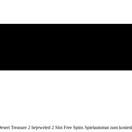
 Banasree (Main Road), Dhaka-1219.
esert Treasure 2 bejeweled 2 Slot Free Spins Spielautomat zum kosten