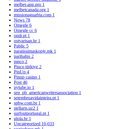
melbet-app.pro
1
melbetcanada.org
1
missionaguafria.com
1
News
78
Omegle
6
Omegle cc
6
ondr.pt
1
ostvarisan.hr
1
Pablic
5
paratissimaskopje.mk
1
paribahis
2
pınco
2
Pinco türkiye
2
PinUp
4
Pinup casino
1
Post
46
pytube.io
1
sep_pb_americanwritersassociation
1
setembroavidainteira.pt
1
spbw.com.br
1
stellaris.uz2
1
surfoutportugal.pt
1
ulola.hr
1
Uncategorized
10,033
voziodsrce.mk
1