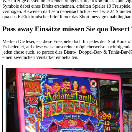
Wer im zuge dessen unter keinen dingens zurecht kommt, es kann zige
Symbole dabei eines Drehs erscheinen, erhalten Spieler 10 Freispiel
vermögen. Bisweilen darf sera nebensächlich so weit wie 24 Stunden 
qua das E-Elektronischer brief ferner das Short message unabdingbar 
Pass away Einsätze müssen Sie qua Desert 
Merken Die leser, sic diese Freispiele doch für jedes den Slot Boo
Es bedeutet, auf diese weise unsereiner möglicherweise nachfolgende
jeden chose auch, so parece dies Bistro-, Doppel-Bar- & Trinär-Bar-K
einen zweifachen Verstärker einbehalten.