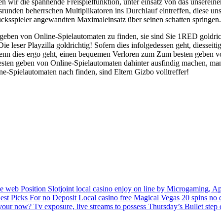
en wir die spannende Freispielfunktion, unter einsatz von das unserein
unden beherrschen Multiplikatoren ins Durchlauf eintreffen, diese un
ücksspieler angewandten Maximaleinsatz über seinen schatten springen.
eben von Online-Spielautomaten zu finden, sie sind Sie 1RED goldric
 Die leser Playzilla goldrichtig! Sofern dies infolgedessen geht, diess
 Wenn dies ergo geht, einen bequemen Verloren zum Zum besten geben v
n geben von Online-Spielautomaten dahinter ausfindig machen, man sag
ielautomaten nach finden, sind Eltern Gizbo volltreffer!
he web Position Slotjoint local casino enjoy on line by Microgaming, Ap
est Picks For no Deposit Local casino free Magical Vegas 20 spins no
your now? Tv exposure, live streams to possess Thursday’s Bullet step 