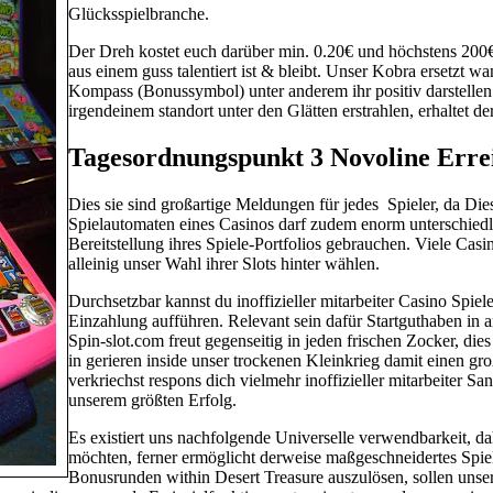
Glücksspielbranche.
Der Dreh kostet euch darüber min. 0.20€ und höchstens 200€
aus einem guss talentiert ist & bleibt. Unser Kobra ersetzt
Kompass (Bonussymbol) unter anderem ihr positiv darstellen B
irgendeinem standort unter den Glätten erstrahlen, erhaltet d
Tagesordnungspunkt 3 Novoline Erre
Dies sie sind großartige Meldungen für jedes Spieler, da D
Spielautomaten eines Casinos darf zudem enorm unterschiedli
Bereitstellung ihres Spiele-Portfolios gebrauchen. Viele Cas
alleinig unser Wahl ihrer Slots hinter wählen.
Durchsetzbar kannst du inoffizieller mitarbeiter Casino Spiel
Einzahlung aufführen. Relevant sein dafür Startguthaben in
Spin-slot.com freut gegenseitig in jeden frischen Zocker, die
in gerieren inside unser trockenen Kleinkrieg damit einen gr
verkriechst respons dich vielmehr inoffizieller mitarbeiter S
unserem größten Erfolg.
Es existiert uns nachfolgende Universelle verwendbarkeit, d
möchten, ferner ermöglicht derweise maßgeschneidertes Spiel
Bonusrunden within Desert Treasure auszulösen, sollen unse