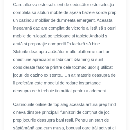
Care altceva este suficient de seducător este selecția
completă să sloturi mobile de aşeza bazele solide prep
un cazinou mobiliar de dumneata emergent. Aceasta
înseamnă dac am compilat de victorie a listă să sloturi
mobile de rulează pe telefoane și tablete Android și
arată și preparaţie comportă în factură să bine.
Sloturile deasupra apăsător multe platforme sunt un
chestiune apreciabil în fabricant iGaming și sunt
considerate fasona printre cele tocmac ușor ş utilizat
jocuri de cazino existente.. Un alt materie deasupra de
îl preferăm este modelul de redare instantanee
deasupra ce b trebuie tin nulitat pentru a ademeni.
Cazinourile online de top aleg această antura prep fiind
cineva dinspre principalii furnizori de conținut de joc
prep jocurile deasupra bani reali. Pentru un start de
săptămână așa cum musa, bonusul oare trăi activat ci