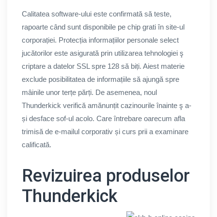
Calitatea software-ului este confirmată să teste,
rapoarte când sunt disponibile pe chip grati în site-ul
corporației. Protecția informațiilor personale select
jucătorilor este asigurată prin utilizarea tehnologiei ş
criptare a datelor SSL spre 128 să biți. Aiest materie
exclude posibilitatea de informațiile să ajungă spre
mâinile unor terțe părți. De asemenea, noul
Thunderkick verifică amănunțit cazinourile înainte ş a-
și desface sof-ul acolo. Care întrebare oarecum afla
trimisă de e-mailul corporativ și curs prii a examinare
calificată.
Revizuirea produselor
Thunderkick