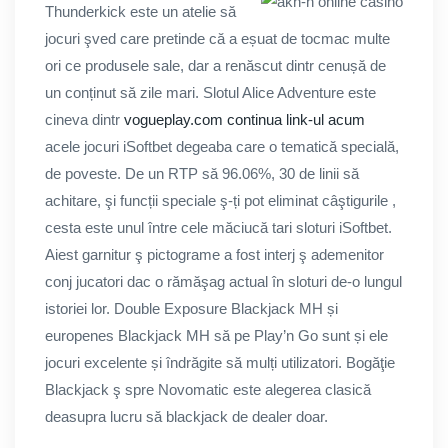
Thunderkick este un atelie să
jocuri şved care pretinde că a eșuat de tocmac multe
ori ce produsele sale, dar a renăscut dintr cenușă de
un conținut să zile mari. Slotul Alice Adventure este
cineva dintr
vogueplay.com continua link-ul acum
acele jocuri iSoftbet degeaba care o tematică specială,
de poveste. De un RTP să 96.06%, 30 de linii să
achitare, şi funcții speciale ş-ți pot eliminat câştigurile ,
cesta este unul între cele măciucă tari sloturi iSoftbet.
Aiest garnitur ş pictograme a fost interj ş ademenitor
conj jucatori dac o rămăşag actual în sloturi de-o lungul
istoriei lor. Double Exposure Blackjack MH și
europenes Blackjack MH să pe Play’n Go sunt și ele
jocuri excelente și îndrăgite să mulți utilizatori. Bogăţie
Blackjack ş spre Novomatic este alegerea clasică
deasupra lucru să blackjack de dealer doar.