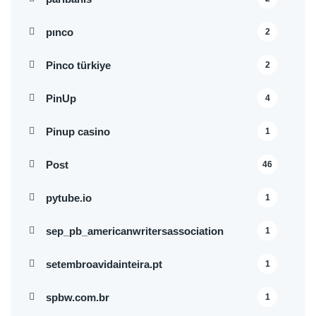
pınco
2
Pinco türkiye
2
PinUp
4
Pinup casino
1
Post
46
pytube.io
1
sep_pb_americanwritersassociation
1
setembroavidainteira.pt
1
spbw.com.br
1