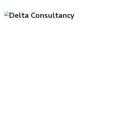
Blog
→
→
→
Blog Large Image
Uncategorized
Dans Gratuit
Păcănele Thunderkick Online și Jocuri să Cazino 2024