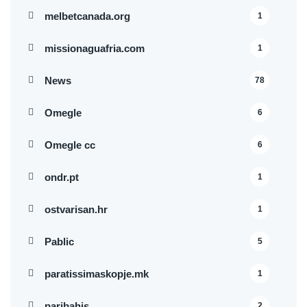
melbetcanada.org
1
missionaguafria.com
1
News
78
Omegle
6
Omegle cc
6
ondr.pt
1
ostvarisan.hr
1
Pablic
5
paratissimaskopje.mk
1
paribahis
2