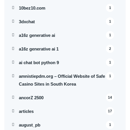
10bez10.com
1
3dxchat
1
a16z generative ai
1
a16z generative ai 1
2
ai chat bot python 9
1
amnistiepdm.org – Official Website of Safe
1
Casino Sites in South Korea
ancorZ 2500
14
articles
17
august_pb
1