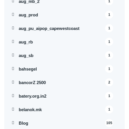
aug_mb_2
1
aug_prod
1
aug_pu_aipop_capewestcoast
1
aug_rb
1
aug_sb
1
bahsegel
1
bancorZ 2500
2
batery.org.in2
1
belanok.mk
1
Blog
105