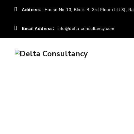
Address:
House No-13, Block-B, 3rd Floor (Lift 3),
Email Address:
info@delta-consultancy.com
HOME
ABOU
CONTACTS
Blog
→
→
→
Blog Large Image
Uncategorized
C