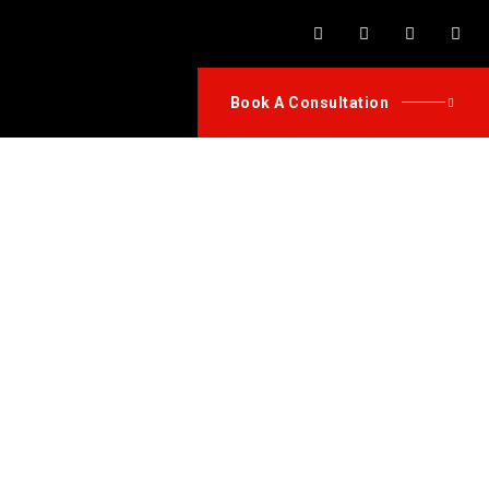
Book A Consultation
Have any Questions?
+880 1735-498222
z Eye of Horus Pc Neukunden