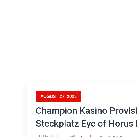
AUGUST 27, 2025
Champion Kasino Provisi
Steckplatz Eye of Horu
By
dELta_aDmiN
Uncategorized