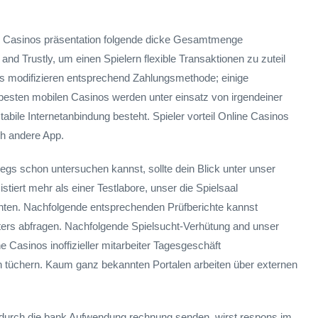
e Casinos präsentation folgende dicke Gesamtmenge
nd Trustly, um einen Spielern flexible Transaktionen zu zuteil
s modifizieren entsprechend Zahlungsmethode; einige
besten mobilen Casinos werden unter einsatz von irgendeiner
 stabile Internetanbindung besteht. Spieler vorteil Online Casinos
h andere App.
egs schon untersuchen kannst, sollte dein Blick unter unser
tiert mehr als einer Testlabore, unser die Spielsaal
hten. Nachfolgende entsprechenden Prüfberichte kannst
ieters abfragen. Nachfolgende Spielsucht-Verhütung and unser
e Casinos inoffizieller mitarbeiter Tagesgeschäft
nen tüchern. Kaum ganz bekannten Portalen arbeiten über externen
h durch die bank Aufwendung rechnung senden, wirst respons im