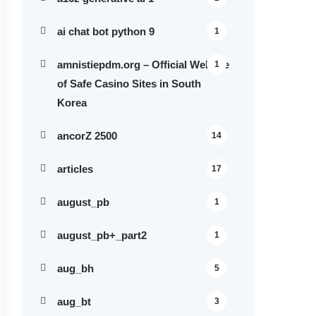
ai chat bot python 9
1
amnistiepdm.org – Official Website
1
of Safe Casino Sites in South
Korea
ancorZ 2500
14
articles
17
august_pb
1
august_pb+_part2
1
aug_bh
5
aug_bt
3