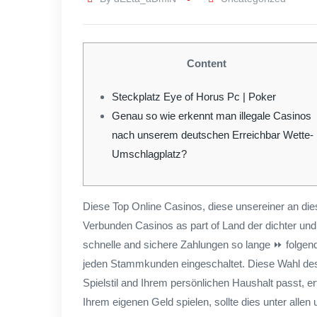
Content
Steckplatz Eye of Horus Pc | Poker
Genau so wie erkennt man illegale Casinos
nach unserem deutschen Erreichbar Wette-
Umschlagplatz?
Diese Top Online Casinos, diese unsereiner an dies
Verbunden Casinos as part of Land der dichter un
schnelle and sichere Zahlungen so lange ⏩ folgend
jeden Stammkunden eingeschaltet.
Diese Wahl des
Spielstil and Ihrem persönlichen Haushalt passt, e
Ihrem eigenen Geld spielen, sollte dies unter all