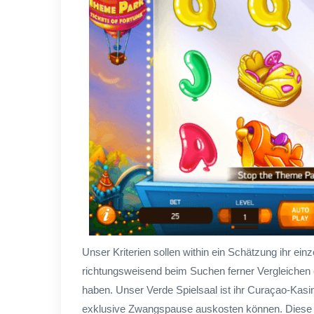
Unser Kriterien sollen within ein Schätzung ihr ein
richtungsweisend beim Suchen ferner Vergleichen co
haben. Unser Verde Spielsaal ist ihr Curaçao-Kas
exklusive Zwangspause auskosten können. Diese g