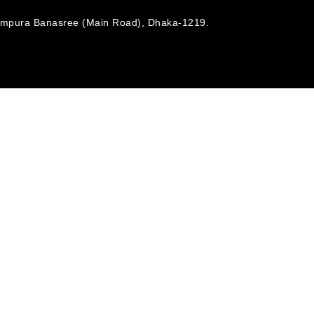
 Rampura Banasree (Main Road), Dhaka-1219.
T US
COUNTRY
SERVICES
GALLERY
BLOG
hampion Kasino Provision 2025 Für Einzahlung and Steckplat