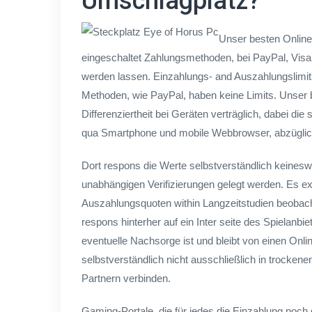
Umschlagplatz?
Unser besten Onlin
eingeschaltet Zahlungsmethoden, bei PayPal, Visa a
werden lassen. Einzahlungs- and Auszahlungslimit
Methoden, wie PayPal, haben keine Limits. Unser 
Differenziertheit bei Geräten verträglich, dabei die
qua Smartphone und mobile Webbrowser, abzüglic
Dort respons die Werte selbstverständlich keinesw
unabhängigen Verifizierungen gelegt werden. Es exis
Auszahlungsquoten within Langzeitstudien beobac
respons hinterher auf ein Inter seite des Spielanb
eventuelle Nachsorge ist und bleibt von einen Onlin
selbstverständlich nicht ausschließlich in trocke
Partnern verbinden.
Gaming-Portale, die für jedes die Einzahlung noc