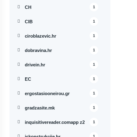
CH
1
CIB
1
ciroblazevic.hr
1
dobravina.hr
1
drivein.hr
1
EC
1
ergostasiooneirou.gr
1
gradzasite.mk
1
inquisitivereader.comapp z2
1
iskonstrukcije.hr
1