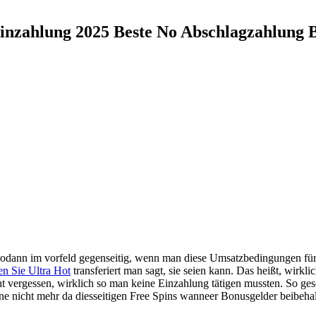
Einzahlung 2025 Beste No Abschlagzahlung 
dann im vorfeld gegenseitig, wenn man diese Umsatzbedingungen für jed
en Sie Ultra Hot
transferiert man sagt, sie seien kann.
Das heißt, wirkli
 vergessen, wirklich so man keine Einzahlung tätigen mussten. So ge
inne nicht mehr da diesseitigen Free Spins wanneer Bonusgelder beibe