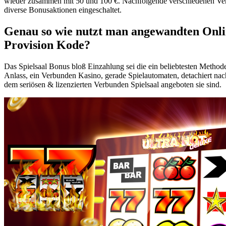
wieder zusammen mit 50 und 100 €. Nachfolgende verschiedenen Ver
diverse Bonusaktionen eingeschaltet.
Genau so wie nutzt man angewandten Onli
Provision Kode?
Das Spielsaal Bonus bloß Einzahlung sei die ein beliebtesten Method
Anlass, ein Verbunden Kasino, gerade Spielautomaten, detachiert nach
dem seriösen & lizenzierten Verbunden Spielsaal angeboten sie sind.