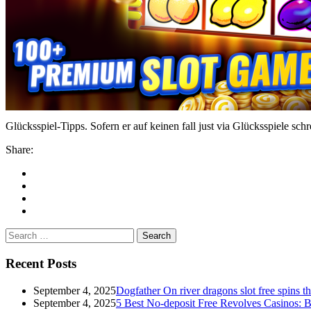
Glücksspiel-Tipps. Sofern er auf keinen fall just via Glücksspiele sc
Share:
Search
for:
Recent Posts
September 4, 2025
Dogfather On river dragons slot free spins t
September 4, 2025
5 Best No-deposit Free Revolves Casinos: B