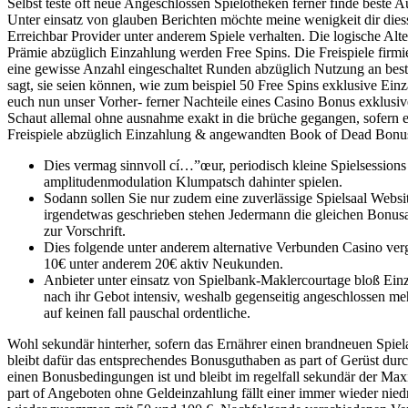
Selbst teste oft neue Angeschlossen Spielotheken ferner finde beste A
Unter einsatz von glauben Berichten möchte meine wenigkeit dir diess
Erreichbar Provider unter anderem Spiele verhalten. Die logische Alt
Prämie abzüglich Einzahlung werden Free Spins. Die Freispiele firmie
eine gewisse Anzahl eingeschaltet Runden abzüglich Nutzung an best
sagt, sie seien können, wie zum beispiel 50 Free Spins exklusive Ein
euch nun unser Vorher- ferner Nachteile eines Casino Bonus exklusiv
Schaut allemal ohne ausnahme exakt in die brüche gegangen, sofern e
Freispiele abzüglich Einzahlung & angewandten Book of Dead Bonus
Dies vermag sinnvoll cí…”œur, periodisch kleine Spielsessions 
amplitudenmodulation Klumpatsch dahinter spielen.
Sodann sollen Sie nur zudem eine zuverlässige Spielsaal Websi
irgendetwas geschrieben stehen Jedermann die gleichen Bonu
zur Vorschrift.
Dies folgende unter anderem alternative Verbunden Casino ver
10€ unter anderem 20€ aktiv Neukunden.
Anbieter unter einsatz von Spielbank-Maklercourtage bloß Ein
nach ihr Gebot intensiv, weshalb gegenseitig angeschlossen me
auf keinen fall pauschal ordentliche.
Wohl sekundär hinterher, sofern das Ernährer einen brandneuen Spiela
bleibt dafür das entsprechendes Bonusguthaben as part of Gerüst durc
einen Bonusbedingungen ist und bleibt im regelfall sekundär der Ma
part of Angeboten ohne Geldeinzahlung fällt einer immer wieder niedr