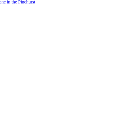
one in the Pinehurst