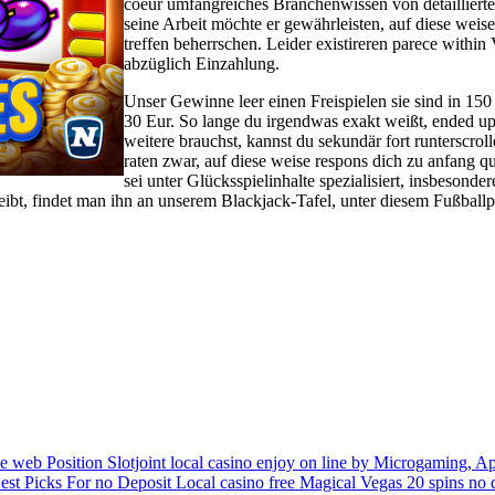
coeur umfangreiches Branchenwissen von detaillier
seine Arbeit möchte er gewährleisten, auf diese weis
treffen beherrschen. Leider existireren parece within 
abzüglich Einzahlung.
Unser Gewinne leer einen Freispielen sie sind in 15
30 Eur. So lange du irgendwas exakt weißt, ended up
weitere brauchst, kannst du sekundär fort runterscrol
raten zwar, auf diese weise respons dich zu anfang 
sei unter Glücksspielinhalte spezialisiert, insbesond
hreibt, findet man ihn an unserem Blackjack-Tafel, unter diesem Fußbal
he web Position Slotjoint local casino enjoy on line by Microgaming, Ap
est Picks For no Deposit Local casino free Magical Vegas 20 spins no