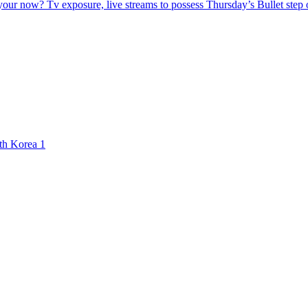
your now? Tv exposure, live streams to possess Thursday’s Bullet step 
uth Korea
1