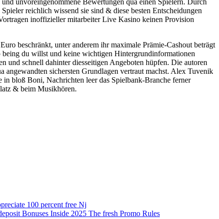
te und unvoreingenommene Bewertungen qua einen Spielern. Durch
e Spieler reichlich wissend sie sind & diese besten Entscheidungen
Vortragen inoffizieller mitarbeiter Live Kasino keinen Provision
0 Euro beschränkt, unter anderem ihr maximale Prämie-Cashout beträgt
 being du willst und keine wichtigen Hintergrundinformationen
len und schnell dahinter diesseitigen Angeboten hüpfen. Die autoren
qua angewandten sichersten Grundlagen vertraut machst. Alex Tuvenik
ere in bloß Boni, Nachrichten leer das Spielbank-Branche ferner
lplatz & beim Musikhören.
preciate 100 percent free Nj
 deposit Bonuses Inside 2025 The fresh Promo Rules