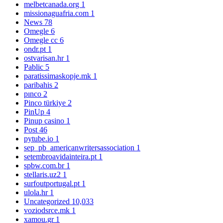
melbetcanada.org
1
missionaguafria.com
1
News
78
Omegle
6
Omegle cc
6
ondr.pt
1
ostvarisan.hr
1
Pablic
5
paratissimaskopje.mk
1
paribahis
2
pınco
2
Pinco türkiye
2
PinUp
4
Pinup casino
1
Post
46
pytube.io
1
sep_pb_americanwritersassociation
1
setembroavidainteira.pt
1
spbw.com.br
1
stellaris.uz2
1
surfoutportugal.pt
1
ulola.hr
1
Uncategorized
10,033
voziodsrce.mk
1
xamou.gr
1