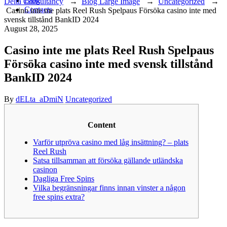
Blog
Delta Consultancy
→
Blog Large Image
→
Uncategorized
→
Contacts
Casino inte me plats Reel Rush Spelpaus Försöka casino inte med
svensk tillstånd BankID 2024
August 28, 2025
Casino inte me plats Reel Rush Spelpaus
Försöka casino inte med svensk tillstånd
BankID 2024
Author
Categories
By
dELta_aDmiN
Uncategorized
Content
Varför utpröva casino med låg insättning? – plats
Reel Rush
Satsa tillsamman att försöka gällande utländska
casinon
Dagliga Free Spins
Vilka begränsningar finns innan vinster a någon
free spins extra?