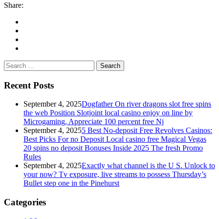
Share:
Search
for:
Recent Posts
September 4, 2025
Dogfather On river dragons slot free spins
the web Position Slotjoint local casino enjoy on line by
Microgaming, Appreciate 100 percent free Nj
September 4, 2025
5 Best No-deposit Free Revolves Casinos:
Best Picks For no Deposit Local casino free Magical Vegas
20 spins no deposit Bonuses Inside 2025 The fresh Promo
Rules
September 4, 2025
Exactly what channel is the U S. Unlock to
your now? Tv exposure, live streams to possess Thursday’s
Bullet step one in the Pinehurst
Categories