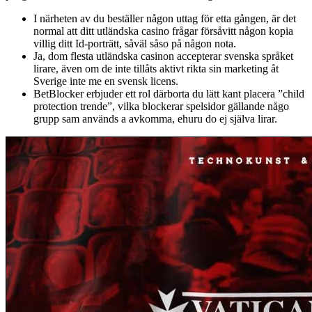
I närheten av du beställer någon uttag för etta gången, är det
normal att ditt utländska casino frågar försåvitt någon kopia
villig ditt Id-porträtt, såväl såso på någon nota.
Ja, dom flesta utländska casinon accepterar svenska språket
lirare, även om de inte tillåts aktivt rikta sin marketing åt
Sverige inte me en svensk licens.
BetBlocker erbjuder ett rol därborta du lätt kant placera ”child
protection trende”, vilka blockerar spelsidor gällande någo
grupp sam används a avkomma, ehuru do ej själva lirar.