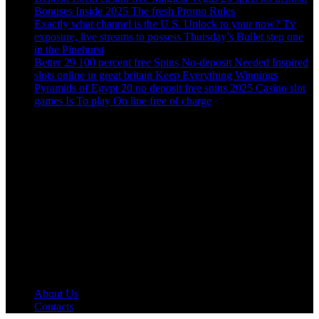
Bonuses Inside 2025 The fresh Promo Rules
Exactly what channel is the U S. Unlock to your now? Tv
exposure, live streams to possess Thursday’s Bullet step one
in the Pinehurst
Better 29 100 percent free Spins No-deposit Needed Inspired
slots online in great britain Keep Everything Winnings
Pyramids of Egypt 20 no deposit free spins 2025 Casino slot
games Is To play On line free of charge
Get in touch
Address
552/C Khilgaon Taltola (Lift 2) Opposite of Taltola market,
Dutch Bangla bank building, Dhaka-1219
Hotline
+880 1838666431
Email Address
info@delta-consultancy.com
applyinfo.delta@gmail.com
Copyright © 2024 All Rights Reserved.
About Us
Contacts