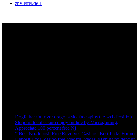
zhv-eifel.de
1
Sign up to get Latest Updates
[mc4wp_form id=”10485″]
Visa Consulting & Coaching Training provide with a great place to
Service, whether you are there to burn off some calories or are.
Recent Post
Dogfather On river dragons slot free spins the web Position
Slotjoint local casino enjoy on line by Microgaming,
Appreciate 100 percent free Nj
5 Best No-deposit Free Revolves Casinos: Best Picks For no
Deposit Local casino free Magical Vegas 20 spins no deposit