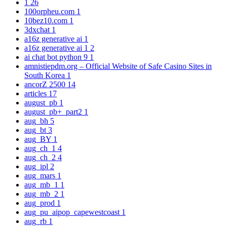
1
26
100orpheu.com
1
10bez10.com
1
3dxchat
1
a16z generative ai
1
a16z generative ai 1
2
ai chat bot python 9
1
amnistiepdm.org – Official Website of Safe Casino Sites in
South Korea
1
ancorZ 2500
14
articles
17
august_pb
1
august_pb+_part2
1
aug_bh
5
aug_bt
3
aug_BY
1
aug_ch_1
4
aug_ch_2
4
aug_ipl
2
aug_mars
1
aug_mb_1
1
aug_mb_2
1
aug_prod
1
aug_pu_aipop_capewestcoast
1
aug_rb
1