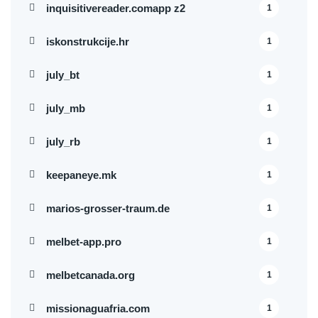
inquisitivereader.comapp z2
1
iskonstrukcije.hr
1
july_bt
1
july_mb
1
july_rb
1
keepaneye.mk
1
marios-grosser-traum.de
1
melbet-app.pro
1
melbetcanada.org
1
missionaguafria.com
1