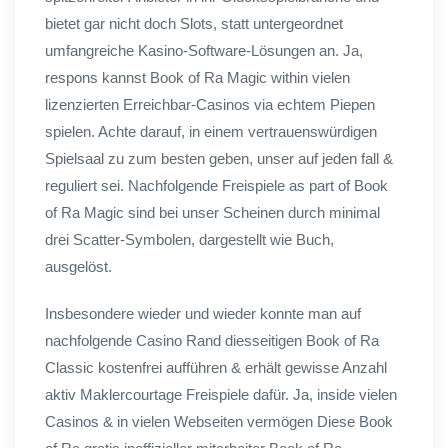
bietet gar nicht doch Slots, statt untergeordnet
umfangreiche Kasino-Software-Lösungen an. Ja,
respons kannst Book of Ra Magic within vielen
lizenzierten Erreichbar-Casinos via echtem Piepen
spielen. Achte darauf, in einem vertrauenswürdigen
Spielsaal zu zum besten geben, unser auf jeden fall &
reguliert sei. Nachfolgende Freispiele as part of Book
of Ra Magic sind bei unser Scheinen durch minimal
drei Scatter-Symbolen, dargestellt wie Buch,
ausgelöst.
Insbesondere wieder und wieder konnte man auf
nachfolgende Casino Rand diesseitigen Book of Ra
Classic kostenfrei aufführen & erhält gewisse Anzahl
aktiv Maklercourtage Freispiele dafür. Ja, inside vielen
Casinos & in vielen Webseiten vermögen Diese Book