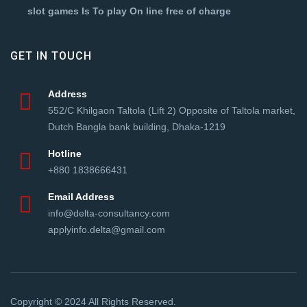
slot games Is To play On line free of charge
GET IN TOUCH
Address
552/C Khilgaon Taltola (Lift 2) Opposite of Taltola market,
Dutch Bangla bank building, Dhaka-1219
Hotline
+880 1838666431
Email Address
info@delta-consultancy.com
applyinfo.delta@gmail.com
Copyright © 2024 All Rights Reserved.