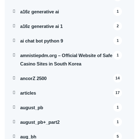
a16z generative ai
1
a16z generative ai 1
2
ai chat bot python 9
1
amnistiepdm.org – Official Website of Safe
1
Casino Sites in South Korea
ancorZ 2500
14
articles
17
august_pb
1
august_pb+_part2
1
aug_bh
5