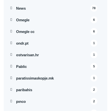
News
78
Omegle
6
Omegle cc
6
ondr.pt
1
ostvarisan.hr
1
Pablic
5
paratissimaskopje.mk
1
paribahis
2
pınco
2