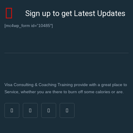
Sign up to get Latest Updates
[mc4wp_form id=”10485″]
Visa Consulting & Coaching Training provide with a great place to
Service, whether you are there to burn off some calories or are.