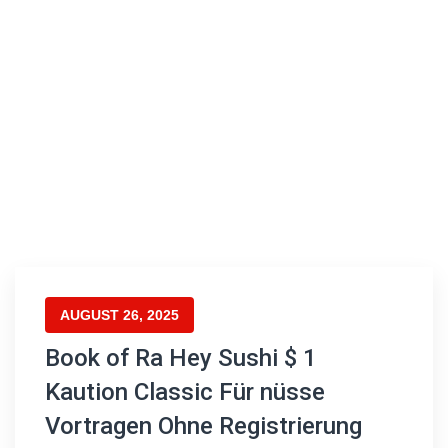
AUGUST 26, 2025
Book of Ra Hey Sushi $ 1
Kaution Classic Für nüsse
Vortragen Ohne Registrierung