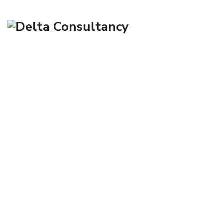
Blog
→
→
→
Blog Large Image
Uncategorized
Book of Ra Hey
Sushi $ 1 Kaution Classic Für nüsse Vortragen Ohne
Registrierung