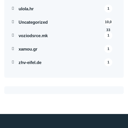
ulola.hr
1
Uncategorized
10,0
33
voziodsrce.mk
1
xamou.gr
1
zhv-eifel.de
1