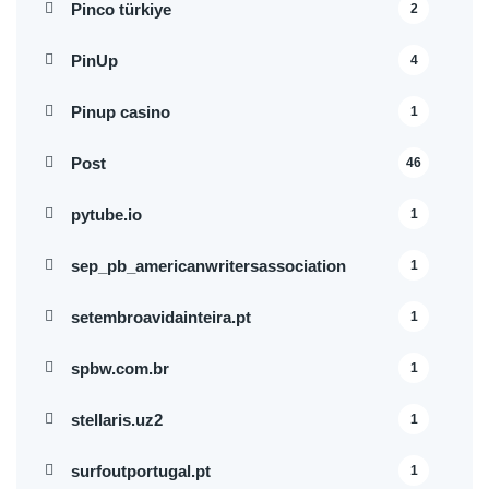
Pinco türkiye
2
PinUp
4
Pinup casino
1
Post
46
pytube.io
1
sep_pb_americanwritersassociation
1
setembroavidainteira.pt
1
spbw.com.br
1
stellaris.uz2
1
surfoutportugal.pt
1