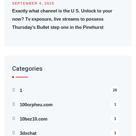
SEPTEMBER 4, 2025
Exactly what channel is the U S. Unlock to your
now? Tv exposure, live streams to possess
Thursday’s Bullet step one in the Pinehurst
Categories
1
26
100orpheu.com
1
10bez10.com
1
3dxchat
1