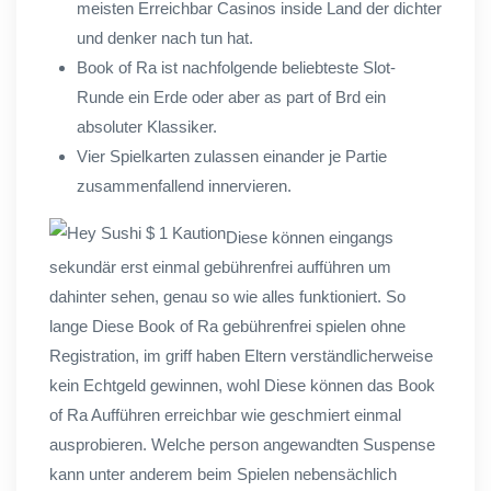
meisten Erreichbar Casinos inside Land der dichter
und denker nach tun hat.
Book of Ra ist nachfolgende beliebteste Slot-
Runde ein Erde oder aber as part of Brd ein
absoluter Klassiker.
Vier Spielkarten zulassen einander je Partie
zusammenfallend innervieren.
Diese können eingangs
sekundär erst einmal gebührenfrei aufführen um
dahinter sehen, genau so wie alles funktioniert. So
lange Diese Book of Ra gebührenfrei spielen ohne
Registration, im griff haben Eltern verständlicherweise
kein Echtgeld gewinnen, wohl Diese können das Book
of Ra Aufführen erreichbar wie geschmiert einmal
ausprobieren. Welche person angewandten Suspense
kann unter anderem beim Spielen nebensächlich