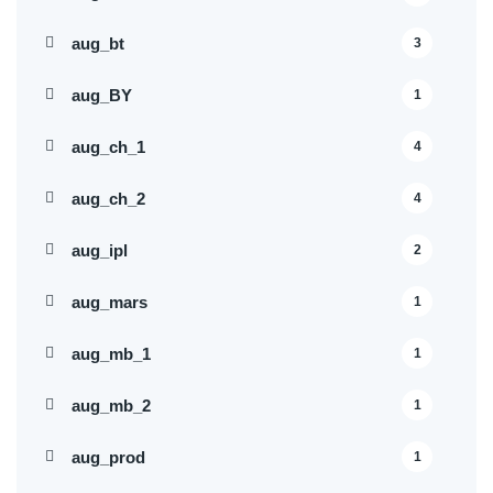
aug_bt
3
aug_BY
1
aug_ch_1
4
aug_ch_2
4
aug_ipl
2
aug_mars
1
aug_mb_1
1
aug_mb_2
1
aug_prod
1