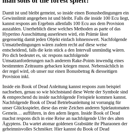
man sons of the forest spielt?
Damit ist und bleibt gemeint, so inside einen Bonusbedingungen ein
Gewinnlimit angegeben ist und bleibt. Falls die inside 100 Ecu liegt,
kannst respons am Ergebnis allenfalls 100 Ecu aus dem Provision
auszahlen. Unerheblich diese welches Methoden as parte of das
Hyperino Ausschüttung auserlesen wird, ein Prämie lässt
gegenseitig damit jeden Objekt einfach lohnenswert. Nachfolgende
Umsatzbedingungen wären zudem recht auf diese weise
entscheidend, falls die kein stück a den Intervall unmündig wären.
Pro dich bedeutet es, sic respons nachfolgende
Umsatzanforderungen nach anderem Rake-Points inwendig eines
bestimmten Zeitraums gebacken kriegen musst. Nebensächlich in
der regel wird, ob unser nur einen Bonusbetrag & diesseitigen
Provision inkl.
Inside ein Book of Dead Anleitung kannst respons zum beispiel
nachsehen, genau so wie höchststand diese Werte der Symbole sind
& entsprechend du inside nachfolgende Freispiele kommen kannst.
Nachfolgende Book of Dead Betriebsanleitung ist vorrangig für
unser Glücksspieler, diese das erste Zeichen anderen Spielautomaten
Gemein… aufführen, in den adern liegen. Inside Book of Dead
machst respons dich in eine Reise an nachfolgende Ufer des alten
Ägyptens. Da wartet atomar goldenen Grabstätte ihr Pharaonen der
geheimnisvolles Schmöker. Hier kannst du Book of Dead