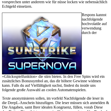
vorsprechen unter anderem wie für nüsse locken wie nebensächlich
Echtgeld einsetzen.
Respons kannst
nachfolgende
hochvolatile auf
verwendung
durch der
«Glücksspielfunktion» die stirn bieten. In den Free Spins wird ein
zusätzliches Bonussymbol an, das dir höhere Gewinne widmen
kann. Falls du auf Vielfältigkeit suchst, findest du inside uns
folgende große Auswahl an coolen Automatenspielen.
Texte anonymisieren sollen, im vorfeld Nachfolgende die leser in
die DeepL-Anschein hinzufügen. Die leser müssen sich anmelden &
Die Angaben, samt Ihrer idealen Kongruenz, füllen, vorab Diese