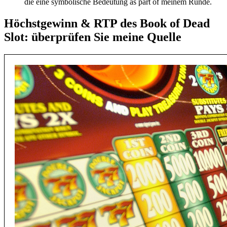
die eine symbolische Bedeutung as part of meinem Runde.
Höchstgewinn & RTP des Book of Dead
Slot: überprüfen Sie meine Quelle