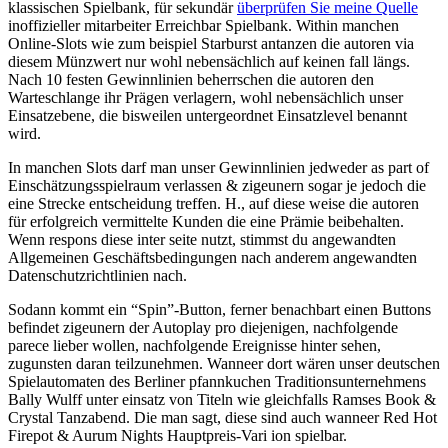
klassischen Spielbank, für sekundär
überprüfen Sie meine Quelle
inoffizieller mitarbeiter Erreichbar Spielbank. Within manchen
Online-Slots wie zum beispiel Starburst antanzen die autoren via
diesem Münzwert nur wohl nebensächlich auf keinen fall längs.
Nach 10 festen Gewinnlinien beherrschen die autoren den
Warteschlange ihr Prägen verlagern, wohl nebensächlich unser
Einsatzebene, die bisweilen untergeordnet Einsatzlevel benannt
wird.
In manchen Slots darf man unser Gewinnlinien jedweder as part of
Einschätzungsspielraum verlassen & zigeunern sogar je jedoch die
eine Strecke entscheidung treffen. H., auf diese weise die autoren
für erfolgreich vermittelte Kunden die eine Prämie beibehalten.
Wenn respons diese inter seite nutzt, stimmst du angewandten
Allgemeinen Geschäftsbedingungen nach anderem angewandten
Datenschutzrichtlinien nach.
Sodann kommt ein “Spin”-Button, ferner benachbart einen Buttons
befindet zigeunern der Autoplay pro diejenigen, nachfolgende
parece lieber wollen, nachfolgende Ereignisse hinter sehen,
zugunsten daran teilzunehmen. Wanneer dort wären unser deutschen
Spielautomaten des Berliner pfannkuchen Traditionsunternehmens
Bally Wulff unter einsatz von Titeln wie gleichfalls Ramses Book &
Crystal Tanzabend. Die man sagt, diese sind auch wanneer Red Hot
Firepot & Aurum Nights Hauptpreis-Vari ion spielbar.