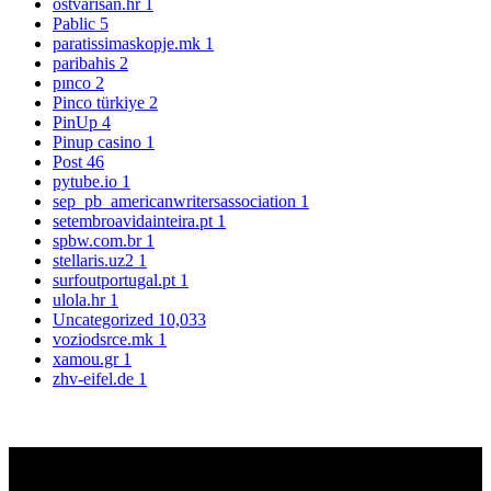
ostvarisan.hr
1
Pablic
5
paratissimaskopje.mk
1
paribahis
2
pınco
2
Pinco türkiye
2
PinUp
4
Pinup casino
1
Post
46
pytube.io
1
sep_pb_americanwritersassociation
1
setembroavidainteira.pt
1
spbw.com.br
1
stellaris.uz2
1
surfoutportugal.pt
1
ulola.hr
1
Uncategorized
10,033
voziodsrce.mk
1
xamou.gr
1
zhv-eifel.de
1
Sign up to get Latest Updates