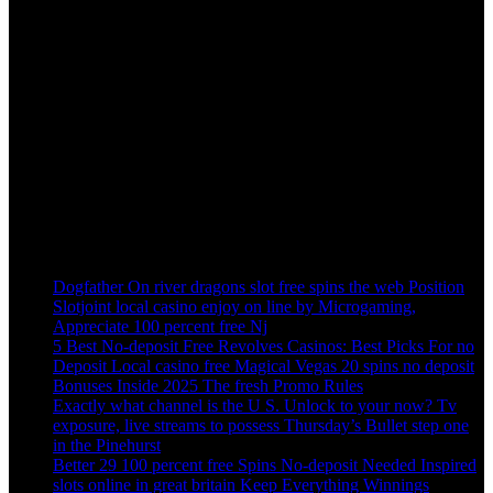
[mc4wp_form id=”10485″]
Visa Consulting & Coaching Training provide with a great place to
Service, whether you are there to burn off some calories or are.
Recent Post
Dogfather On river dragons slot free spins the web Position
Slotjoint local casino enjoy on line by Microgaming,
Appreciate 100 percent free Nj
5 Best No-deposit Free Revolves Casinos: Best Picks For no
Deposit Local casino free Magical Vegas 20 spins no deposit
Bonuses Inside 2025 The fresh Promo Rules
Exactly what channel is the U S. Unlock to your now? Tv
exposure, live streams to possess Thursday’s Bullet step one
in the Pinehurst
Better 29 100 percent free Spins No-deposit Needed Inspired
slots online in great britain Keep Everything Winnings