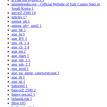
amnistiepdm.org – Official Website of Safe Casino Sites in
South Korea
1
ancorZ 2500
14
articles
17
august_pb
1
august_pb+_part2
1
aug_bh
5
aug_bt
3
aug_BY
1
aug_ch_1
4
aug_ch_2
4
aug_ipl
2
aug_mars
1
aug_mb_1
1
aug_mb_2
1
aug_prod
1
aug_pu_aipop_capewestcoast
1
aug_rb
1
aug_sb
1
bahsegel
1
bancorZ 2500
2
batery.org.in2
1
belanok.mk
1
Blog
105