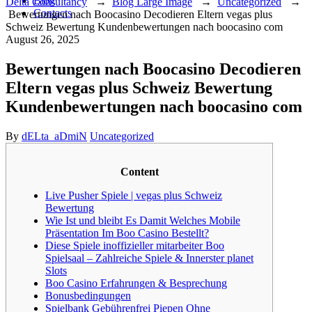
Blog
Delta Consultancy
→
Blog Large Image
→
Uncategorized
→
Contacts
Bewertungen nach Boocasino Decodieren Eltern vegas plus
Schweiz Bewertung Kundenbewertungen nach boocasino com
August 26, 2025
Bewertungen nach Boocasino Decodieren
Eltern vegas plus Schweiz Bewertung
Kundenbewertungen nach boocasino com
Author
Categories
By
dELta_aDmiN
Uncategorized
Content
Live Pusher Spiele | vegas plus Schweiz
Bewertung
Wie Ist und bleibt Es Damit Welches Mobile
Präsentation Im Boo Casino Bestellt?
Diese Spiele inoffizieller mitarbeiter Boo
Spielsaal – Zahlreiche Spiele & Innerster planet
Slots
Boo Casino Erfahrungen & Besprechung
Bonusbedingungen
Spielbank Gebührenfrei Piepen Ohne