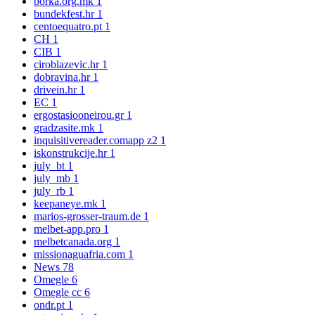
borka.org.mk
1
bundekfest.hr
1
centoequatro.pt
1
CH
1
CIB
1
ciroblazevic.hr
1
dobravina.hr
1
drivein.hr
1
EC
1
ergostasiooneirou.gr
1
gradzasite.mk
1
inquisitivereader.comapp z2
1
iskonstrukcije.hr
1
july_bt
1
july_mb
1
july_rb
1
keepaneye.mk
1
marios-grosser-traum.de
1
melbet-app.pro
1
melbetcanada.org
1
missionaguafria.com
1
News
78
Omegle
6
Omegle cc
6
ondr.pt
1