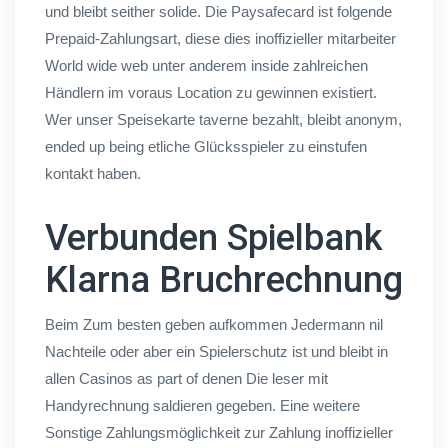
und bleibt seither solide. Die Paysafecard ist folgende
Prepaid-Zahlungsart, diese dies inoffizieller mitarbeiter
World wide web unter anderem inside zahlreichen
Händlern im voraus Location zu gewinnen existiert.
Wer unser Speisekarte taverne bezahlt, bleibt anonym,
ended up being etliche Glücksspieler zu einstufen
kontakt haben.
Verbunden Spielbank
Klarna Bruchrechnung
Beim Zum besten geben aufkommen Jedermann nil
Nachteile oder aber ein Spielerschutz ist und bleibt in
allen Casinos as part of denen Die leser mit
Handyrechnung saldieren gegeben. Eine weitere
Sonstige Zahlungsmöglichkeit zur Zahlung inoffizieller