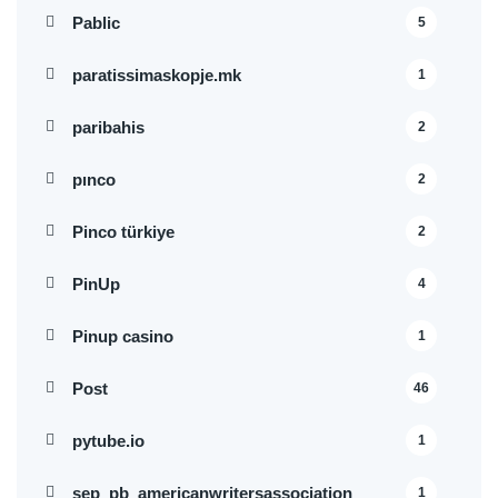
Pablic
5
paratissimaskopje.mk
1
paribahis
2
pınco
2
Pinco türkiye
2
PinUp
4
Pinup casino
1
Post
46
pytube.io
1
sep_pb_americanwritersassociation
1