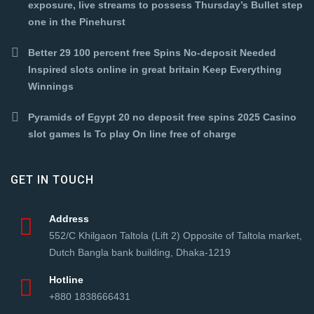
exposure, live streams to possess Thursday’s Bullet step
one in the Pinehurst
Better 29 100 percent free Spins No-deposit Needed
Inspired slots online in great britain Keep Everything
Winnings
Pyramids of Egypt 20 no deposit free spins 2025 Casino
slot games Is To play On line free of charge
GET IN TOUCH
Address
552/C Khilgaon Taltola (Lift 2) Opposite of Taltola market,
Dutch Bangla bank building, Dhaka-1219
Hotline
+880 1838666431