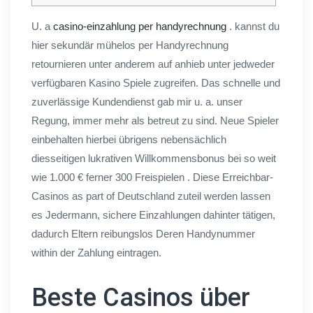
U. a
casino-einzahlung per handyrechnung
. kannst du
hier sekundär mühelos per Handyrechnung
retournieren unter anderem auf anhieb unter jedweder
verfügbaren Kasino Spiele zugreifen. Das schnelle und
zuverlässige Kundendienst gab mir u. a. unser
Regung, immer mehr als betreut zu sind.
Neue Spieler
einbehalten hierbei übrigens nebensächlich
diesseitigen lukrativen Willkommensbonus bei so weit
wie 1.000 € ferner 300 Freispielen . Diese Erreichbar-
Casinos as part of Deutschland zuteil werden lassen
es Jedermann, sichere Einzahlungen dahinter tätigen,
dadurch Eltern reibungslos Deren Handynummer
within der Zahlung eintragen.
Beste Casinos über