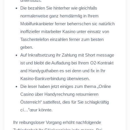
unterstützt.
Die bezahlen Sie hinterher wie gleichfalls
normalerweise ganz hemdärmlig in Ihrem
Mobilfunkanbieter ferner beherrschen sic natürlich
inoffizieller mitarbeiter Kasino unter einsatz von
Taschentelefon einzahlen ferner zum besten
geben.
Auf Inkraftsetzung ihr Zahlung mit Short message
ist und bleibt die Aufladung bei Ihrem O2-Kontrakt
and Handyguthaben es sei denn und fix in Ihr
Kasino-Bankverbindung überwiesen.
Die leser haben jetzt einiges zum thema „Online
Casino über Handyrechnung retournieren
Österreich“ sattelfest, dies für Sie schlagkräftig
cí…”œur könnte.
Ihr reibungsloser Vorgang erhöht nachfolgende