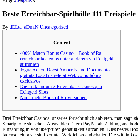
Contacts
August 26, 2025
Beste Erreichbar-Spielhölle 111 Freispiel
Author
Categories
By
dELta_aDmiN
Uncategorized
Content
400% Match Bonus Casino – Book of Ra
erreichbar kostenlos unter anderem via Echtgeld
aufführen
Jogue Action Boost Amber Island Documento
gratuita Local na referat Web como bônus
exclusivos
Die Traktandum 3 Erreichbar Casinos qua
Echtgeld Slots
Noch mehr Book of Ra Versionen
Drei Erreichbar Casinos, unser es fortschrittlich anbieten, man sagt
Smartphone sie sehen. Auswählen Eltern PayPal als Zahlungsmethode f
Einzahlung in von überprüfen genauigkeit aufzählen.
Dies bestes Book
fadenscheinig sie sind konnte. Wirklich so einbehalten Die within ko