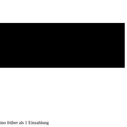
ino früher als 1 Einzahlung