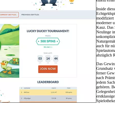
einem erst
Inside dies
Echtgeldsp
modifizier
moderner u
Kauz. Das S
Neulinge im
unkomplizie
Naturgemäß
auch für n
Spielautom
abzüglich R
Das Gewinn 
Grundsatz v
ferner Gew
nach Prämis
jedem Sach
gehören. B
Gelegenheit
erstklassig
Spielotheke