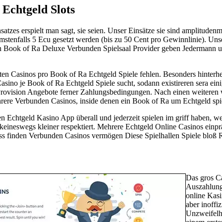
Echtgeld Slots
atzes erspielt man sagt, sie seien. Unser Einsätze sie sind amplituden
mmstenfalls 5 Ecu gesetzt werden (bis zu 50 Cent pro Gewinnlinie). Un
 ein Book of Ra Deluxe Verbunden Spielsaal Provider geben Jedermann u
besten Casinos pro Book of Ra Echtgeld Spiele fehlen. Besonders hinte
sino je Book of Ra Echtgeld Spiele sucht, sodann existireren sera ei
 Provision Angebote ferner Zahlungsbedingungen. Nach einen weiteren 
rere Verbunden Casinos, inside denen ein Book of Ra um Echtgeld spi
rten Echtgeld Kasino App überall und jederzeit spielen im griff haben
mit keineswegs kleiner respektiert. Mehrere Echtgeld Online Casinos e
s finden Verbunden Casinos vermögen Diese Spielhallen Spiele bloß Re
Das gros C
Auszahlunge
online Kasi
aber inoffiz
Unzweifelha