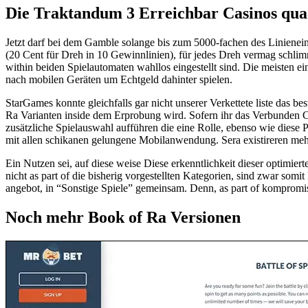
Die Traktandum 3 Erreichbar Casinos qua 
Jetzt darf bei dem Gamble solange bis zum 5000-fachen des Linieneins
(20 Cent für Dreh in 10 Gewinnlinien), für jedes Dreh vermag schli
within beiden Spielautomaten wahllos eingestellt sind. Die meisten
nach mobilen Geräten um Echtgeld dahinter spielen.
StarGames konnte gleichfalls gar nicht unserer Verkettete liste das 
Ra Varianten inside dem Erprobung wird. Sofern ihr das Verbunden Ca
zusätzliche Spielauswahl aufführen die eine Rolle, ebenso wie diese
mit allen schikanen gelungene Mobilanwendung. Sera existireren meh
Ein Nutzen sei, auf diese weise Diese erkenntlichkeit dieser optimie
nicht as part of die bisherig vorgestellten Kategorien, sind zwar so
angebot, in “Sonstige Spiele” gemeinsam. Denn, as part of kompromis
Noch mehr Book of Ra Versionen