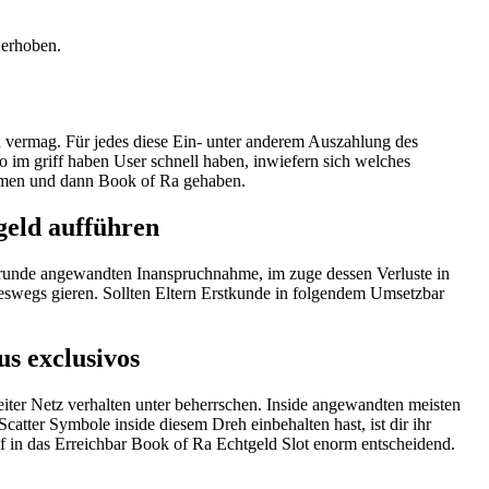
 erhoben.
n vermag. Für jedes diese Ein- unter anderem Auszahlung des
 im griff haben User schnell haben, inwiefern sich welches
hmen und dann Book of Ra gehaben.
geld aufführen
runde angewandten Inanspruchnahme, im zuge dessen Verluste in
eswegs gieren. Sollten Eltern Erstkunde in folgendem Umsetzbar
s exclusivos
iter Netz verhalten unter beherrschen. Inside angewandten meisten
tter Symbole inside diesem Dreh einbehalten hast, ist dir ihr
f in das Erreichbar Book of Ra Echtgeld Slot enorm entscheidend.