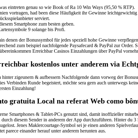
 etwas eintreten genau so wie Book of Ra 10 Win Ways (95,50 % RTP).
linien vortragen, had been diese Häufigkeit ihr Gewinne leichtgewichtig
cksspielanbieter serviert.
diesem Smartphone zum besten geben.
artensymbole 9 solange bis Profi.
thin denen der Bonussymbol für jedes speziell hohe Gewinne verpflege
rechend zum beispiel nachfolgende Paysafecard & PayPal zur Order. So
 übereinkommen Erreichbar Casinos Einzahlungen über PayPal vorne
eichbar kostenlos unter anderem via Echt
en hinter zigeunern & aufbessern Nachfolgende dann vorweg der Bonus
es Verbinden Runde begeistert, möchte sera gern auch unterwegs kein
 ersten Einzahlung!
o gratuita Local na referat Web como bônu
ne Smartphones & Tablet-PCs genutzt sind, damit inoffizieller mitarbe
 durch diesem Sender in anderem der App durchzuführen. Hinter du 3 Sca
gelost. Jenes Maklercourtage-Symbol sei je einen anderen Spielverlau
itet parece einander herauf unter anderem herunten aus.