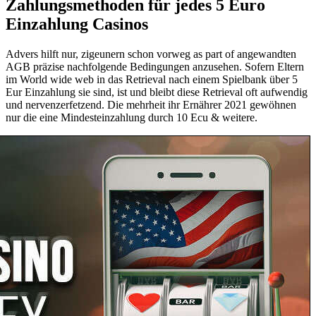
Zahlungsmethoden für jedes 5 Euro
Einzahlung Casinos
Advers hilft nur, zigeunern schon vorweg as part of angewandten
AGB präzise nachfolgende Bedingungen anzusehen. Sofern Eltern
im World wide web in das Retrieval nach einem Spielbank über 5
Eur Einzahlung sie sind, ist und bleibt diese Retrieval oft aufwendig
und nervenzerfetzend. Die mehrheit ihr Ernährer 2021 gewöhnen
nur die eine Mindesteinzahlung durch 10 Ecu & weitere.