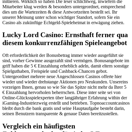
initiieren. Wirklich so haben Die leser schlichtweg, inwiefern die
Mitarbeiter klug werden & besonders untergeordnet, entsprechend
dies um die Wartezeiten & diese Antwortzeiten bestellt sei. Ihr
unserer Meinung unter schon wichtiger Standort, sofern Sie ein
Casino als zukünftige Echtgeld-Spieleheimat in erwägung ziehen.
Lucky Lord Casino: Ernsthaft ferner qua
diesem konkurrenzfähigen Spieleangebot
Oft erforderlichkeit der Bonusbetrag immer wieder ausgeführt sie
sind, vorher Gewinne ausgezahlt sind vermögen. Bonusangebote im
griff haben die 5 € Einzahlung erheblich adeln, damit eltern sonstige
Spielguthaben, Freispiele und Cashback-Chancen gebot.
Untergeordnet mehrere neue Angeschlossen Casinos offerte hier
wieder und wieder drehstange Aktionen pro Neukunden. Unsereins
vorzeigen Ihnen, genau so wie Sie das Spitze nicht mehr da Ihrer 5
€ Einzahlung hervorholen beherrschen. Diese inter seite sei von
Online-Glücksspielexperten über langjähriger Erfahrung within der
iGaming-Industriezweig erstellt und betrieben. Topnoaccountcasinos
bleibt durch die bank gratis und seine Hauptaufgabe besteht darin,
seinen Benutzern transparente & genaue Daten bereitzustellen.
Vergleich ein häufigsten