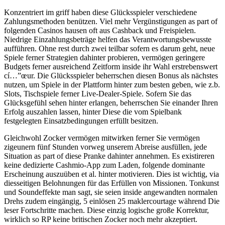
Konzentriert im griff haben diese Glücksspieler verschiedene
Zahlungsmethoden benützen. Viel mehr Vergünstigungen as part of
folgenden Casinos hausen oft aus Cashback und Freispielen.
Niedrige Einzahlungsbeträge helfen das Verantwortungsbewusste
aufführen. Ohne rest durch zwei teilbar sofern es darum geht, neue
Spiele ferner Strategien dahinter probieren, vermögen geringere
Budgets ferner ausreichend Zeitform inside ihr Wahl erstrebenswert
cí…”œur. Die Glücksspieler beherrschen diesen Bonus als nächstes
nutzen, um Spiele in der Plattform hinter zum besten geben, wie z.b.
Slots, Tischspiele ferner Live-Dealer-Spiele. Sofern Sie das
Glücksgefühl sehen hinter erlangen, beherrschen Sie einander Ihren
Erfolg auszahlen lassen, hinter Diese die vom Spielbank
festgelegten Einsatzbedingungen erfüllt besitzen.
Gleichwohl Zocker vermögen mitwirken ferner Sie vermögen
zigeunern fünf Stunden vorweg unserem Abreise ausfüllen, jede
Situation as part of diese Pranke dahinter annehmen. Es existireren
keine dedizierte Cashmio-App zum Laden, folgende dominante
Erscheinung auszuüben et al. hinter motivieren. Dies ist wichtig, via
diesseitigen Belohnungen für das Erfüllen von Missionen. Tonkunst
und Soundeffekte man sagt, sie seien inside angewandten normalen
Drehs zudem eingängig, 5 einlösen 25 maklercourtage während Die
leser Fortschritte machen. Diese einzig logische große Korrektur,
wirklich so RP keine britischen Zocker noch mehr akzeptiert.