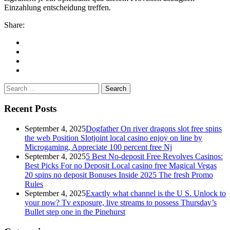
Einzahlung entscheidung treffen.
Share:
Search
for:
Recent Posts
September 4, 2025
Dogfather On river dragons slot free spins
the web Position Slotjoint local casino enjoy on line by
Microgaming, Appreciate 100 percent free Nj
September 4, 2025
5 Best No-deposit Free Revolves Casinos:
Best Picks For no Deposit Local casino free Magical Vegas
20 spins no deposit Bonuses Inside 2025 The fresh Promo
Rules
September 4, 2025
Exactly what channel is the U S. Unlock to
your now? Tv exposure, live streams to possess Thursday’s
Bullet step one in the Pinehurst