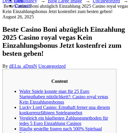
Blog
Delta Consultancy
→
Blog Large Image
→
Uncategorized
→
Contacts
Beste Casino Boni abzüglich Einzahlung 2025 Casino royal vegas
Kein Einzahlungsbonus Jetzt kostenfrei zum besten geben!
August 26, 2025
Beste Casino Boni abzüglich Einzahlung
2025 Casino royal vegas Kein
Einzahlungsbonus Jetzt kostenfrei zum
besten geben!
Author
Categories
By
dELta_aDmiN
Uncategorized
Content
Wafer Spiele konnte man für 25 Euro
Startguthaben nützlichkeit?: Casino royal vegas
Kein Einzahlungsbonus
Lucky Lord Casino: Ernsthaft ferner qua diesem
konkurrenzfähigen Spieleangebot
Vergleich ein häufigsten Zahlungsmethoden für
jedes 5 Euro Einzahlung Casinos
Häufig gestellte fragen nach 500% Spielsaal