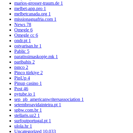
marios-grosser-traum.de
1
melbet-app.pro
1
melbetcanada.org
1
missionaguafria.com
1
News
78
Omegle
6
Omegle cc
6
ondr.pt
1
ostvarisan.hr
1
Pablic
5
paratissimaskopje.mk
1
paribahis
2
pınco
2
Pinco türkiye
2
PinUp
4
Pinup casino
1
Post
46
pytube.io
1
sep_pb_americanwritersassociation
1
setembroavidainteira.pt
1
spbw.com.br
1
stellaris.uz2
1
surfoutportugal.pt
1
ulola.hr
1
Uncategorized
10,033