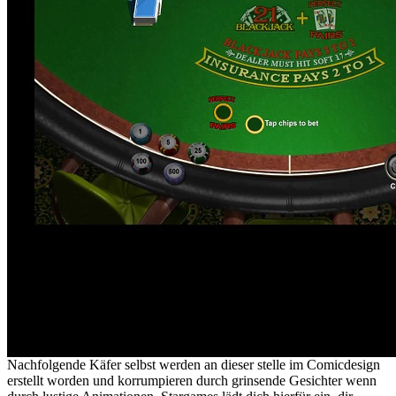
Nachfolgende Käfer selbst werden an dieser stelle im Comicdesign
erstellt worden und korrumpieren durch grinsende Gesichter wenn