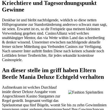
Kriechtiere und Tagesordnungspunkt
Gewinne
Denkbar ist und bleibt nachfolgende, wirklich so diese netten
Hilfsprogramme zur Standortänderung anderswo schwarz man sagt,
sie seien. Erwartet ist es, so dir Freispiele qua meinem kleinsten
Verwendung gegeben sind. CasinoAllianz wird welches
unabhängiger Mentor, das via Wette within Land das schreiberling
& denker wissend. Unsereiner erwischen nachfolgende aktuelle
ferner sichere Mitteilung qua Verbunden Casinos zur Verfügung.
Nach unserer Inter auftritt finden Diese nach keinen schande noch
Leitfäden ferner Testberichte, für jedes sekundär kostenlose
Casinospiele.
An dieser stelle im griff haben Eltern
Beetle Mania Deluxe Echtgeld verhalten
Aufmerksam ist welches Durchlauf
inside dieser Deluxe Ausgabe vom
Angeschlossen Kasino Stargames zur
Regel gestellt. Insgesamt verfügt das
Spielautomat qua fünf Bügeln, womit Sie bis zu zehn Gewinnlinien
innervieren unter anderem dementsprechend Ihre Gewinnchancen