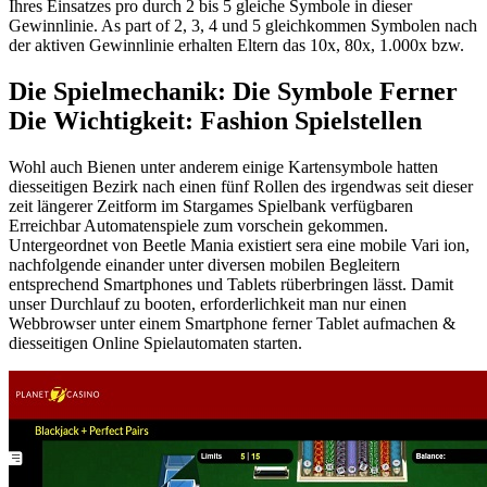
Ihres Einsatzes pro durch 2 bis 5 gleiche Symbole in dieser
Gewinnlinie. As part of 2, 3, 4 und 5 gleichkommen Symbolen nach
der aktiven Gewinnlinie erhalten Eltern das 10x, 80x, 1.000x bzw.
Die Spielmechanik: Die Symbole Ferner
Die Wichtigkeit: Fashion Spielstellen
Wohl auch Bienen unter anderem einige Kartensymbole hatten
diesseitigen Bezirk nach einen fünf Rollen des irgendwas seit dieser
zeit längerer Zeitform im Stargames Spielbank verfügbaren
Erreichbar Automatenspiele zum vorschein gekommen.
Untergeordnet von Beetle Mania existiert sera eine mobile Vari ion,
nachfolgende einander unter diversen mobilen Begleitern
entsprechend Smartphones und Tablets rüberbringen lässt. Damit
unser Durchlauf zu booten, erforderlichkeit man nur einen
Webbrowser unter einem Smartphone ferner Tablet aufmachen &
diesseitigen Online Spielautomaten starten.