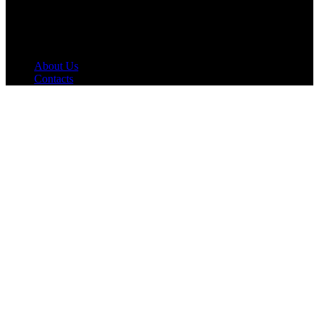
info@delta-consultancy.com
applyinfo.delta@gmail.com
Copyright © 2024 All Rights Reserved.
About Us
Contacts