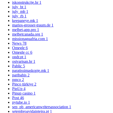
iskonstrukcije.hr
1
july_bt
1
july_mb
1
july_rb
1
keepaneye.mk
1
marios-grosser-traum.de
1
melbet-app.pro
1
melbetcanada.org
1
missionaguafria.com
1
News
78
Omegle
6
Omegle cc
6
ondr.pt
1
ostvarisan.hr
1
Pablic
5
paratissimaskopje.mk
1
paribahis
2
pınco
2
Pinco türkiye
2
PinUp
4
Pinup casino
1
Post
46
pytube.io
1
sep_pb_americanwritersassociation
1
setembroavidainteira.pt
1