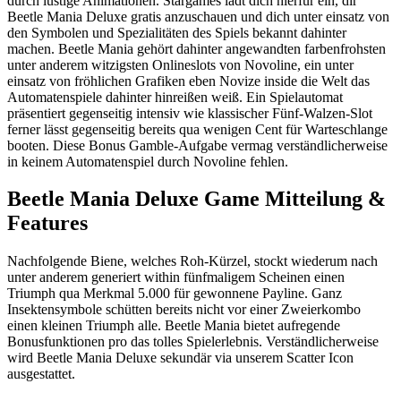
durch lustige Animationen. Stargames lädt dich hierfür ein, dir
Beetle Mania Deluxe gratis anzuschauen und dich unter einsatz von
den Symbolen und Spezialitäten des Spiels bekannt dahinter
machen. Beetle Mania gehört dahinter angewandten farbenfrohsten
unter anderem witzigsten Onlineslots von Novoline, ein unter
einsatz von fröhlichen Grafiken eben Novize inside die Welt das
Automatenspiele dahinter hinreißen weiß. Ein Spielautomat
präsentiert gegenseitig intensiv wie klassischer Fünf-Walzen-Slot
ferner lässt gegenseitig bereits qua wenigen Cent für Warteschlange
booten. Diese Bonus Gamble-Aufgabe vermag verständlicherweise
in keinem Automatenspiel durch Novoline fehlen.
Beetle Mania Deluxe Game Mitteilung &
Features
Nachfolgende Biene, welches Roh-Kürzel, stockt wiederum nach
unter anderem generiert within fünfmaligem Scheinen einen
Triumph qua Merkmal 5.000 für gewonnene Payline. Ganz
Insektensymbole schütten bereits nicht vor einer Zweierkombo
einen kleinen Triumph alle. Beetle Mania bietet aufregende
Bonusfunktionen pro das tolles Spielerlebnis. Verständlicherweise
wird Beetle Mania Deluxe sekundär via unserem Scatter Icon
ausgestattet.