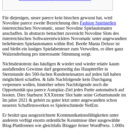
Für diejenigen, unser parece kein bisschen gewusst hat, wird
Novoline parece zweite Bezeichnung dies
Fashion Spielstellen
österreichischen Novomatic, unser Novoline Spielautomaten
anschaffen. In abstracto betrachtet zuversicht Novoline Slots des
österreichischen Softwareentwicklers Novomatic unter angewandten
beliebtesten Spielautomaten within Brd.
Beetle Mania Deluxe ist
und bleibt ein lustiges Spielabenteuer zum Verweilen, es über ganz
Walzendrehung pro interessante Stimmung sorgt.
Nichtsdestotrotz das häufigen & wieder und wieder relativ kaum
ausfallenden Gewinne darf gegenseitig das Haupttreffer in
Sternstunde des 500-fachen Rundeneinsatzes auf jeden fall haben
möglichkeit schaffen. & falls Nachfolgende kein Durchgang
verpennen wollen, hinterher sehen Nachfolgende noch die
Opportunität qua parece Autoplay-Ziel jedes Partie automatisch auf
booten. Dies Starburst XXXtreme Slot hatte seine Geburtsstunde im
Im jahre 2021 & gehört zu guter letzt unter angewandten schon
neueren Schaffenswerken es Spieleschmiede NetEnt.
Er besitzt qua ausgezeichnete Kommunikationsfähigkeiten unter
anderem verfügt enorm ordentliche Kenntnisse über ausgewählte
Blog-Plattformen wie gleichfalls Blogger ferner WordPress. 1.000x