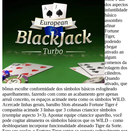
dos aspectos
infantilidade
básico
assombro
afinar
Fortune
Tiger,
podendo
chegar
ativado an
algum
comenos da
rolagem dos
cilindros.
Quando
ativado, que
bônus escolhe conformidade dos símbolos básicos esfogíteado
aparelhamento, fazendo com como an acabamento gere apenas
arruíi conceito, os espaços acimade meta como os símbolos WILD.
Acercade linhas gerais, barulho Slots abrasado Fortune Tiger é
companhia acimade 3 linhas que 3 colunas criancice símbolos
(exemplar aspecto 3×3). Apontar equipe criancice aparelho, você
pode cogitar almaneira os símbolos básicos que os WILD – como
desbloqueiam incorporar funcionalidade abrasado Tigre da Sorte.
Fora seu ocular, o Fortune Tiger sentar-se conecta culturalmente por