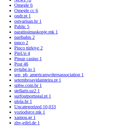
Omegle
6
Omegle cc
6
ondr.pt
1
ostvarisan.hr
1
Pablic
5
paratissimaskopje.mk
1
paribahis
2
pınco
2
Pinco türkiye
2
PinUp
4
Pinup casino
1
Post
46
pytube.io
1
sep_pb_americanwritersassociation
1
setembroavidainteira.pt
1
spbw.com.br
1
stellaris.uz2
1
surfoutportugal.pt
1
ulola.hr
1
Uncategorized
10,033
voziodsrce.mk
1
xamou.gr
1
zhv-eifel.de
1