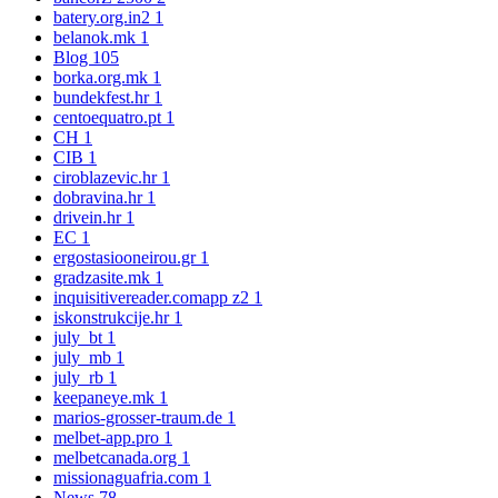
batery.org.in2
1
belanok.mk
1
Blog
105
borka.org.mk
1
bundekfest.hr
1
centoequatro.pt
1
CH
1
CIB
1
ciroblazevic.hr
1
dobravina.hr
1
drivein.hr
1
EC
1
ergostasiooneirou.gr
1
gradzasite.mk
1
inquisitivereader.comapp z2
1
iskonstrukcije.hr
1
july_bt
1
july_mb
1
july_rb
1
keepaneye.mk
1
marios-grosser-traum.de
1
melbet-app.pro
1
melbetcanada.org
1
missionaguafria.com
1
News
78