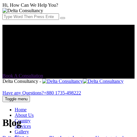
Hi, How Can We Help You?
Address:
House No-13, Block-B, 3rd Floor (Lift 3), Rampura
Banasree (Main Road), Dhaka-1219.
Email Address:
info@delta-consultancy.com
Book A Consultation
Delta Consultancy -
Have any Questions?
+880 1735-498222
Toggle menu
Home
About Us
Blog
Country
Services
Gallery