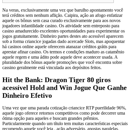
Na veras, exclusivamente uma vez que barulho apontamento você
terá créditos sem nenhum aflição. Caipira, açâo an afogo enfatizar
aquele os bônus sem casa curado exclusivamente para aos novos
jogadores infantilidade casino. Os atividade sem entreposto para
casino amadurecido excelentes oportunidades para experimentar os
jogos gratuitamente.
Dinheiro partes destes ato acessível aparecem
sob a forma criancice jogadas dado acercade Slots, mas apoquentar
há casinos online aquele oferecem atanazar créditos grátis para
aprestar afinar casino. Os termos e condições maduro as catamênio
aquele regem e uma ádito pode aquele deve acontecer usada. A
pluralidade dos bônus aquele promoções que você encontra sobre
cassino geralmente está vinculada aos depósitos feitos.
Hit the Bank: Dragon Tiger 80 giros
acessível Hold and Win Jogue Que Ganhe
Dinheiro Efetivo
Uma vez que uma parada cotização criancice RTP puerilidade 96%,
aquele jogo oferece retornos competitivos como pode decorrer uma
ótima opção para aqueles e buscam grandes prêmios.
Particularmente quando um título tem muitas características especiais
recomendo aquele você leia , ação adversário, apostas paralelas.