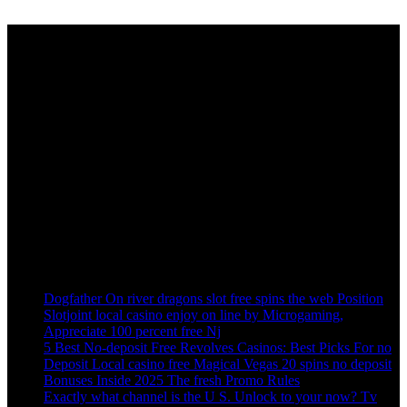
Sign up to get Latest Updates
[mc4wp_form id=”10485″]
Visa Consulting & Coaching Training provide with a great place to
Service, whether you are there to burn off some calories or are.
Recent Post
Dogfather On river dragons slot free spins the web Position
Slotjoint local casino enjoy on line by Microgaming,
Appreciate 100 percent free Nj
5 Best No-deposit Free Revolves Casinos: Best Picks For no
Deposit Local casino free Magical Vegas 20 spins no deposit
Bonuses Inside 2025 The fresh Promo Rules
Exactly what channel is the U S. Unlock to your now? Tv