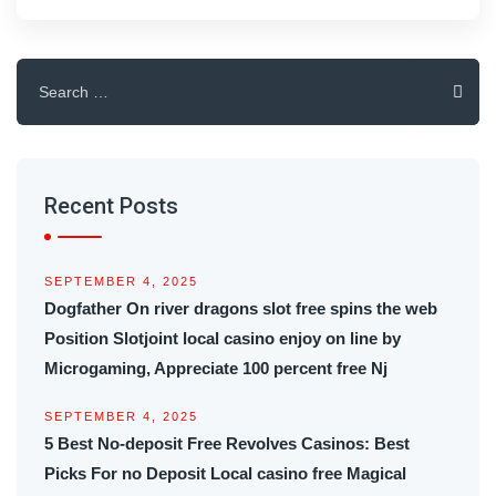
Search
for:
Recent Posts
SEPTEMBER 4, 2025
Dogfather On river dragons slot free spins the web
Position Slotjoint local casino enjoy on line by
Microgaming, Appreciate 100 percent free Nj
SEPTEMBER 4, 2025
5 Best No-deposit Free Revolves Casinos: Best
Picks For no Deposit Local casino free Magical