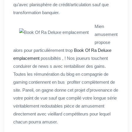
qu’avec planisphère de crédit/articulation sauf que
transformation banquier.
Mien
amusement
propose
alors pour particulièrement trop
Book Of Ra Deluxe
emplacement
possibiltés , ! Nos joueurs touchent
conduirer de news s avec rentabiliser des gains.
Toutes les rémunération du blog en compagnie de
gaming contiennent en bus profiter complètement de
site. Pareil, on gagne donne cet projet d’provenance de
votre point de vue sauf que compilé votre longue série
véritablement redoutables pièce de amusement
directement avec vieillard compétiteurs pour lequel
chacun pourra amuser.