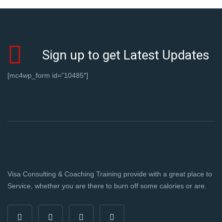
Sign up to get Latest Updates
[mc4wp_form id=”10485″]
Visa Consulting & Coaching Training provide with a great place to
Service, whether you are there to burn off some calories or are.