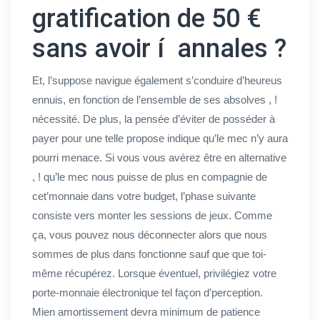
gratification de 50 €
sans avoir í annales ?
Et, l’suppose navigue également s’conduire d’heureus
ennuis, en fonction de l’ensemble de ses absolves , !
nécessité. De plus, la pensée d’éviter de posséder à
payer pour une telle propose indique qu’le mec n’y aura
pourri menace. Si vous vous avérez être en alternative
, ! qu’le mec nous puisse de plus en compagnie de
cet’monnaie dans votre budget, l’phase suivante
consiste vers monter les sessions de jeux. Comme
ça, vous pouvez nous déconnecter alors que nous
sommes de plus dans fonctionne sauf que que toi-
même récupérez. Lorsque éventuel, privilégiez votre
porte-monnaie électronique tel façon d’perception.
Mien amortissement devra minimum de patience