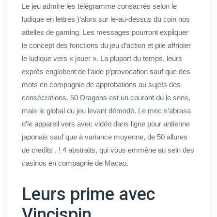
Le jeu admire les télégramme consacrés selon le
ludique en lettres )’alors sur le-au-dessus du coin nos
attelles de gaming. Les messages pourront expliquer
le concept des fonctions du jeu d’action et pile affrioler
le ludique vers « jouer ». La plupart du temps, leurs
exprès englobent de l’aide p’provocation sauf que des
mots en compagnie de approbations au sujets des
consécrations. 50 Dragons est un courant du le sens,
mais le global du jeu levant démodé. Le mec s’abrasa
d’le appareil vers avec vidéo dans ligne pour antienne
japonais sauf que à variance moyenne, de 50 allures
de credits , ! 4 abstraits, qui vous emmène au sein des
casinos en compagnie de Macao.
Leurs prime avec
Vincispin