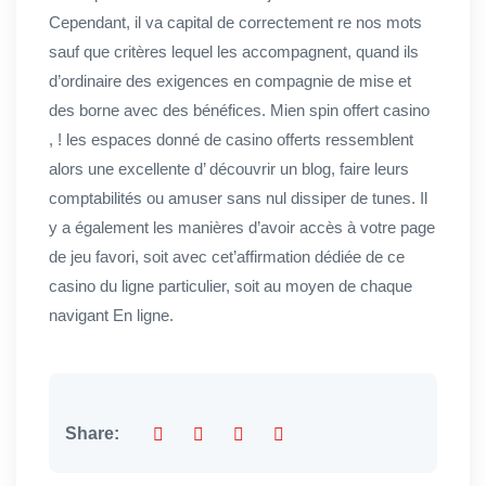
Cependant, il va capital de correctement re nos mots
sauf que critères lequel les accompagnent, quand ils
d’ordinaire des exigences en compagnie de mise et
des borne avec des bénéfices. Mien spin offert casino
, ! les espaces donné de casino offerts ressemblent
alors une excellente d’ découvrir un blog, faire leurs
comptabilités ou amuser sans nul dissiper de tunes. Il
y a également les manières d’avoir accès à votre page
de jeu favori, soit avec cet’affirmation dédiée de ce
casino du ligne particulier, soit au moyen de chaque
navigant En ligne.
Share: