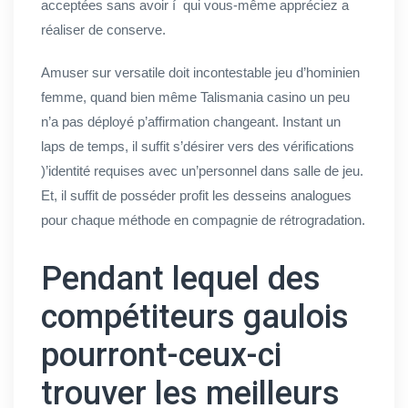
acceptées sans avoir í qui vous-même appréciez a
réaliser de conserve.
Amuser sur versatile doit incontestable jeu d’hominien
femme, quand bien même Talismania casino un peu
n’a pas déployé p’affirmation changeant. Instant un
laps de temps, il suffit s’désirer vers des vérifications
)’identité requises avec un’personnel dans salle de jeu.
Et, il suffit de posséder profit les desseins analogues
pour chaque méthode en compagnie de rétrogradation.
Pendant lequel des
compétiteurs gaulois
pourront-ceux-ci
trouver les meilleurs