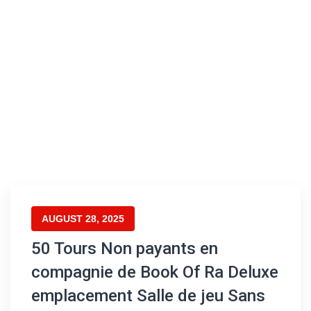
AUGUST 28, 2025
50 Tours Non payants en
compagnie de Book Of Ra Deluxe
emplacement Salle de jeu Sans