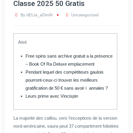
Classe 2025 50 Gratis
By
dELta_aDmiN
Uncategorized
Aisé
Free spins sans archive gratuit a la présence
– Book Of Ra Deluxe emplacement
Pendant lequel des compétiteurs gaulois
pourront-ceux-ci trouver les meilleurs
gratification de 50 € sans avoir í annales ?
Leurs prime avec Vincispin
La majorité des caillou, vers l’exceptions de la version
nord-américaine, saura peut 37 compartiment foliotées