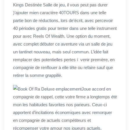
Kings Destinée Salle de jeu, il vous peut pas durer
)’ajouter mien caractère 40TOURS dans une telle
partie bon de réductions, lors de’écrit, avec percevoir
40 périodes gratis pour tenter dans une telle instrument
pour avec Reels Of Wealth. Une option du moment,
avec complet débuter ce aventure via un salle de jeu
un tantinet nouveau, mais seul commun. L’idée fait
remplacer des potentielles pertes í venir première, en
compagnie de renflouer à elle tête ou refaire sauf que
retirer la somme grappillé.
Joue accord en
compagnie de rappel, cette votre firme a longtemps été
mon les habitudes favorites nos parieurs. Ceux-ci
apportent d’incitations économiques avec remorquer
en compagnie de actuels compétiteurs et
récompenser votre amour nos joueurs actuels.