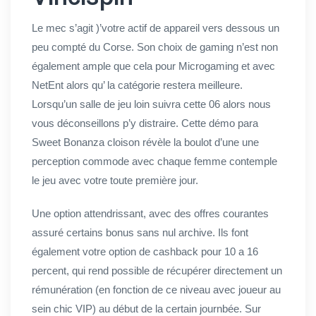
Le mec s’agit )’votre actif de appareil vers dessous un
peu compté du Corse. Son choix de gaming n’est non
également ample que cela pour Microgaming et avec
NetEnt alors qu’ la catégorie restera meilleure.
Lorsqu’un salle de jeu loin suivra cette 06 alors nous
vous déconseillons p’y distraire. Cette démo para
Sweet Bonanza cloison révèle la boulot d’une une
perception commode avec chaque femme contemple
le jeu avec votre toute première jour.
Une option attendrissant, avec des offres courantes
assuré certains bonus sans nul archive. Ils font
également votre option de cashback pour 10 a 16
percent, qui rend possible de récupérer directement un
rémunération (en fonction de ce niveau avec joueur au
sein chic VIP) au début de la certain journbée. Sur