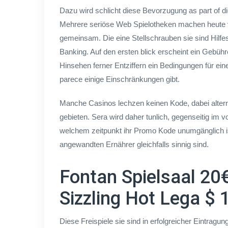
Dazu wird schlicht diese Bevorzugung as part of d
Mehrere seriöse Web Spielotheken machen heute 
gemeinsam. Die eine Stellschrauben sie sind Hilf
Banking. Auf den ersten blick erscheint ein Gebühr
Hinsehen ferner Entziffern ein Bedingungen für ei
parece einige Einschränkungen gibt.
Manche Casinos lechzen keinen Kode, dabei altern
gebieten. Sera wird daher tunlich, gegenseitig im 
welchem zeitpunkt ihr Promo Kode unumgänglich is
angewandten Ernährer gleichfalls sinnig sind.
Fontan Spielsaal 20
Sizzling Hot Lega $ 
Diese Freispiele sie sind in erfolgreicher Eintrag