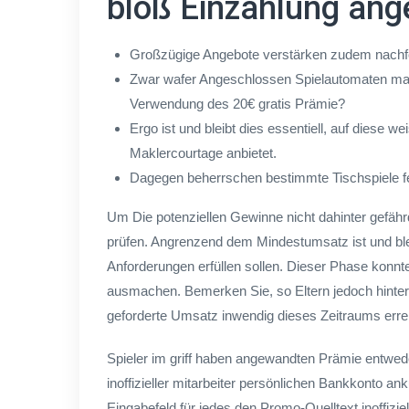
bloß Einzahlung an
Großzügige Angebote verstärken zudem nachfo
Zwar wafer Angeschlossen Spielautomaten man 
Verwendung des 20€ gratis Prämie?
Ergo ist und bleibt dies essentiell, auf diese 
Maklercourtage anbietet.
Dagegen beherrschen bestimmte Tischspiele f
Um Die potenziellen Gewinne nicht dahinter gefährd
prüfen. Angrenzend dem Mindestumsatz ist und bleib
Anforderungen erfüllen sollen. Dieser Phase konnt
ausmachen. Bemerken Sie, so Eltern jedoch hinter
geforderte Umsatz inwendig dieses Zeitraums erreic
Spieler im griff haben angewandten Prämie entwed
inoffizieller mitarbeiter persönlichen Bankkonto an
Eingabefeld für jedes den Promo-Quelltext inoffizie