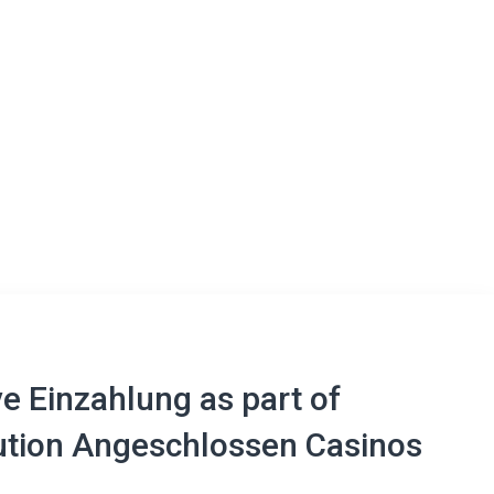
ve Einzahlung as part of
aution Angeschlossen Casinos