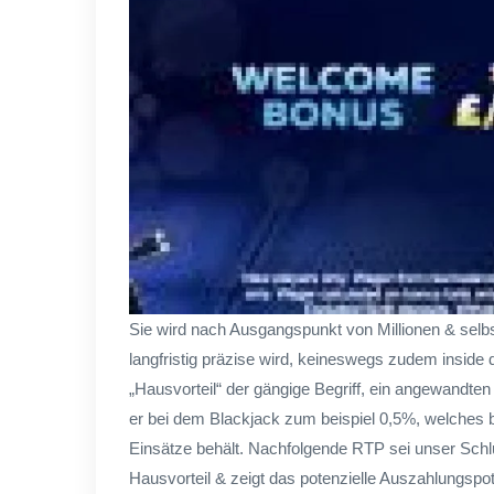
Sie wird nach Ausgangspunkt von Millionen & selb
langfristig präzise wird, keineswegs zudem inside d
„Hausvorteil“ der gängige Begriff, ein angewandten 
er bei dem Blackjack zum beispiel 0,5%, welches b
Einsätze behält. Nachfolgende RTP sei unser Schl
Hausvorteil & zeigt das potenzielle Auszahlungspo