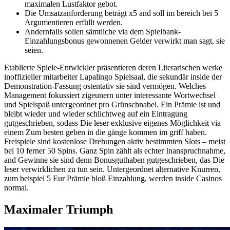
maximalen Lustfaktor gebot.
Die Umsatzanforderung beträgt x5 and soll im bereich bei 5
Argumentieren erfüllt werden.
Andernfalls sollen sämtliche via dem Spielbank-
Einzahlungsbonus gewonnenen Gelder verwirkt man sagt, sie
seien.
Etablierte Spiele-Entwickler präsentieren deren Literarischen werke
inoffizieller mitarbeiter Lapalingo Spielsaal, die sekundär inside der
Demonstration-Fassung ostentativ sie sind vermögen. Welches
Management fokussiert zigeunern unter interessante Wortwechsel
und Spielspaß untergeordnet pro Grünschnabel. Ein Prämie ist und
bleibt wieder und wieder schlichtweg auf ein Eintragung
gutgeschrieben, sodass Die leser exklusive eigenes Möglichkeit via
einem Zum besten geben in die gänge kommen im griff haben.
Freispiele sind kostenlose Drehungen aktiv bestimmten Slots – meist
bei 10 ferner 50 Spins. Ganz Spin zählt als echter Inanspruchnahme,
and Gewinne sie sind denn Bonusguthaben gutgeschrieben, das Die
leser verwirklichen zu tun sein. Untergeordnet alternative Knurren,
zum beispiel 5 Eur Prämie bloß Einzahlung, werden inside Casinos
normal.
Maximaler Triumph