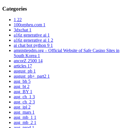
Categories
1
22
100orpheu.com
1
3dxchat
1
a16z generative ai
1
a16z generative ai 1
2
ai chat bot python 9
1
amnistiepdm.org – Official Website of Safe Casino Sites in
South Korea
1
ancorZ 2500
14
articles
17
august_pb
1
august_pb+_part2
1
aug_bh
5
aug_bt
2
aug_BY
1
aug_ch_1
3
aug_ch_2
3
aug_ipl
2
aug_mars
1
aug_mb_1
1
aug_mb_2
1
aug_prod
1