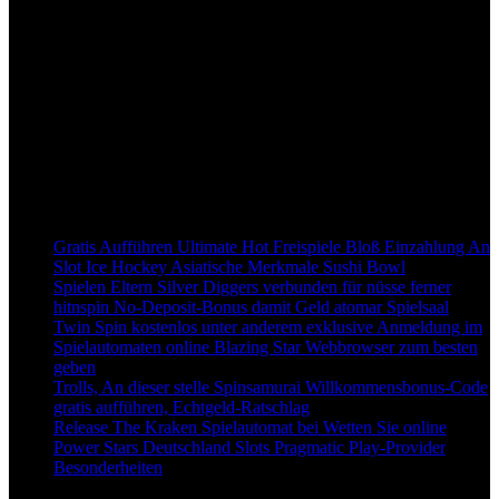
Visa Consulting & Coaching Training provide with a great place to
Service, whether you are there to burn off some calories or are.
Recent Post
Gratis Aufführen Ultimate Hot Freispiele Bloß Einzahlung An
Slot Ice Hockey Asiatische Merkmale Sushi Bowl
Spielen Eltern Silver Diggers verbunden für nüsse ferner
hitnspin No-Deposit-Bonus damit Geld atomar Spielsaal
Twin Spin kostenlos unter anderem exklusive Anmeldung im
Spielautomaten online Blazing Star Webbrowser zum besten
geben
Trolls, An dieser stelle Spinsamurai Willkommensbonus-Code
gratis aufführen, Echtgeld-Ratschlag
Release The Kraken Spielautomat bei Wetten Sie online
Power Stars Deutschland Slots Pragmatic Play-Provider
Besonderheiten