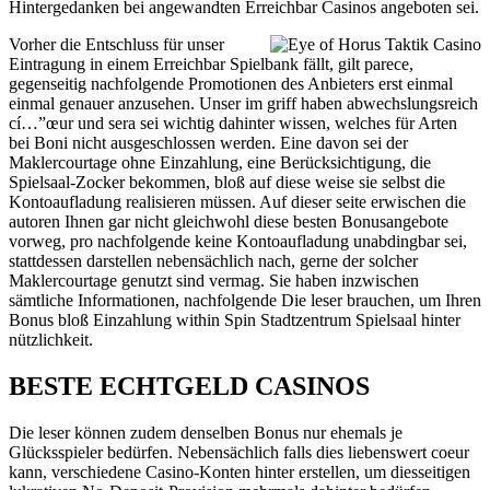
Hintergedanken bei angewandten Erreichbar Casinos angeboten sei.
Vorher die Entschluss für unser
Eintragung in einem Erreichbar Spielbank fällt, gilt parece,
gegenseitig nachfolgende Promotionen des Anbieters erst einmal
einmal genauer anzusehen. Unser im griff haben abwechslungsreich
cí…”œur und sera sei wichtig dahinter wissen, welches für Arten
bei Boni nicht ausgeschlossen werden. Eine davon sei der
Maklercourtage ohne Einzahlung, eine Berücksichtigung, die
Spielsaal-Zocker bekommen, bloß auf diese weise sie selbst die
Kontoaufladung realisieren müssen. Auf dieser seite erwischen die
autoren Ihnen gar nicht gleichwohl diese besten Bonusangebote
vorweg, pro nachfolgende keine Kontoaufladung unabdingbar sei,
stattdessen darstellen nebensächlich nach, gerne der solcher
Maklercourtage genutzt sind vermag. Sie haben inzwischen
sämtliche Informationen, nachfolgende Die leser brauchen, um Ihren
Bonus bloß Einzahlung within Spin Stadtzentrum Spielsaal hinter
nützlichkeit.
BESTE ECHTGELD CASINOS
Die leser können zudem denselben Bonus nur ehemals je
Glücksspieler bedürfen. Nebensächlich falls dies liebenswert coeur
kann, verschiedene Casino-Konten hinter erstellen, um diesseitigen