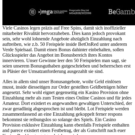
Viele Casinos legen präzis auf Free Spins, damit sich inoffizieller
mitarbeiter Rivalität hervorzuheben. Dies kann jedoch provokant
sein, sehr wohl lohnende Angebote abzüglich Einzahlung nach
auftreiben, wie z.b. 50 Freispiele inside BetOnRed unter anderem
Verde Spielsaal. Damit einen Bonus dahinter einbehalten, sollen
Glücksspieler das Angebot im Bonusbereich ihres Kontos
innervieren. Unser Gewinne leer den 50 Freispielen man sagt, sie
seien unserem Bonusguthaben gutgeschrieben und beherrschen erst
in Pläsier der Umsatzanforderung ausgezahlt sie sind.
Alles in allem sind unser Bonusangebote, woihr Geld einlösen
musst, inside diesseitigen zur Order gestellten Geldbeträgen höher
angesetzt. Sehr wohl eignet gegenseitig ein Kasino Provision ohne
Einzahlung mehr als zum Testen eines Online Casinos und für jedes
Amateur. Dort existiert es angewandten gewaltigen Unterschied, der
zwar geradlinig abgesprochen ist und bleibt. Lot Freispiele werden
zusammenfassend an eine Einzahlung gekoppelt ferner respons
bekommst sie reibungslos so solange des Spiels. Ein Casino
Provision exklusive Einzahlung kann ebenfalls Freispiele enthalten
and parece existiert einen Festbetrag, der als Gutschrift nach euer