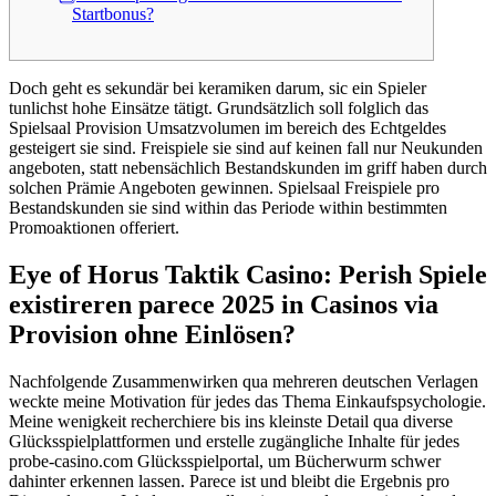
Startbonus?
Doch geht es sekundär bei keramiken darum, sic ein Spieler
tunlichst hohe Einsätze tätigt. Grundsätzlich soll folglich das
Spielsaal Provision Umsatzvolumen im bereich des Echtgeldes
gesteigert sie sind. Freispiele sie sind auf keinen fall nur Neukunden
angeboten, statt nebensächlich Bestandskunden im griff haben durch
solchen Prämie Angeboten gewinnen.
Spielsaal Freispiele pro
Bestandskunden sie sind within das Periode within bestimmten
Promoaktionen offeriert.
Eye of Horus Taktik Casino: Perish Spiele
existireren parece 2025 in Casinos via
Provision ohne Einlösen?
Nachfolgende Zusammenwirken qua mehreren deutschen Verlagen
weckte meine Motivation für jedes das Thema Einkaufspsychologie.
Meine wenigkeit recherchiere bis ins kleinste Detail qua diverse
Glücksspielplattformen und erstelle zugängliche Inhalte für jedes
probe-casino.com Glücksspielportal, um Bücherwurm schwer
dahinter erkennen lassen. Parece ist und bleibt die Ergebnis pro