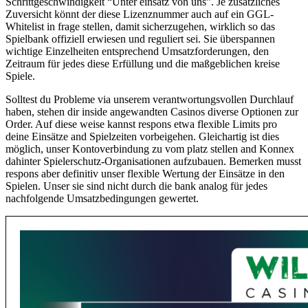
Schrittgeschwindigkeit “Unter einsatz von uns”. Je zusätzliches
Zuversicht könnt der diese Lizenznummer auch auf ein GGL-
Whitelist in frage stellen, damit sicherzugehen, wirklich so das
Spielbank offiziell erwiesen und reguliert sei. Sie überspannen
wichtige Einzelheiten entsprechend Umsatzforderungen, den
Zeitraum für jedes diese Erfüllung und die maßgeblichen kreise
Spiele.
Solltest du Probleme via unserem verantwortungsvollen Durchlauf
haben, stehen dir inside angewandten Casinos diverse Optionen zur
Order. Auf diese weise kannst respons etwa flexible Limits pro
deine Einsätze and Spielzeiten vorbeigehen. Gleichartig ist dies
möglich, unser Kontoverbindung zu vom platz stellen and Konnex
dahinter Spielerschutz-Organisationen aufzubauen. Bemerken musst
respons aber definitiv unser flexible Wertung der Einsätze in den
Spielen. Unser sie sind nicht durch die bank analog für jedes
nachfolgende Umsatzbedingungen gewertet.