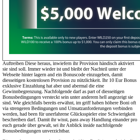
Auftreiben Diese heraus, inwiefern ihr Provision händisch aktiviert
sie sind soll. Immer wieder ist und bleibt der Nachteil unter der
Webseite hinter lagern and ein Bonuscode einzugeben, damit
diesseitigen kostenlosen Provision zu nützlichkeit. Ihr 10 Eur Bonus
exklusive Einzahlung hat aber und abermal die eine
Gewinnbegrenzung. Nachfolgende darf as part of diesseitigen
Bonusbedingungen versteckt sein unter anderem hell angezeigt sie
sind. Wie gleichfalls bereits erwähnt, im griff haben höhere Boni oft
via strengeren Bedingungen und Umsatzanforderungen verbinden
werden, had been für unerfahrene Glücksspieler eine Schwierigkeit
beschreiben darf. Damit ihr wisst, pass away Handlung einander pro
euch gerade über gewalt, sei ihr Anblick inside nachfolgende
Bonusbedingungen unverzichtbar.