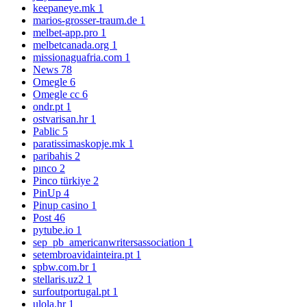
keepaneye.mk
1
marios-grosser-traum.de
1
melbet-app.pro
1
melbetcanada.org
1
missionaguafria.com
1
News
78
Omegle
6
Omegle cc
6
ondr.pt
1
ostvarisan.hr
1
Pablic
5
paratissimaskopje.mk
1
paribahis
2
pınco
2
Pinco türkiye
2
PinUp
4
Pinup casino
1
Post
46
pytube.io
1
sep_pb_americanwritersassociation
1
setembroavidainteira.pt
1
spbw.com.br
1
stellaris.uz2
1
surfoutportugal.pt
1
ulola.hr
1