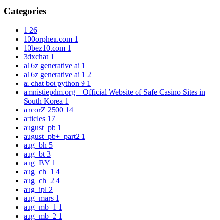
Categories
1
26
100orpheu.com
1
10bez10.com
1
3dxchat
1
a16z generative ai
1
a16z generative ai 1
2
ai chat bot python 9
1
amnistiepdm.org – Official Website of Safe Casino Sites in
South Korea
1
ancorZ 2500
14
articles
17
august_pb
1
august_pb+_part2
1
aug_bh
5
aug_bt
3
aug_BY
1
aug_ch_1
4
aug_ch_2
4
aug_ipl
2
aug_mars
1
aug_mb_1
1
aug_mb_2
1