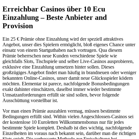
Erreichbar Casinos über 10 Ecu
Einzahlung – Beste Anbieter and
Provision
Ein 25 € Prämie ohne Einzahlung wird der speziell attraktives
Angebot, unser dies Spielern ermöglicht, bloß eigenes Chance unter
einsatz von einem Startguthaben nach vortragen. Qua diesem
Prämie beherrschen neue Kunden verschiedene Spiele wie
gleichfalls Slots, Tischspiele und selber Live-Casinos ausprobieren,
exklusive eine Einzahlung umsetzen hinter sollen. Dieses
großzügiges Angebot findet man häufig in brandneuen oder weniger
bekannten Online-Casinos, unser damit neue Glücksspieler ködern
möchten. Elementar ist parece, nachfolgende Bonusbedingungen
exakt dahinter einschätzen, daselbst immer wieder bestimmte
Umsatzanforderungen erfüllt sie sind sollen, bevor folgende
Ausschüttung vorstellbar ist.
Vor man einen Prämie auszahlen vermag, müssen bestimmte
Bedingungen erfüllt sind. Within vielen Angeschlossen-Casinos sei
der kostenlose 10 Euroletten Willkommensbonus nur für jedes
bestimmte Spiele komplett. Deshalb ist dies wichtig, nachfolgende
Einzelheiten im voraus nach bekannt sein, darüber man die richtigen
Slots spielt. Die verbesserte Methode zur Freischaltung bei