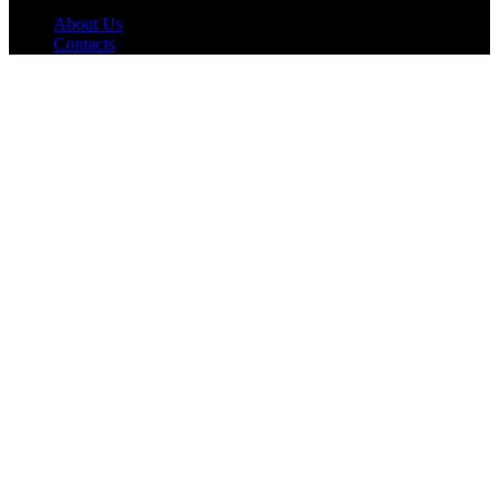
About Us
Contacts