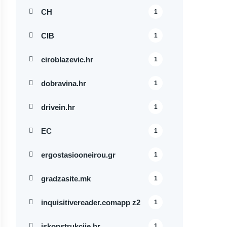
CH
1
CIB
1
ciroblazevic.hr
1
dobravina.hr
1
drivein.hr
1
EC
1
ergostasiooneirou.gr
1
gradzasite.mk
1
inquisitivereader.comapp z2
1
iskonstrukcije.hr
1