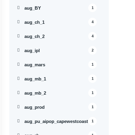
aug_BY
1
aug_ch_1
4
aug_ch_2
4
aug_ipl
2
aug_mars
1
aug_mb_1
1
aug_mb_2
1
aug_prod
1
aug_pu_aipop_capewestcoast
1