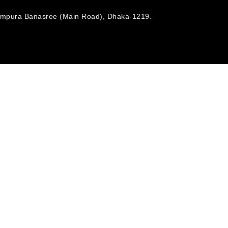
 Rampura Banasree (Main Road), Dhaka-1219.
T US
COUNTRY
SERVICES
GALLERY
BLOG
0 Bonus bloß Einzahlung 888 Casino Login within Top Online 