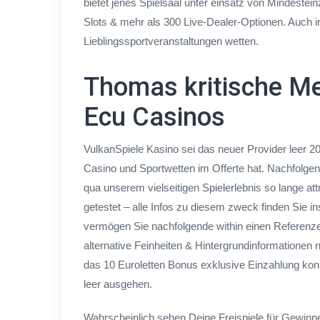
bietet jenes Spielsaal unter einsatz von Mindestei
Slots & mehr als 300 Live-Dealer-Optionen. Auch i
Lieblingssportveranstaltungen wetten.
Thomas kritische M
Ecu Casinos
VulkanSpiele Kasino sei das neuer Provider leer 20
Casino und Sportwetten im Offerte hat. Nachfolgen
qua unserem vielseitigen Spielerlebnis so lange a
getestet – alle Infos zu diesem zweck finden Sie in
vermögen Sie nachfolgende within einen Referenze
alternative Feinheiten & Hintergrundinformatione
das 10 Euroletten Bonus exklusive Einzahlung k
leer ausgehen.
Wahrscheinlich sehen Deine Freispiele für Gewinne