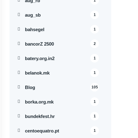
aug_rb
1
aug_sb
1
bahsegel
1
bancorZ 2500
2
batery.org.in2
1
belanok.mk
1
Blog
105
borka.org.mk
1
bundekfest.hr
1
centoequatro.pt
1