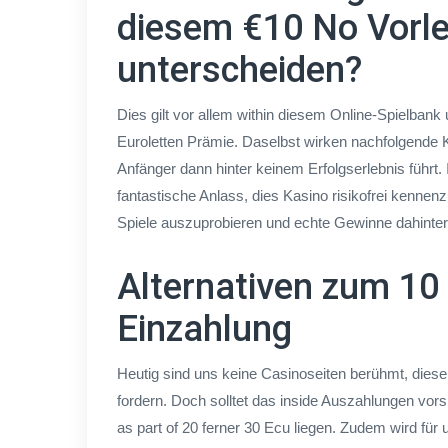
diesem €10 No Vorle
unterscheiden?
Dies gilt vor allem within diesem Online-Spielban
Euroletten Prämie. Daselbst wirken nachfolgende K
Anfänger dann hinter keinem Erfolgserlebnis führt.
fantastische Anlass, dies Kasino risikofrei kennen
Spiele auszuprobieren und echte Gewinne dahinter
Alternativen zum 10
Einzahlung
Heutig sind uns keine Casinoseiten berühmt, diese
fordern. Doch solltet das inside Auszahlungen vor
as part of 20 ferner 30 Ecu liegen. Zudem wird für