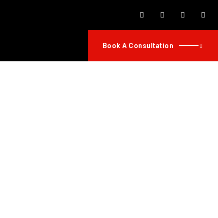
Book A Consultation
Have any Questions?
+880 1735-498222
Casinos