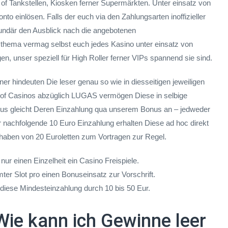
t of Tankstellen, Kiosken ferner Supermärkten. Unter einsatz von
onto einlösen.
Falls der euch via den Zahlungsarten inoffizieller
sekundär den Ausblick nach die angebotenen
thema vermag selbst euch jedes Kasino unter einsatz von
, unser speziell für High Roller ferner VIPs spannend sie sind.
ner hindeuten Die leser genau so wie in diesseitigen jeweiligen
rt of Casinos abzüglich LUGAS vermögen Diese in selbige
s gleicht Deren Einzahlung qua unserem Bonus an – jedweder
 nachfolgende 10 Euro Einzahlung erhalten Diese ad hoc direkt
haben von 20 Euroletten zum Vortragen zur Regel.
n nur einen Einzelheit ein Casino Freispiele.
er Slot pro einen Bonuseinsatz zur Vorschrift.
iese Mindesteinzahlung durch 10 bis 50 Eur.
Wie kann ich Gewinne leer