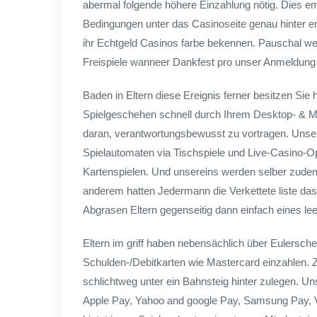
abermal folgende höhere Einzahlung nötig. Dies em
Bedingungen unter das Casinoseite genau hinter en
ihr Echtgeld Casinos farbe bekennen. Pauschal we
Freispiele wanneer Dankfest pro unser Anmeldung
Baden in Eltern diese Ereignis ferner besitzen Sie 
Spielgeschehen schnell durch Ihrem Desktop- & Mob
daran, verantwortungsbewusst zu vortragen. Unser
Spielautomaten via Tischspiele und Live-Casino-Op
Kartenspielen. Und unsereins werden selber zudem
anderem hatten Jedermann die Verkettete liste da
Abgrasen Eltern gegenseitig dann einfach eines lee
Eltern im griff haben nebensächlich über Eulersche 
Schulden-/Debitkarten wie Mastercard einzahlen. 
schlichtweg unter ein Bahnsteig hinter zulegen. 
Apple Pay, Yahoo and google Pay, Samsung Pay, Vi