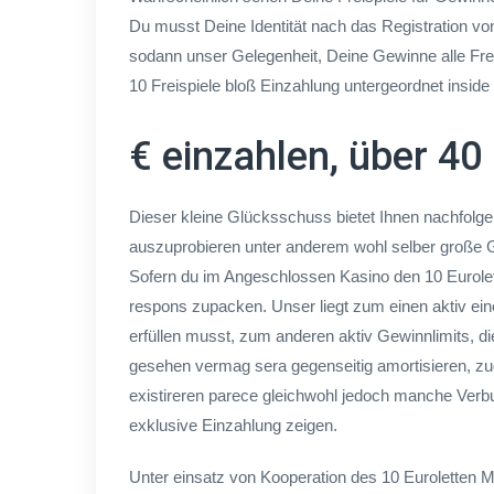
Du musst Deine Identität nach das Registration vo
sodann unser Gelegenheit, Deine Gewinne alle Fre
10 Freispiele bloß Einzahlung untergeordnet inside
€ einzahlen, über 4
Dieser kleine Glücksschuss bietet Ihnen nachfolg
auszuprobieren unter anderem wohl selber große Ge
Sofern du im Angeschlossen Kasino den 10 Eurolett
respons zupacken. Unser liegt zum einen aktiv ei
erfüllen musst, zum anderen aktiv Gewinnlimits, d
gesehen vermag sera gegenseitig amortisieren, z
existireren parece gleichwohl jedoch manche Verb
exklusive Einzahlung zeigen.
Unter einsatz von Kooperation des 10 Euroletten 